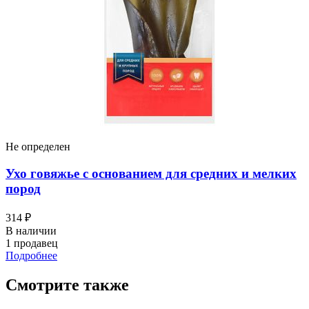
Не определен
Ухо говяжье с основанием для средних и мелких
пород
314 ₽
В наличии
1 продавец
Подробнее
Смотрите также