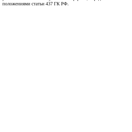
положениями статьи 437 ГК РФ.