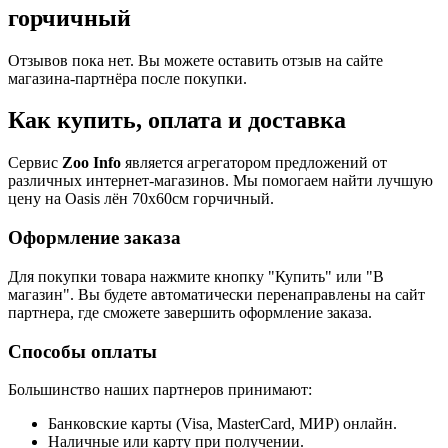
горчичный
Отзывов пока нет. Вы можете оставить отзыв на сайте
магазина-партнёра после покупки.
Как купить, оплата и доставка
Сервис
Zoo Info
является агрегатором предложений от
различных интернет-магазинов. Мы помогаем найти лучшую
цену на Oasis лён 70х60см горчичный.
Оформление заказа
Для покупки товара нажмите кнопку "Купить" или "В
магазин". Вы будете автоматически перенаправлены на сайт
партнера, где сможете завершить оформление заказа.
Способы оплаты
Большинство наших партнеров принимают:
Банковские карты (Visa, MasterCard, МИР) онлайн.
Наличные или карту при получении.