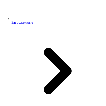
Загруженные