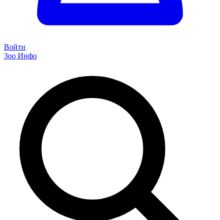
Войти
Зоо Инфо