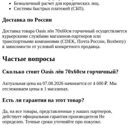
Безналичный расчет для юридических лиц.
Системы быстрых платежей (СБП).
Доставка по России
Доставка товара Oasis лён 70х60см горчичный осуществляется
курьерскими службами магазинов-партнеров или
транспортными компаниями (CDEK, Почта России, Boxberry)
в зависимости от условий конкретного продавца.
Частые вопросы
Сколько стоит Oasis лён 70х60см горчичный?
Актуальная цена на 07.08.2026 начинается от 4 600 ₽. Мы
отслеживаем цены в 1 магазинах.
Есть ли гарантия на этот товар?
Да, на все товары, представленные у наших партнеров,
действует официальная гарантия производителя Не
определен. Точные сроки уточняйте при покупке.