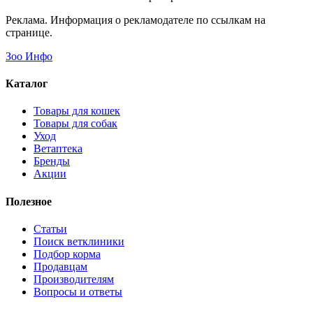
Реклама. Информация о рекламодателе по ссылкам на
странице.
Зоо Инфо
Каталог
Товары для кошек
Товары для собак
Уход
Ветаптека
Бренды
Акции
Полезное
Статьи
Поиск ветклиники
Подбор корма
Продавцам
Производителям
Вопросы и ответы