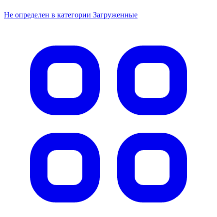
Не определен в категории Загруженные