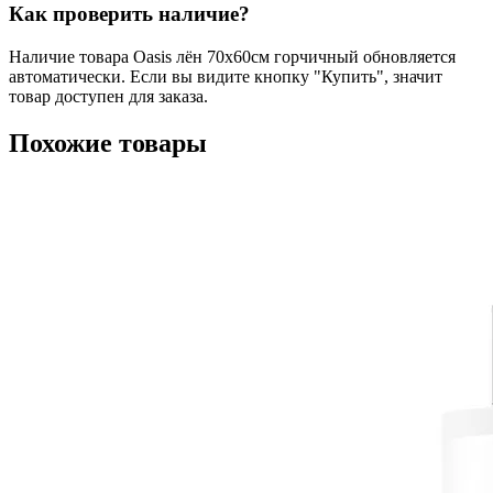
Как проверить наличие?
Наличие товара Oasis лён 70х60см горчичный обновляется
автоматически. Если вы видите кнопку "Купить", значит
товар доступен для заказа.
Похожие товары