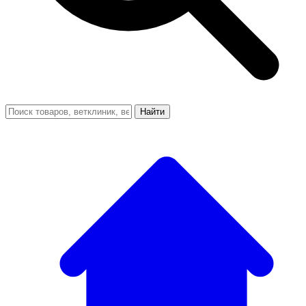
Найти