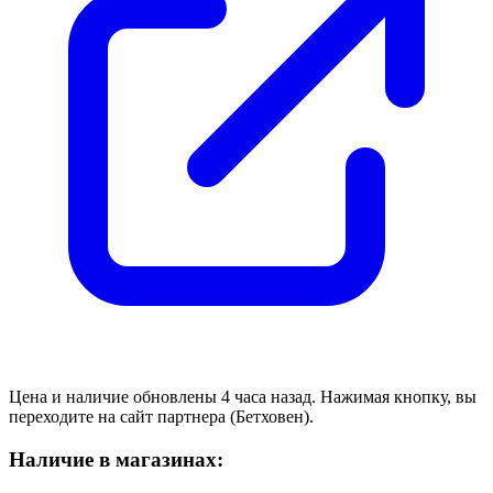
Цена и наличие обновлены 4 часа назад. Нажимая кнопку, вы
переходите на сайт партнера (Бетховен).
Наличие в магазинах: