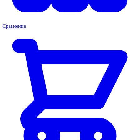
Сравнение