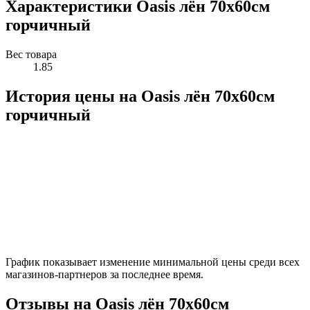
Характеристики Oasis лён 70х60см
горчичный
Вес товара
1.85
История цены на Oasis лён 70х60см
горчичный
График показывает изменение минимальной цены среди всех
магазинов-партнеров за последнее время.
Отзывы на Oasis лён 70х60см