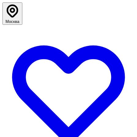
Москва