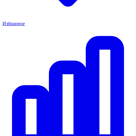
Избранное