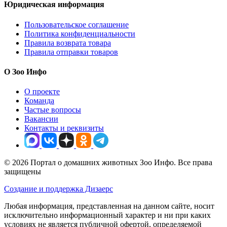
Юридическая информация
Пользовательское соглашение
Политика конфиденциальности
Правила возврата товара
Правила отправки товаров
О Зоо Инфо
О проекте
Команда
Частые вопросы
Вакансии
Контакты и реквизиты
© 2026 Портал о домашних животных Зоо Инфо. Все права
защищены
Создание и поддержка Дизаерс
Любая информация, представленная на данном сайте, носит
исключительно информационный характер и ни при каких
условиях не является публичной офертой, определяемой