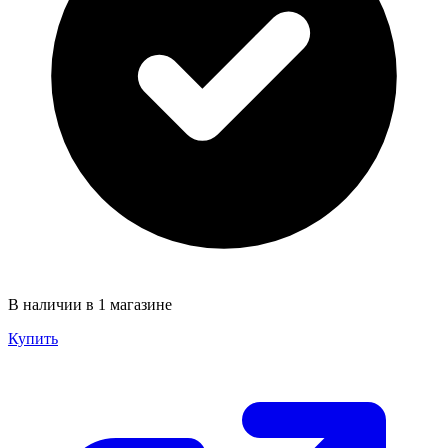
В наличии в 1 магазине
Купить