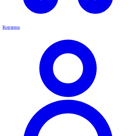
Корзина