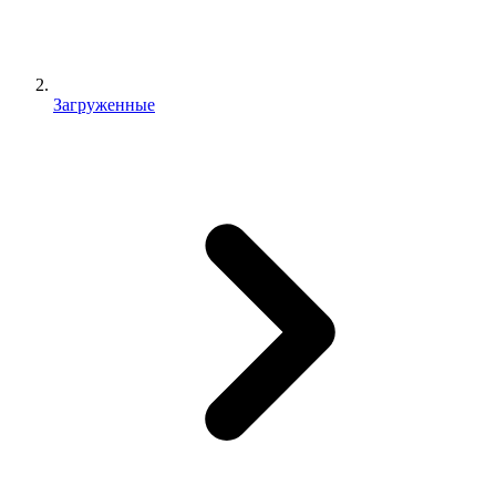
Загруженные