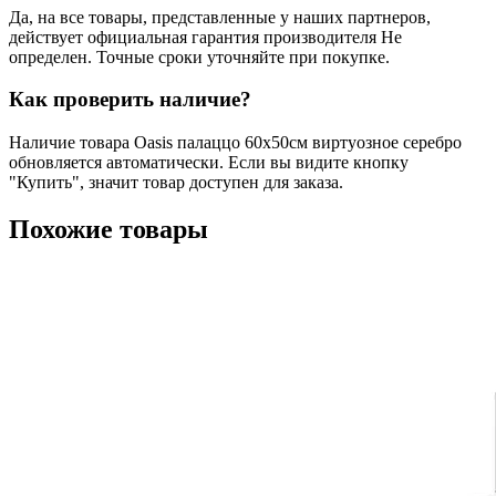
Да, на все товары, представленные у наших партнеров,
действует официальная гарантия производителя Не
определен. Точные сроки уточняйте при покупке.
Как проверить наличие?
Наличие товара Oasis палаццо 60х50см виртуозное серебро
обновляется автоматически. Если вы видите кнопку
"Купить", значит товар доступен для заказа.
Похожие товары