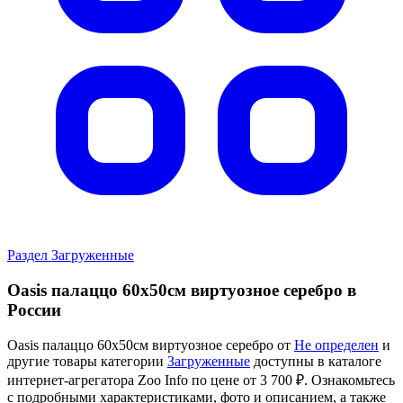
Раздел Загруженные
Oasis палаццо 60х50см виртуозное серебро в
России
Oasis палаццо 60х50см виртуозное серебро от
Не определен
и
другие товары категории
Загруженные
доступны в каталоге
интернет-агрегатора Zoo Info
по цене от 3 700 ₽.
Ознакомьтесь
с подробными характеристиками, фото и описанием, а также