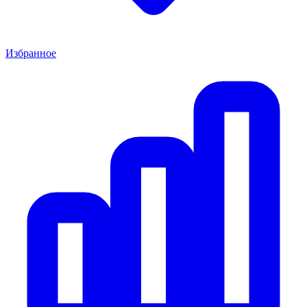
Избранное