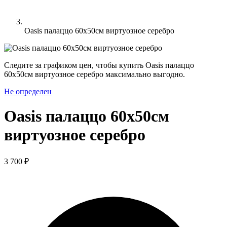
Oasis палаццо 60х50см виртуозное серебро
Следите за графиком цен, чтобы купить Oasis палаццо
60х50см виртуозное серебро максимально выгодно.
Не определен
Oasis палаццо 60х50см
виртуозное серебро
3 700 ₽