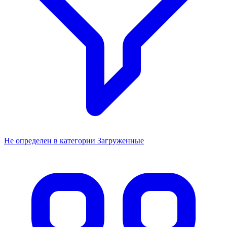
Не определен в категории Загруженные