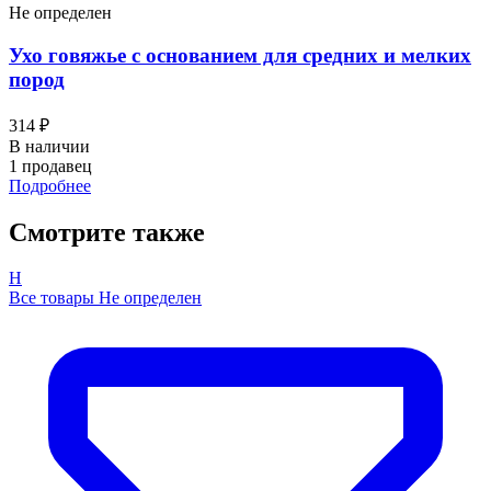
Не определен
Ухо говяжье с основанием для средних и мелких
пород
314 ₽
В наличии
1 продавец
Подробнее
Смотрите также
Н
Все товары Не определен