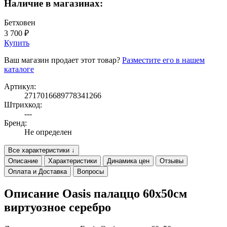
Наличие в магазинах:
Бетховен
3 700 ₽
Купить
Ваш магазин продает этот товар?
Разместите его в нашем
каталоге
Артикул:
2717016689778341266
Штрихкод:
---
Бренд:
Не определен
Все характеристики ↓
Описание
Характеристики
Динамика цен
Отзывы
Оплата и Доставка
Вопросы
Описание Oasis палаццо 60х50см
виртуозное серебро