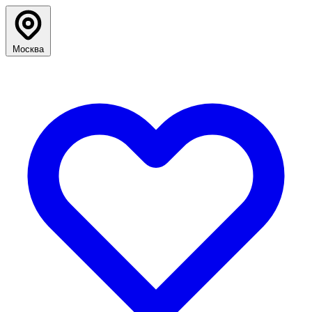
Москва