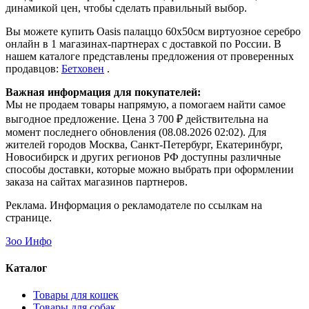
динамикой цен, чтобы сделать правильный выбор.
Вы можете купить Oasis палаццо 60х50см виртуозное серебро
онлайн в 1 магазинах-партнерах с доставкой по России. В
нашем каталоге представлены предложения от проверенных
продавцов:
Бетховен
.
Важная информация для покупателей:
Мы не продаем товары напрямую, а помогаем найти самое
выгодное предложение. Цена 3 700 ₽ действительна на
момент последнего обновления (08.08.2026 02:02). Для
жителей городов Москва, Санкт-Петербург, Екатеринбург,
Новосибирск и других регионов РФ доступны различные
способы доставки, которые можно выбрать при оформлении
заказа на сайтах магазинов партнеров.
Реклама. Информация о рекламодателе по ссылкам на
странице.
Зоо Инфо
Каталог
Товары для кошек
Товары для собак