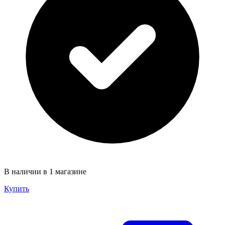
В наличии в 1 магазине
Купить