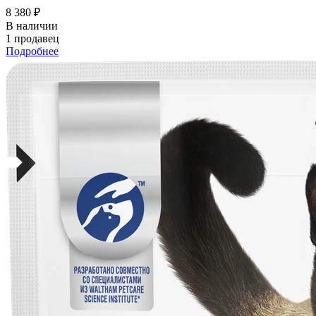
8 380 ₽
В наличии
1 продавец
Подробнее