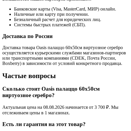
Банковские карты (Visa, MasterCard, МИР) онлайн.
Наличные или карту при получении.
Безналичный расчет для юридических лиц.
Системы быстрых платежей (СБП).
Доставка по России
Доставка товара Oasis палаццо 60х50см виртуозное серебро
осуществляется курьерскими службами магазинов-партнеров
или транспортными компаниями (CDEK, Почта России,
Boxberry) в зависимости от условий конкретного продавца.
Частые вопросы
Сколько стоит Oasis палаццо 60х50см
виртуозное серебро?
Актуальная цена на 08.08.2026 начинается от 3 700 ₽. Мы
отслеживаем цены в 1 магазинах.
Есть ли гарантия на этот товар?