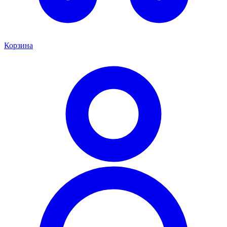
Корзина