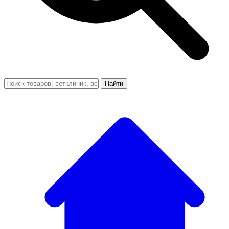
Найти