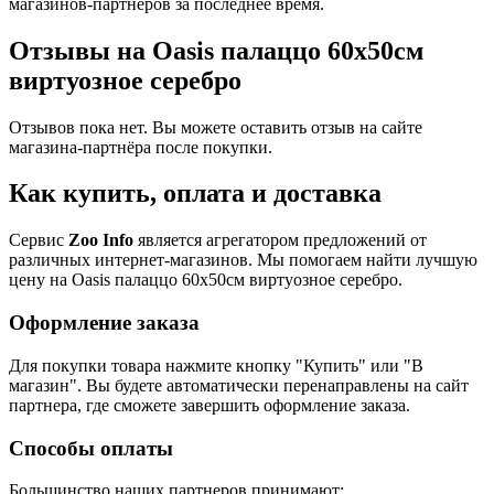
магазинов-партнеров за последнее время.
Отзывы на Oasis палаццо 60х50см
виртуозное серебро
Отзывов пока нет. Вы можете оставить отзыв на сайте
магазина-партнёра после покупки.
Как купить, оплата и доставка
Сервис
Zoo Info
является агрегатором предложений от
различных интернет-магазинов. Мы помогаем найти лучшую
цену на Oasis палаццо 60х50см виртуозное серебро.
Оформление заказа
Для покупки товара нажмите кнопку "Купить" или "В
магазин". Вы будете автоматически перенаправлены на сайт
партнера, где сможете завершить оформление заказа.
Способы оплаты
Большинство наших партнеров принимают: