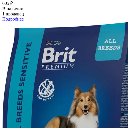
605 ₽
В наличии
1 продавец
Подробнее