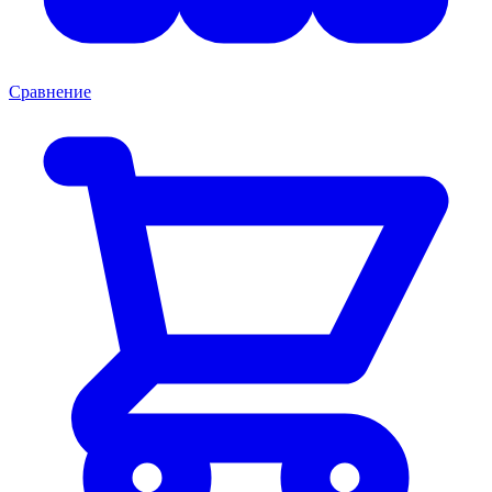
Сравнение