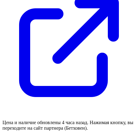
Цена и наличие обновлены 4 часа назад. Нажимая кнопку, вы
переходите на сайт партнера (Бетховен).