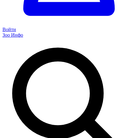
Войти
Зоо Инфо