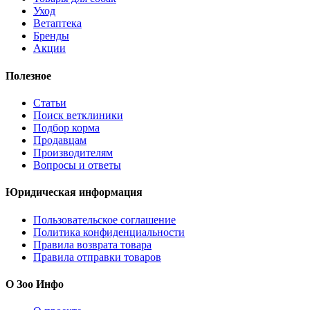
Уход
Ветаптека
Бренды
Акции
Полезное
Статьи
Поиск ветклиники
Подбор корма
Продавцам
Производителям
Вопросы и ответы
Юридическая информация
Пользовательское соглашение
Политика конфиденциальности
Правила возврата товара
Правила отправки товаров
О Зоо Инфо