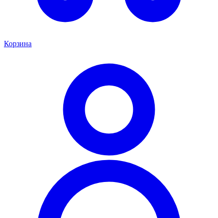
Корзина