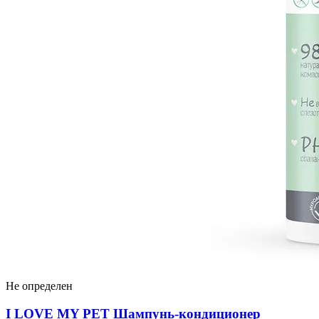
Не определен
I LOVЕ MY PET Шампунь-кондиционер