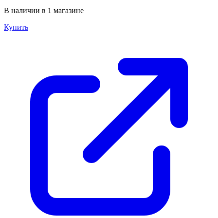
В наличии в 1 магазине
Купить