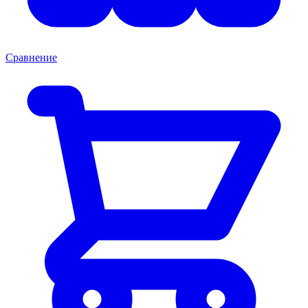
Сравнение