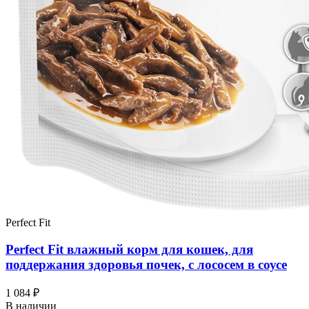
Perfect Fit
Perfect Fit влажный корм для кошек, для
поддержания здоровья почек, с лососем в соусе
1 084 ₽
В наличии