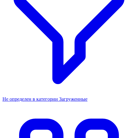
Не определен в категории Загруженные