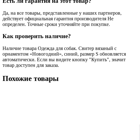
Есть ли гарантия на этот товар?
Да, на все товары, представленные у наших партнеров,
действует официальная гарантия производителя Не
определен. Точные сроки уточняйте при покупке.
Как проверить наличие?
Наличие товара Одежда для собак. Свитер вязаный с
орнаментом «Новогодний», синий, размер S обновляется
автоматически. Если вы видите кнопку "Купить", значит
товар доступен для заказа.
Похожие товары