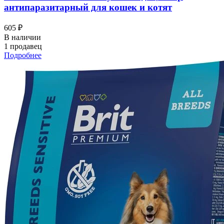
антипаразитарный для кошек и котят
605 ₽
В наличии
1 продавец
Подробнее