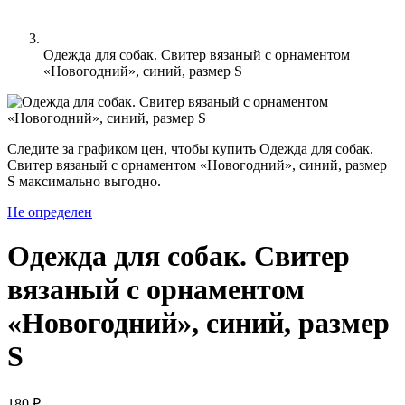
Одежда для собак. Свитер вязаный с орнаментом
«Новогодний», синий, размер S
Следите за графиком цен, чтобы купить Одежда для собак.
Свитер вязаный с орнаментом «Новогодний», синий, размер
S максимально выгодно.
Не определен
Одежда для собак. Свитер
вязаный с орнаментом
«Новогодний», синий, размер
S
180 ₽