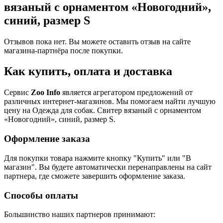
вязаный с орнаментом «Новогодний»,
синий, размер S
Отзывов пока нет. Вы можете оставить отзыв на сайте
магазина-партнёра после покупки.
Как купить, оплата и доставка
Сервис
Zoo Info
является агрегатором предложений от
различных интернет-магазинов. Мы помогаем найти лучшую
цену на Одежда для собак. Свитер вязаный с орнаментом
«Новогодний», синий, размер S.
Оформление заказа
Для покупки товара нажмите кнопку "Купить" или "В
магазин". Вы будете автоматически перенаправлены на сайт
партнера, где сможете завершить оформление заказа.
Способы оплаты
Большинство наших партнеров принимают: