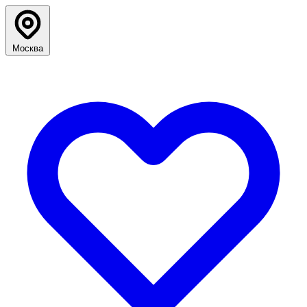
Москва