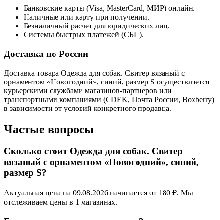
Банковские карты (Visa, MasterCard, МИР) онлайн.
Наличные или карту при получении.
Безналичный расчет для юридических лиц.
Системы быстрых платежей (СБП).
Доставка по России
Доставка товара Одежда для собак. Свитер вязаный с
орнаментом «Новогодний», синий, размер S осуществляется
курьерскими службами магазинов-партнеров или
транспортными компаниями (CDEK, Почта России, Boxberry)
в зависимости от условий конкретного продавца.
Частые вопросы
Сколько стоит Одежда для собак. Свитер
вязаный с орнаментом «Новогодний», синий,
размер S?
Актуальная цена на 09.08.2026 начинается от 180 ₽. Мы
отслеживаем цены в 1 магазинах.