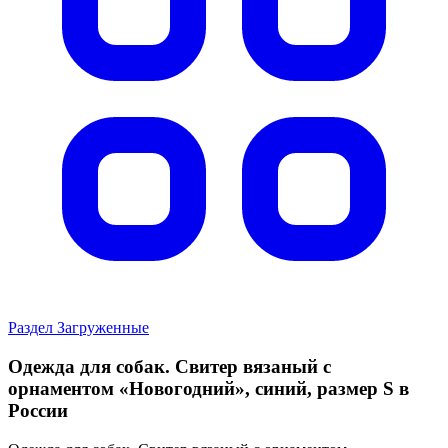
Раздел Загруженные
Одежда для собак. Свитер вязаный с
орнаментом «Новогодний», синий, размер S в
России