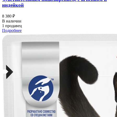
индейкой
8 380 ₽
В наличии
1 продавец
Подробнее