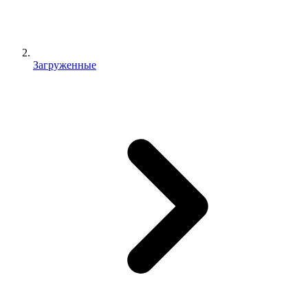
Загруженные