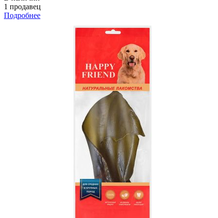
1 продавец
Подробнее