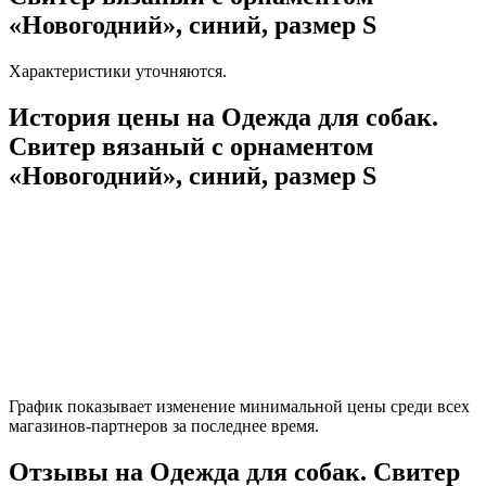
«Новогодний», синий, размер S
Характеристики уточняются.
История цены на Одежда для собак.
Свитер вязаный с орнаментом
«Новогодний», синий, размер S
График показывает изменение минимальной цены среди всех
магазинов-партнеров за последнее время.
Отзывы на Одежда для собак. Свитер