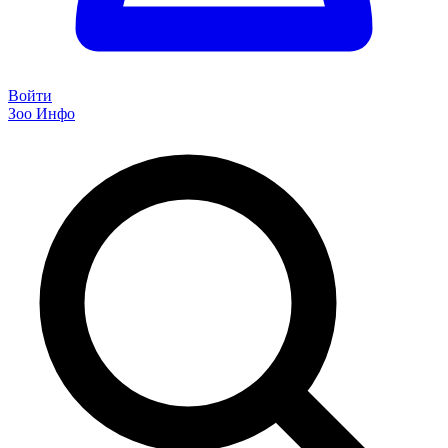
Войти
Зоо Инфо