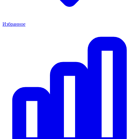
Избранное