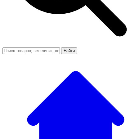
Найти