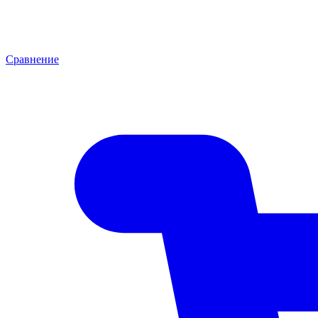
Сравнение