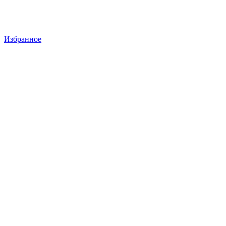
Избранное