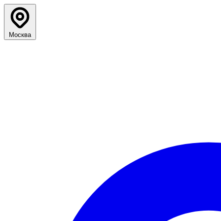
Москва