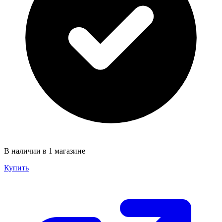
В наличии в 1 магазине
Купить