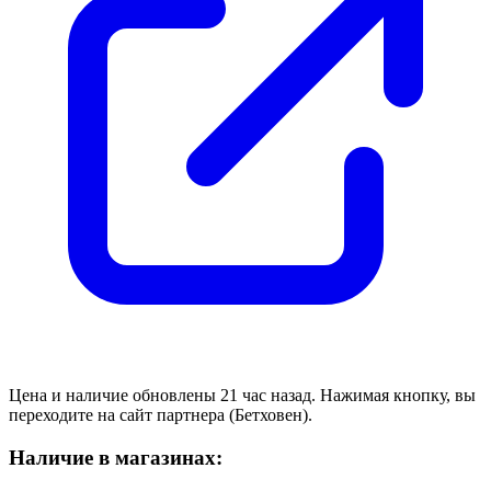
Цена и наличие обновлены 21 час назад. Нажимая кнопку, вы
переходите на сайт партнера (Бетховен).
Наличие в магазинах: