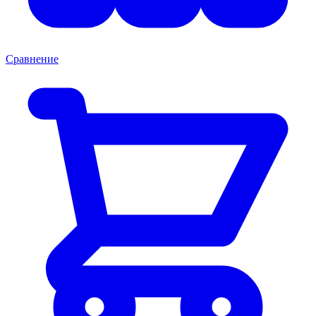
Сравнение