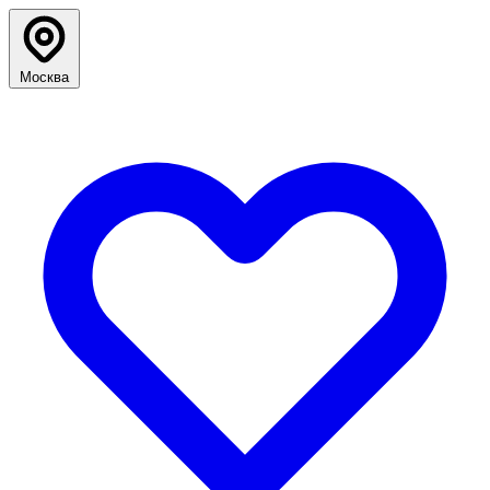
Москва