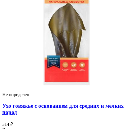
Не определен
Ухо говяжье с основанием для средних и мелких
пород
314 ₽