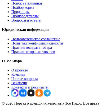
Поиск ветклиники
Подбор корма
Продавцам
Производителям
Вопросы и ответы
Юридическая информация
Пользовательское соглашение
Политика конфиденциальности
Правила возврата товара
Правила отправки товаров
О Зоо Инфо
О проекте
Команда
Частые вопросы
Вакансии
Контакты и реквизиты
© 2026 Портал о домашних животных Зоо Инфо. Все права