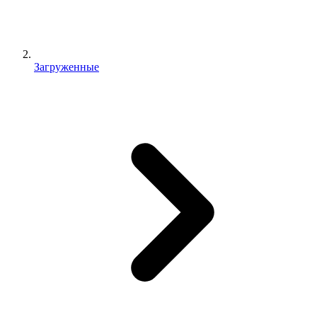
Загруженные