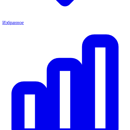
Избранное