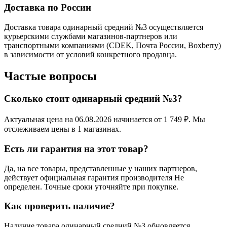
Доставка по России
Доставка товара одинарный средний №3 осуществляется
курьерскими службами магазинов-партнеров или
транспортными компаниями (CDEK, Почта России, Boxberry)
в зависимости от условий конкретного продавца.
Частые вопросы
Сколько стоит одинарный средний №3?
Актуальная цена на 06.08.2026 начинается от 1 749 ₽. Мы
отслеживаем цены в 1 магазинах.
Есть ли гарантия на этот товар?
Да, на все товары, представленные у наших партнеров,
действует официальная гарантия производителя Не
определен. Точные сроки уточняйте при покупке.
Как проверить наличие?
Наличие товара одинарный средний №3 обновляется