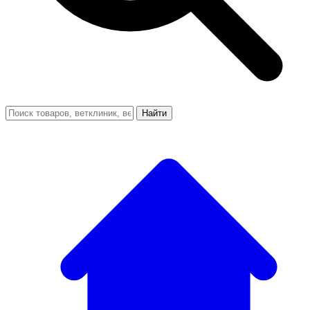
Найти