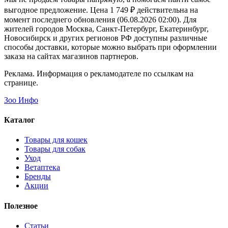
выгодное предложение. Цена 1 749 ₽ действительна на
момент последнего обновления (06.08.2026 02:00). Для
жителей городов Москва, Санкт-Петербург, Екатеринбург,
Новосибирск и других регионов РФ доступны различные
способы доставки, которые можно выбрать при оформлении
заказа на сайтах магазинов партнеров.
Реклама. Информация о рекламодателе по ссылкам на
странице.
Зоо Инфо
Каталог
Товары для кошек
Товары для собак
Уход
Ветаптека
Бренды
Акции
Полезное
Статьи