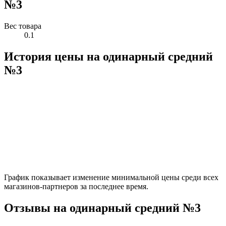
№3
Вес товара
0.1
История цены на одинарный средний
№3
График показывает изменение минимальной цены среди всех
магазинов-партнеров за последнее время.
Отзывы на одинарный средний №3