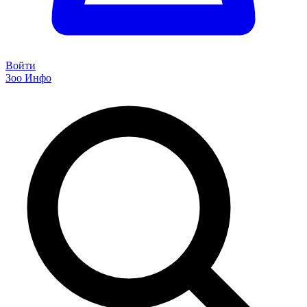
Войти
Зоо Инфо