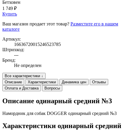
Бетховен
1 749 ₽
Купить
Ваш магазин продает этот товар?
Разместите его в нашем
каталоге
Артикул:
16636720015246523785
Штрихкод:
---
Бренд:
Не определен
Все характеристики ↓
Описание
Характеристики
Динамика цен
Отзывы
Оплата и Доставка
Вопросы
Описание одинарный средний №3
Намордник для собак DOGGER одинарный средний №3
Характеристики одинарный средний