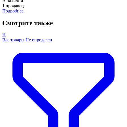
В наличии
1 продавец
Подробнее
Смотрите также
Н
Все товары Не определен