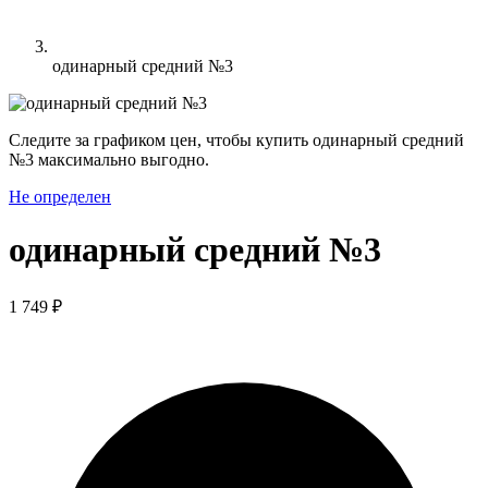
одинарный средний №3
Следите за графиком цен, чтобы купить одинарный средний
№3 максимально выгодно.
Не определен
одинарный средний №3
1 749 ₽