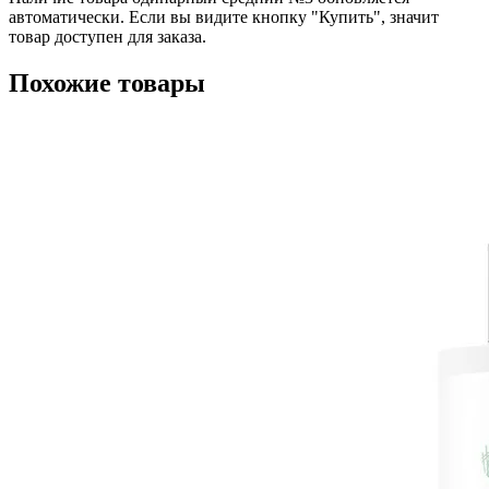
автоматически. Если вы видите кнопку "Купить", значит
товар доступен для заказа.
Похожие товары