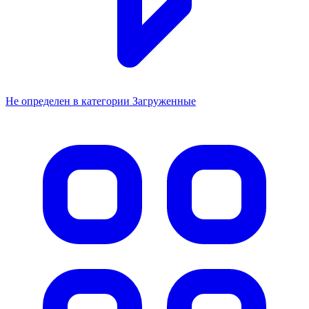
Не определен в категории Загруженные