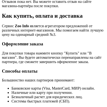
Отзывов пока нет. Вы можете оставить отзыв на сайте
магазина-партнёра после покупки.
Как купить, оплата и доставка
Сервис
Zoo Info
является агрегатором предложений от
различных интернет-магазинов. Мы помогаем найти лучшую
цену на одинарный средний №3.
Оформление заказа
Для покупки товара нажмите кнопку "Купить" или "В
магазин". Вы будете автоматически перенаправлены на сайт
партнера, где сможете завершить оформление заказа.
Способы оплаты
Большинство наших партнеров принимают:
Банковские карты (Visa, MasterCard, МИР) онлайн.
Наличные или карту при получении.
Безналичный расчет для юридических лиц.
Системы быстрых платежей (СБП).