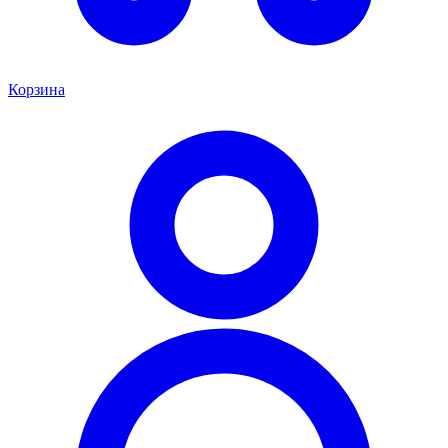
Корзина