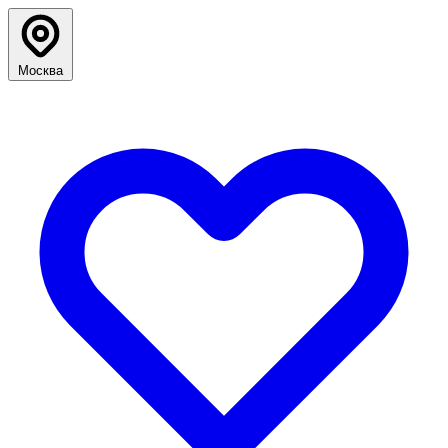
Москва