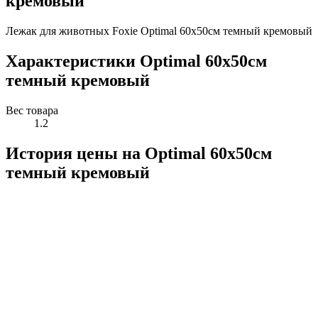
кремовый
Лежак для животных Foxie Optimal 60х50см темный кремовый
Характеристики Optimal 60х50см
темный кремовый
Вес товара
1.2
История цены на Optimal 60х50см
темный кремовый