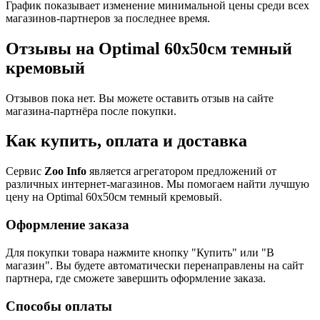
График показывает изменение минимальной цены среди всех
магазинов-партнеров за последнее время.
Отзывы на Optimal 60х50см темный
кремовый
Отзывов пока нет. Вы можете оставить отзыв на сайте
магазина-партнёра после покупки.
Как купить, оплата и доставка
Сервис
Zoo Info
является агрегатором предложений от
различных интернет-магазинов. Мы помогаем найти лучшую
цену на Optimal 60х50см темный кремовый.
Оформление заказа
Для покупки товара нажмите кнопку "Купить" или "В
магазин". Вы будете автоматически перенаправлены на сайт
партнера, где сможете завершить оформление заказа.
Способы оплаты