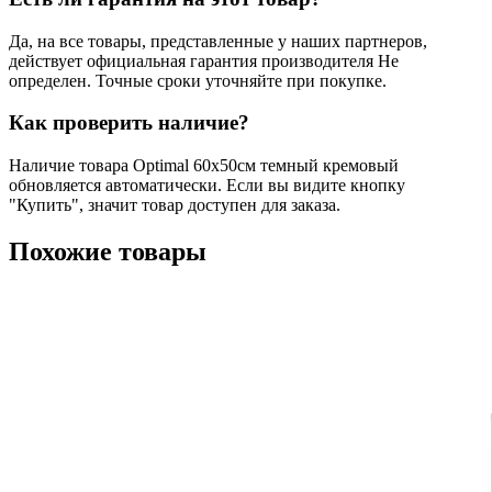
Да, на все товары, представленные у наших партнеров,
действует официальная гарантия производителя Не
определен. Точные сроки уточняйте при покупке.
Как проверить наличие?
Наличие товара Optimal 60х50см темный кремовый
обновляется автоматически. Если вы видите кнопку
"Купить", значит товар доступен для заказа.
Похожие товары