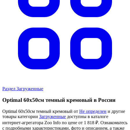
Раздел Загруженные
Optimal 60х50см темный кремовый в России
Optimal 60х50см темный кремовый от
Не определен
и другие
товары категории
Загруженные
доступны в каталоге
интернет-агрегатора Zoo Info
по цене от 1 818 ₽.
Ознакомьтесь
с подробными характеристиками, фото и описанием, а также