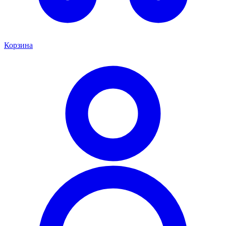
Корзина