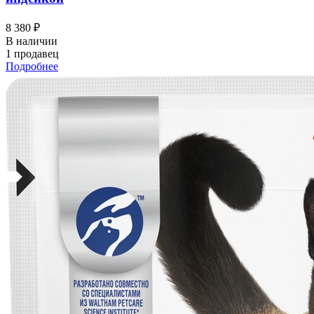
8 380 ₽
В наличии
1 продавец
Подробнее