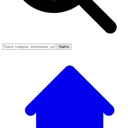
Найти