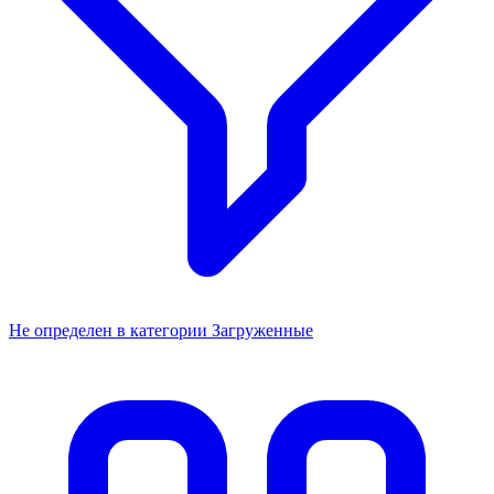
Не определен в категории Загруженные