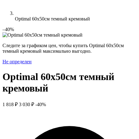
Optimal 60х50см темный кремовый
–40%
Следите за графиком цен, чтобы купить Optimal 60х50см
темный кремовый максимально выгодно.
Не определен
Optimal 60х50см темный
кремовый
1 818 ₽
3 030 ₽
-40%