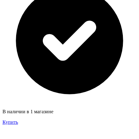
В наличии в 1 магазине
Купить