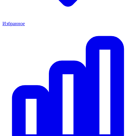
Избранное