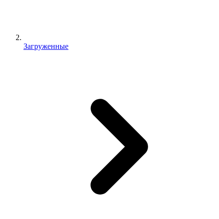
Загруженные