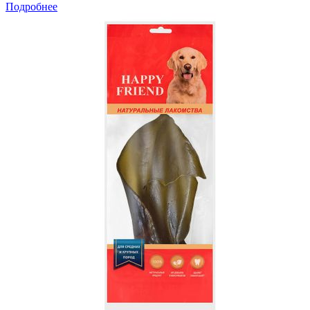
Подробнее