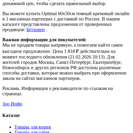
динамикой цен, чтобы сделать правильный выбор.
Вы можете купить Optimal 60х50см темный кремовый онлайн
в 1 магазинах-партнерах с доставкой по России. В нашем
каталоге представлены предложения от проверенных
продавцов:
Бетховен
.
Важная информация для покупателей:
Мы не продаем товары напрямую, а помогаем найти самое
выгодное предложение. Цена 1 818 ₽ действительна на
момент последнего обновления (21.02.2026 20:13). Для
жителей городов Москва, Санкт-Петербург, Екатеринбург,
Новосибирск и других регионов РФ доступны различные
способы доставки, которые можно выбрать при оформлении
заказа на сайтах магазинов партнеров.
Реклама. Информация о рекламодателе по ссылкам на
странице.
Зоо Инфо
Каталог
Товары для кошек
Товары для собак