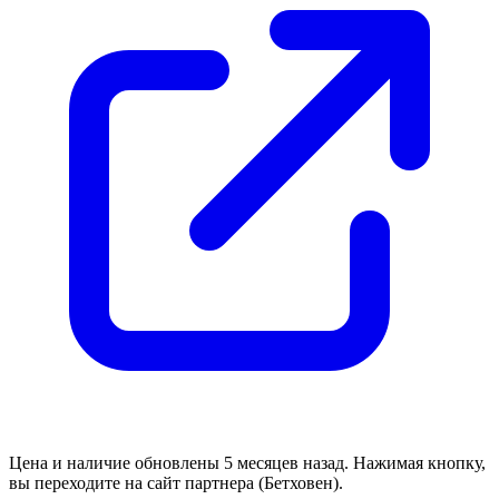
Цена и наличие обновлены 5 месяцев назад. Нажимая кнопку,
вы переходите на сайт партнера (Бетховен).