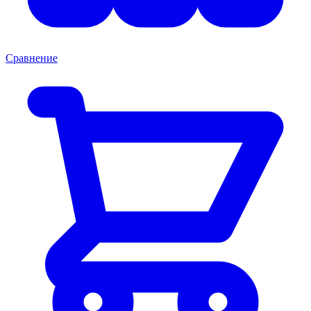
Сравнение