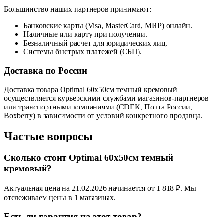
Большинство наших партнеров принимают:
Банковские карты (Visa, MasterCard, МИР) онлайн.
Наличные или карту при получении.
Безналичный расчет для юридических лиц.
Системы быстрых платежей (СБП).
Доставка по России
Доставка товара Optimal 60х50см темный кремовый
осуществляется курьерскими службами магазинов-партнеров
или транспортными компаниями (CDEK, Почта России,
Boxberry) в зависимости от условий конкретного продавца.
Частые вопросы
Сколько стоит Optimal 60х50см темный
кремовый?
Актуальная цена на 21.02.2026 начинается от 1 818 ₽. Мы
отслеживаем цены в 1 магазинах.
Есть ли гарантия на этот товар?