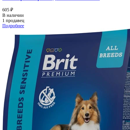
605 ₽
В наличии
1 продавец
Подробнее