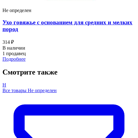
Не определен
Ухо говяжье с основанием для средних и мелких
пород
314 ₽
В наличии
1 продавец
Подробнее
Смотрите также
Н
Все товары Не определен