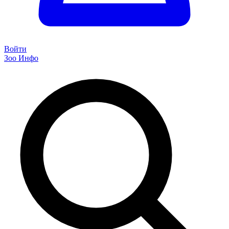
Войти
Зоо Инфо