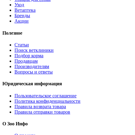
Уход
Ветаптека
Бренды
Акции
Полезное
Статьи
Поиск ветклиники
Подбор корма
Продавцам
Производителям
Вопросы и ответы
Юридическая информация
Пользовательское соглашение
Политика конфиденциальности
Правила возврата товара
Правила отправки товаров
О Зоо Инфо