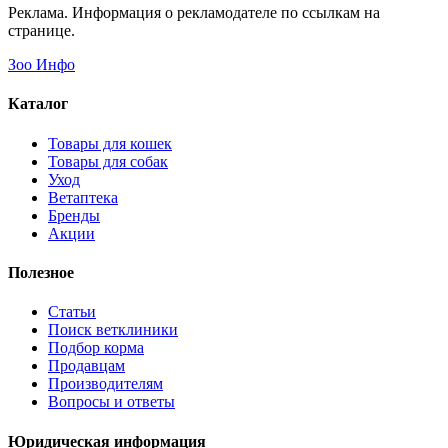
Реклама. Информация о рекламодателе по ссылкам на
странице.
Зоо Инфо
Каталог
Товары для кошек
Товары для собак
Уход
Ветаптека
Бренды
Акции
Полезное
Статьи
Поиск ветклиники
Подбор корма
Продавцам
Производителям
Вопросы и ответы
Юридическая информация