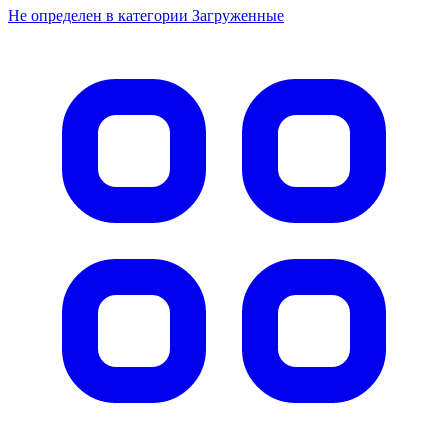
Не определен в категории Загруженные