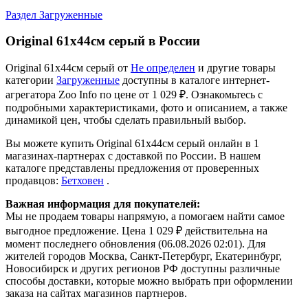
Раздел Загруженные
Original 61х44см серый в России
Original 61х44см серый от
Не определен
и другие товары
категории
Загруженные
доступны в каталоге интернет-
агрегатора Zoo Info
по цене от 1 029 ₽.
Ознакомьтесь с
подробными характеристиками, фото и описанием, а также
динамикой цен, чтобы сделать правильный выбор.
Вы можете купить Original 61х44см серый онлайн в 1
магазинах-партнерах с доставкой по России. В нашем
каталоге представлены предложения от проверенных
продавцов:
Бетховен
.
Важная информация для покупателей:
Мы не продаем товары напрямую, а помогаем найти самое
выгодное предложение. Цена 1 029 ₽ действительна на
момент последнего обновления (06.08.2026 02:01). Для
жителей городов Москва, Санкт-Петербург, Екатеринбург,
Новосибирск и других регионов РФ доступны различные
способы доставки, которые можно выбрать при оформлении
заказа на сайтах магазинов партнеров.