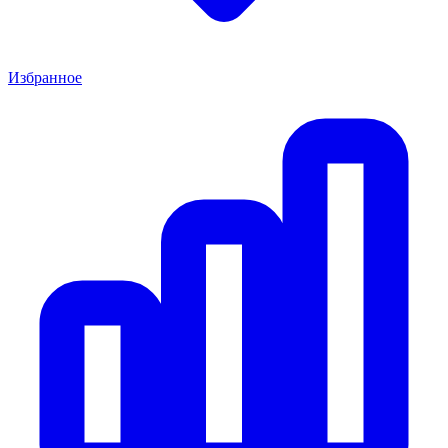
Избранное