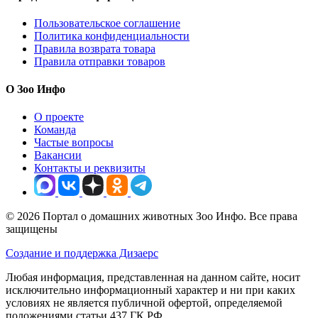
Пользовательское соглашение
Политика конфиденциальности
Правила возврата товара
Правила отправки товаров
О Зоо Инфо
О проекте
Команда
Частые вопросы
Вакансии
Контакты и реквизиты
© 2026 Портал о домашних животных Зоо Инфо. Все права
защищены
Создание и поддержка Дизаерс
Любая информация, представленная на данном сайте, носит
исключительно информационный характер и ни при каких
условиях не является публичной офертой, определяемой
положениями статьи 437 ГК РФ.