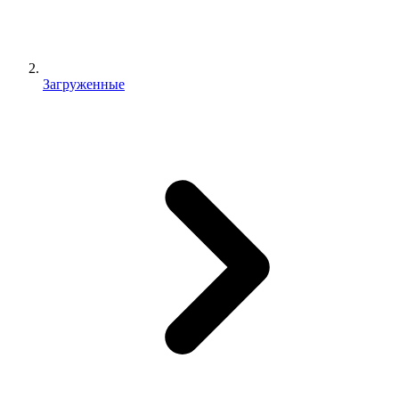
Загруженные