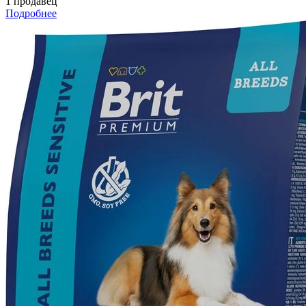
1 продавец
Подробнее