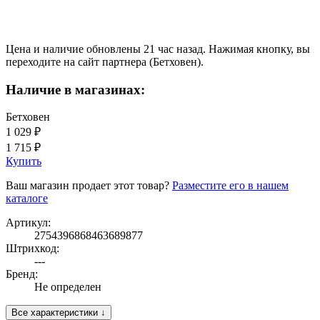
Цена и наличие обновлены 21 час назад. Нажимая кнопку, вы
переходите на сайт партнера (Бетховен).
Наличие в магазинах:
Бетховен
1 029 ₽
1 715 ₽
Купить
Ваш магазин продает этот товар?
Разместите его в нашем
каталоге
Артикул:
2754396868463689877
Штрихкод:
---
Бренд:
Не определен
Все характеристики ↓