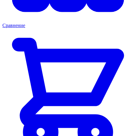
Сравнение