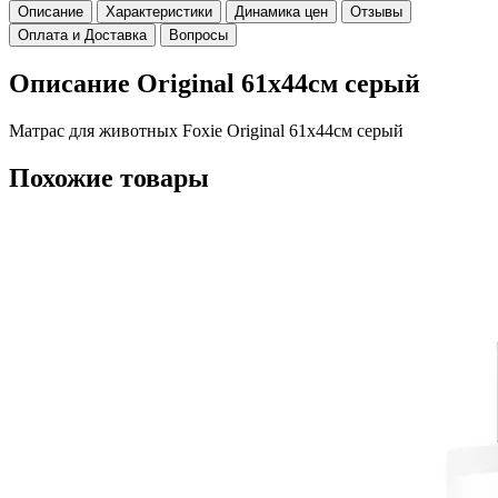
Описание
Характеристики
Динамика цен
Отзывы
Оплата и Доставка
Вопросы
Описание Original 61х44см серый
Матрас для животных Foxie Original 61х44см серый
Похожие товары