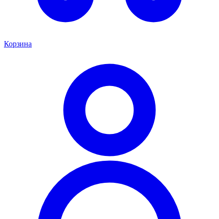
Корзина