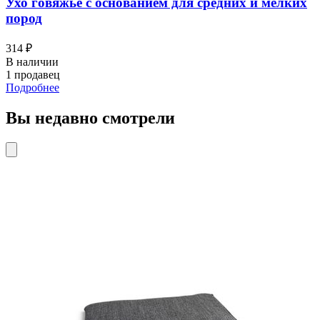
Ухо говяжье с основанием для средних и мелких
пород
314 ₽
В наличии
1 продавец
Подробнее
Вы недавно смотрели