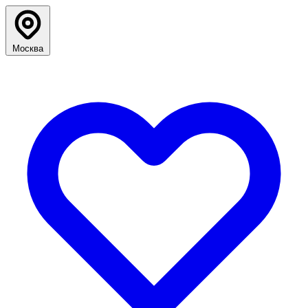
Москва