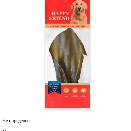
Не определен