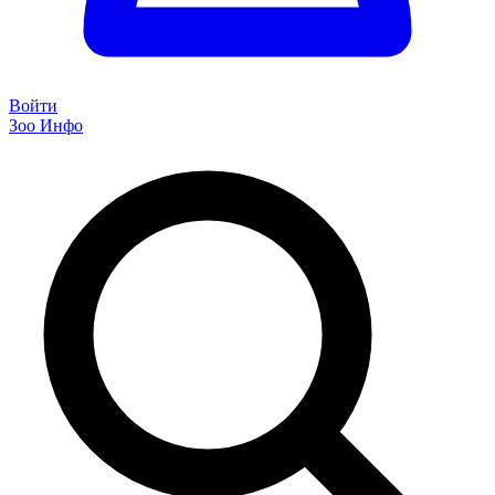
Войти
Зоо Инфо