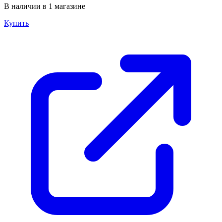
В наличии в 1 магазине
Купить