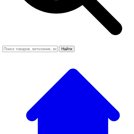
Найти