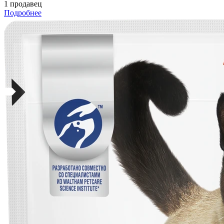
1 продавец
Подробнее