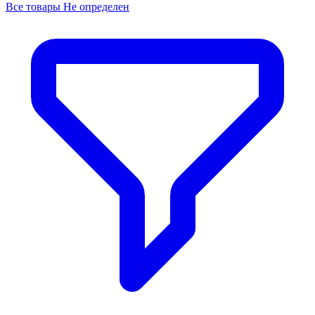
Все товары Не определен