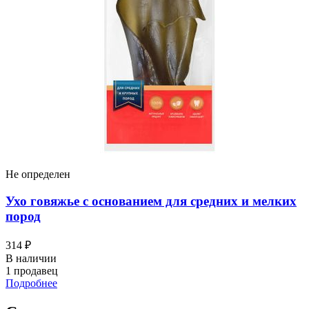
Не определен
Ухо говяжье с основанием для средних и мелких
пород
314 ₽
В наличии
1 продавец
Подробнее