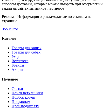
способы доставки, которые можно выбрать при оформлении
заказа на сайтах магазинов партнеров.
Реклама. Информация о рекламодателе по ссылкам на
странице.
Зоо Инфо
Каталог
Товары для кошек
Товары для собак
Уход
Ветаптека
Бренды
Акции
Полезное
Статьи
Поиск ветклиники
Подбор корма
Продавцам
Производителям