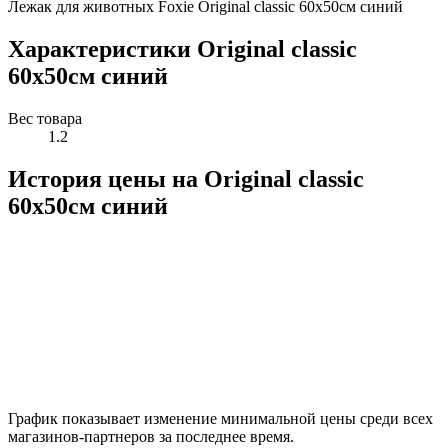
Лежак для животных Foxie Original classic 60x50см синий
Характеристики Original classic
60x50см синий
Вес товара
1.2
История цены на Original classic
60x50см синий
График показывает изменение минимальной цены среди всех
магазинов-партнеров за последнее время.