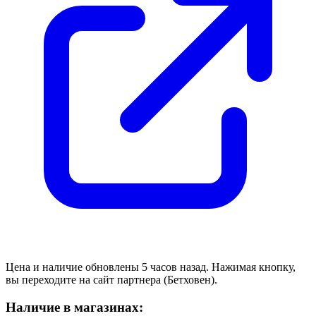
Цена и наличие обновлены 5 часов назад. Нажимая кнопку,
вы переходите на сайт партнера (Бетховен).
Наличие в магазинах: