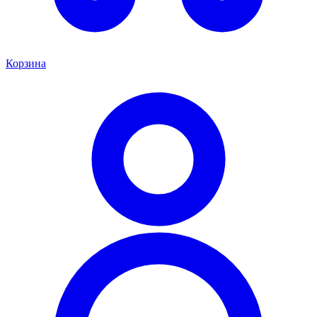
Корзина