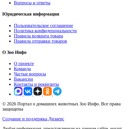
Вопросы и ответы
Юридическая информация
Пользовательское соглашение
Политика конфиденциальности
Правила возврата товара
Правила отправки товаров
О Зоо Инфо
О проекте
Команда
Частые вопросы
Вакансии
Контакты и реквизиты
© 2026 Портал о домашних животных Зоо Инфо. Все права
защищены
Создание и поддержка Дизаерс
Любая информация, представленная на данном сайте, носит