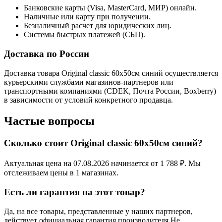
Банковские карты (Visa, MasterCard, МИР) онлайн.
Наличные или карту при получении.
Безналичный расчет для юридических лиц.
Системы быстрых платежей (СБП).
Доставка по России
Доставка товара Original classic 60x50см синий осуществляется
курьерскими службами магазинов-партнеров или
транспортными компаниями (CDEK, Почта России, Boxberry)
в зависимости от условий конкретного продавца.
Частые вопросы
Сколько стоит Original classic 60x50см синий?
Актуальная цена на 07.08.2026 начинается от 1 788 ₽. Мы
отслеживаем цены в 1 магазинах.
Есть ли гарантия на этот товар?
Да, на все товары, представленные у наших партнеров,
действует официальная гарантия производителя Не