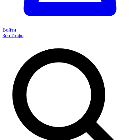
Войти
Зоо Инфо