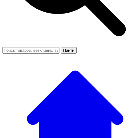
Найти