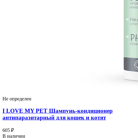
Не определен
I LOVЕ MY PET Шампунь-кондиционер
антипаразитарный для кошек и котят
605 ₽
В наличии