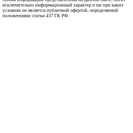
исключительно информационный характер и ни при каких
условиях не является публичной офертой, определяемой
положениями статьи 437 ГК РФ.