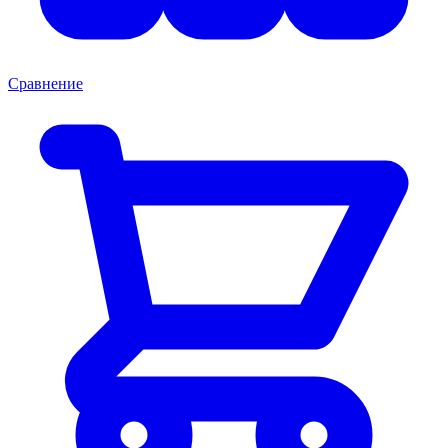
Сравнение