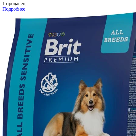
1 продавец
Подробнее