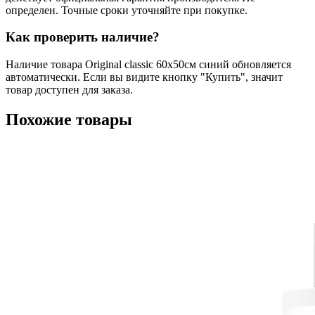
определен. Точные сроки уточняйте при покупке.
Как проверить наличие?
Наличие товара Original classic 60x50см синий обновляется
автоматически. Если вы видите кнопку "Купить", значит
товар доступен для заказа.
Похожие товары