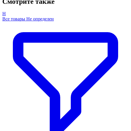
Смотрите также
Н
Все товары Не определен