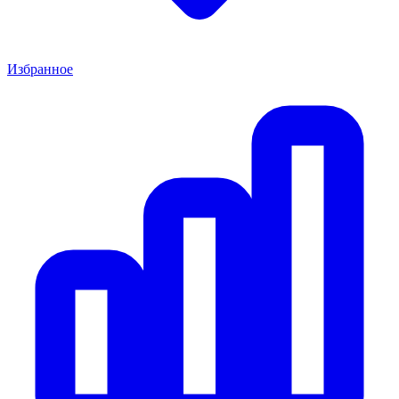
Избранное