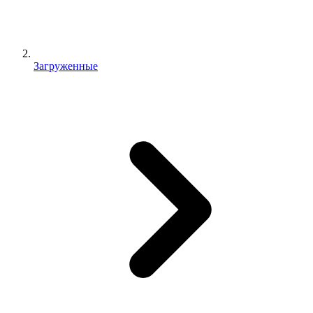
Загруженные