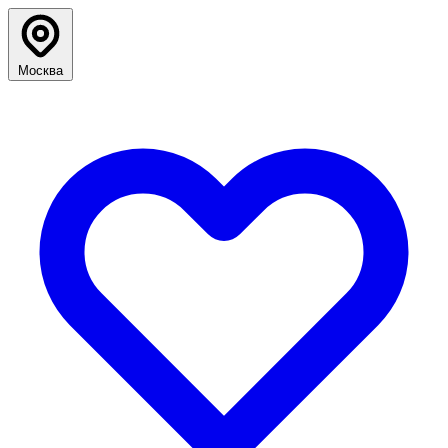
Москва