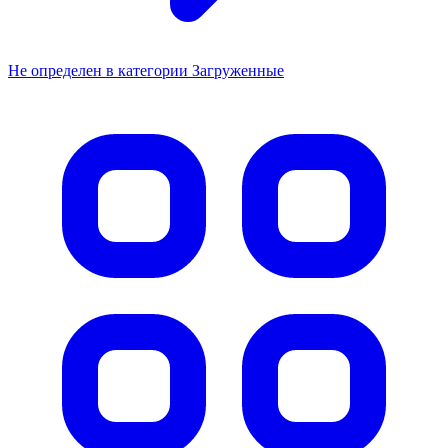
Не определен в категории Загруженные