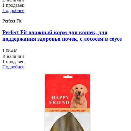
1 продавец
Подробнее
Perfect Fit
Perfect Fit влажный корм для кошек, для
поддержания здоровья почек, с лососем в соусе
1 084 ₽
В наличии
1 продавец
Подробнее