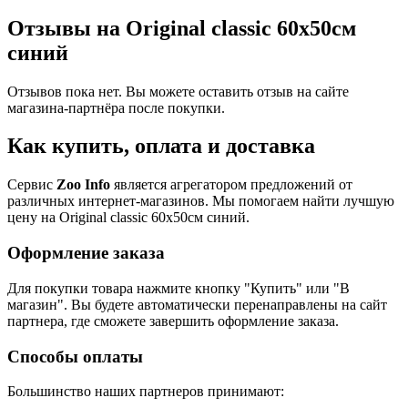
Отзывы на Original classic 60x50см
синий
Отзывов пока нет. Вы можете оставить отзыв на сайте
магазина-партнёра после покупки.
Как купить, оплата и доставка
Сервис
Zoo Info
является агрегатором предложений от
различных интернет-магазинов. Мы помогаем найти лучшую
цену на Original classic 60x50см синий.
Оформление заказа
Для покупки товара нажмите кнопку "Купить" или "В
магазин". Вы будете автоматически перенаправлены на сайт
партнера, где сможете завершить оформление заказа.
Способы оплаты
Большинство наших партнеров принимают: