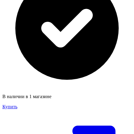
В наличии в 1 магазине
Купить