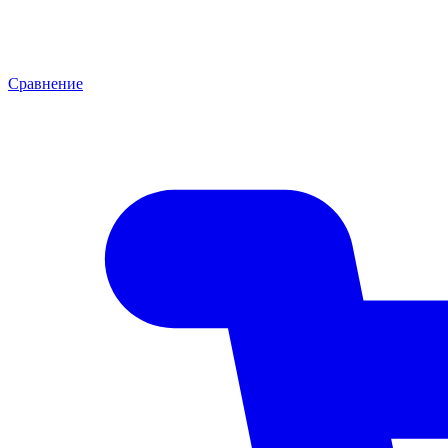
Сравнение