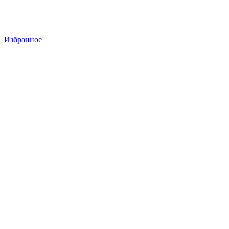
Избранное