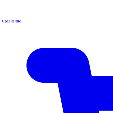
Сравнение