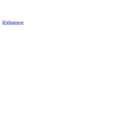
Избранное