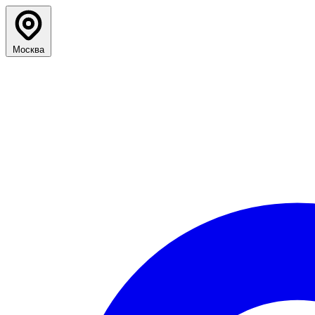
Москва