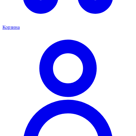
Корзина