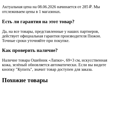
Актуальная цена на 08.06.2026 начинается от 285 ₽. Мы
отслеживаем цены в 1 магазинах.
Есть ли гарантия на этот товар?
Да, на все товары, представленные у наших партнеров,
действует официальная гарантия производителя Пижон.
Точные сроки уточняйте при покупке.
Как проверить наличие?
Наличие товара Ошейник «Лапки», 69×3 см, искусственная
кожа, зелёный обновляется автоматически. Если вы видите
кнопку "Купить", значит товар доступен для заказа.
Похожие товары