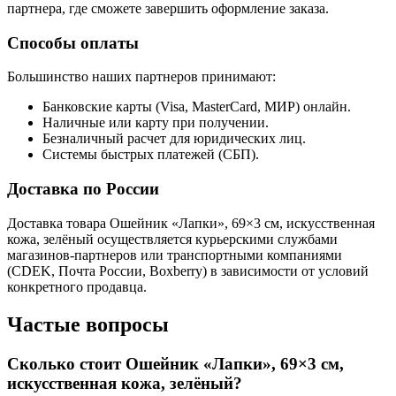
партнера, где сможете завершить оформление заказа.
Способы оплаты
Большинство наших партнеров принимают:
Банковские карты (Visa, MasterCard, МИР) онлайн.
Наличные или карту при получении.
Безналичный расчет для юридических лиц.
Системы быстрых платежей (СБП).
Доставка по России
Доставка товара Ошейник «Лапки», 69×3 см, искусственная
кожа, зелёный осуществляется курьерскими службами
магазинов-партнеров или транспортными компаниями
(CDEK, Почта России, Boxberry) в зависимости от условий
конкретного продавца.
Частые вопросы
Сколько стоит Ошейник «Лапки», 69×3 см,
искусственная кожа, зелёный?