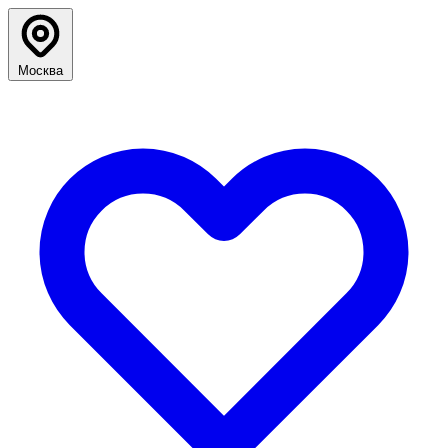
Москва