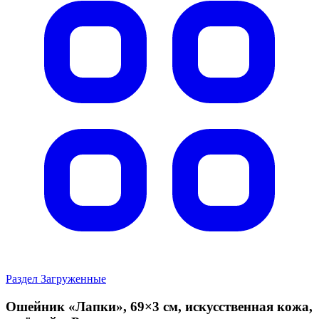
Раздел Загруженные
Ошейник «Лапки», 69×3 см, искусственная кожа,