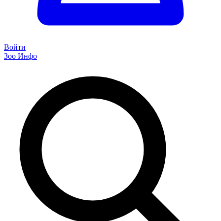
Войти
Зоо Инфо