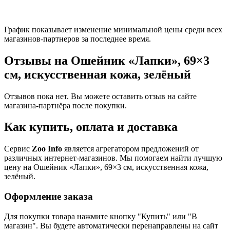
График показывает изменение минимальной цены среди всех
магазинов-партнеров за последнее время.
Отзывы на Ошейник «Лапки», 69×3
см, искусственная кожа, зелёный
Отзывов пока нет. Вы можете оставить отзыв на сайте
магазина-партнёра после покупки.
Как купить, оплата и доставка
Сервис
Zoo Info
является агрегатором предложений от
различных интернет-магазинов. Мы помогаем найти лучшую
цену на Ошейник «Лапки», 69×3 см, искусственная кожа,
зелёный.
Оформление заказа
Для покупки товара нажмите кнопку "Купить" или "В
магазин". Вы будете автоматически перенаправлены на сайт