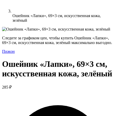
Ошейник «Лапки», 69×3 см, искусственная кожа,
зелёный
Следите за графиком цен, чтобы купить Ошейник «Лапки»,
69×3 см, искусственная кожа, зелёный максимально выгодно.
Пижон
Ошейник «Лапки», 69×3 см,
искусственная кожа, зелёный
285 ₽