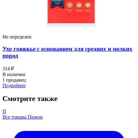
Не определен
Ухо говяжье с основанием для средних и мелких
пород
314 ₽
В наличии
1 продавец
Подробнее
Смотрите также
П
Все товары Пижон