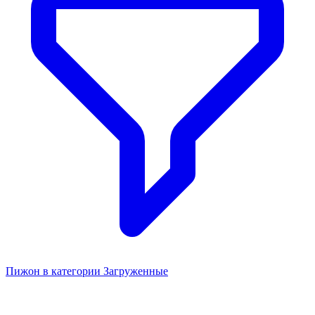
Пижон в категории Загруженные