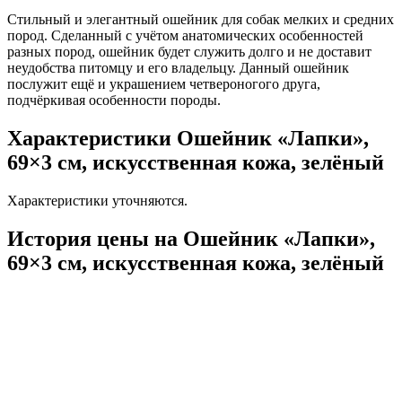
Стильный и элегантный ошейник для собак мелких и средних
пород. Сделанный с учётом анатомических особенностей
разных пород, ошейник будет служить долго и не доставит
неудобства питомцу и его владельцу. Данный ошейник
послужит ещё и украшением четвероногого друга,
подчёркивая особенности породы.
Характеристики Ошейник «Лапки»,
69×3 см, искусственная кожа, зелёный
Характеристики уточняются.
История цены на Ошейник «Лапки»,
69×3 см, искусственная кожа, зелёный