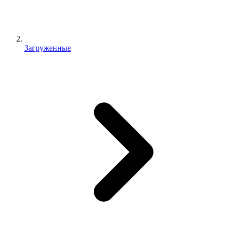
Загруженные