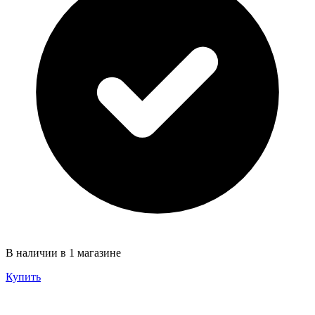
В наличии в 1 магазине
Купить