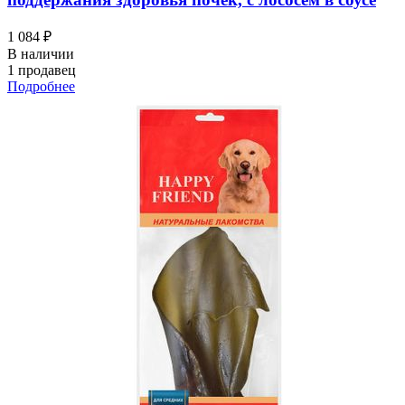
1 084 ₽
В наличии
1 продавец
Подробнее