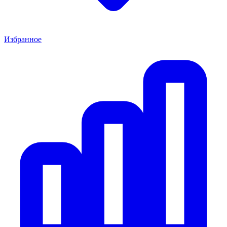
Избранное