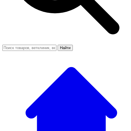
Найти