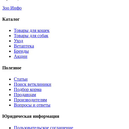
Зоо Инфо
Каталог
Товары для кошек
Товары для собак
Уход
Ветаптека
Бренды
Акции
Полезное
Статьи
Поиск ветклиники
Подбор корма
Продавцам
Производителям
Вопросы и ответы
Юридическая информация
Пользовательское соглашение