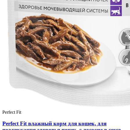
Perfect Fit
Perfect Fit влажный корм для кошек, для
поддержания здоровья почек, с лососем в соусе