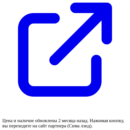
Цена и наличие обновлены 2 месяца назад. Нажимая кнопку,
вы переходите на сайт партнера (Сима лэнд).