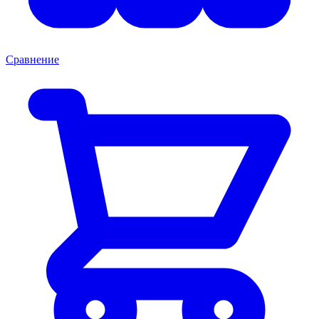
Сравнение