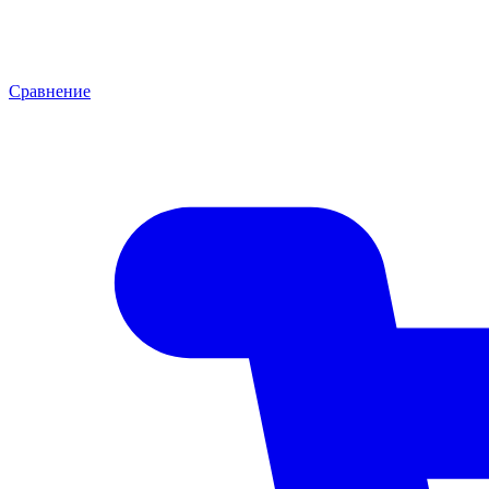
Сравнение