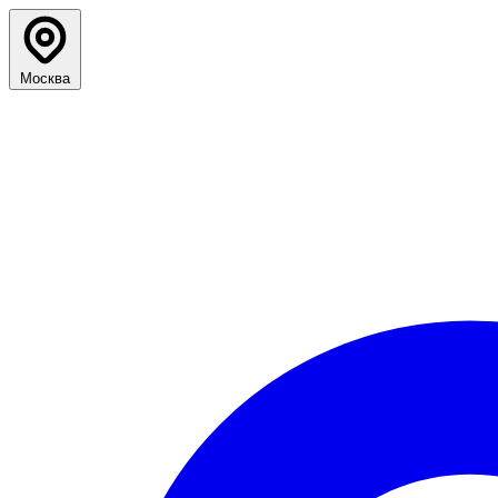
Москва