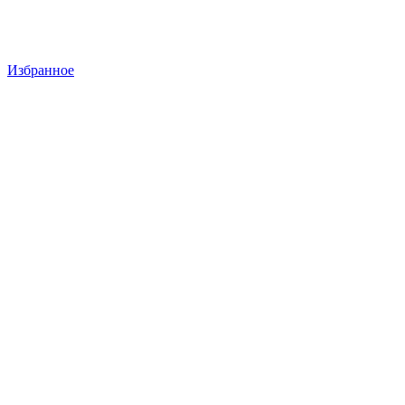
Избранное