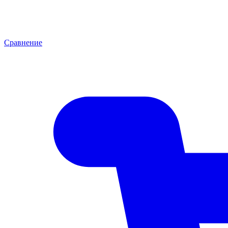
Сравнение