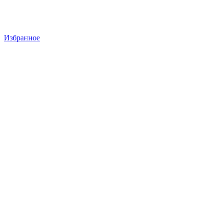
Избранное