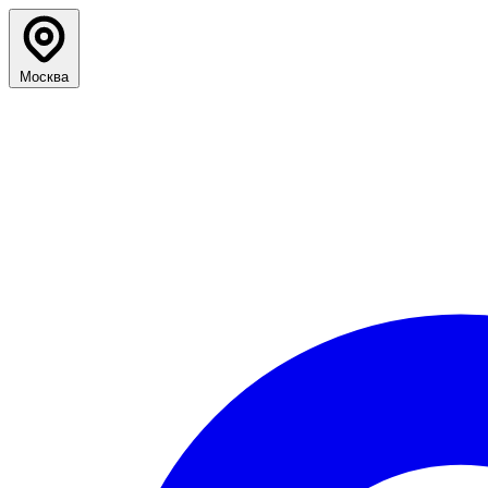
Москва