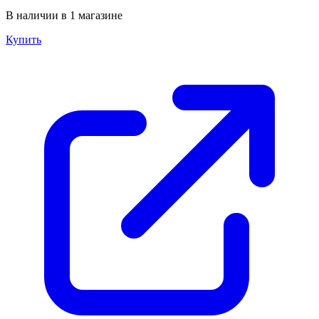
В наличии в 1 магазине
Купить