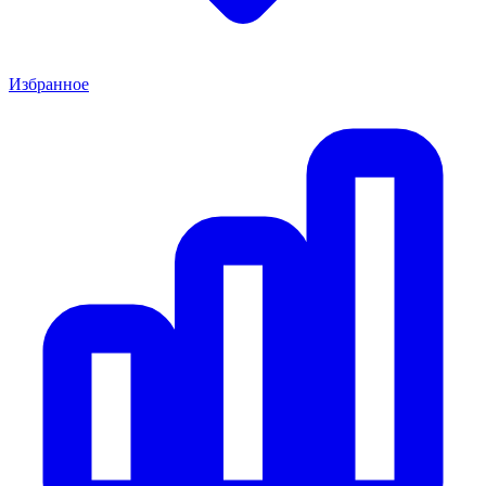
Избранное