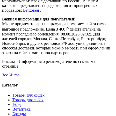
магазинах-партнерах с доставкой по России. В нашем
каталоге представлены предложения от проверенных
продавцов:
Бетховен
.
Важная информация для покупателей:
Мы не продаем товары напрямую, а помогаем найти самое
выгодное предложение. Цена 3 460 ₽ действительна на
момент последнего обновления (08.08.2026 02:02). Для
жителей городов Москва, Санкт-Петербург, Екатеринбург,
Новосибирск и других регионов РФ доступны различные
способы доставки, которые можно выбрать при оформлении
заказа на сайтах магазинов партнеров.
Реклама. Информация о рекламодателе по ссылкам на
странице.
Зоо Инфо
Каталог
Товары для кошек
Товары для собак
Уход
Ветаптека
Бренды