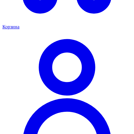
Корзина