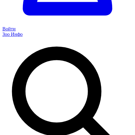
Войти
Зоо Инфо