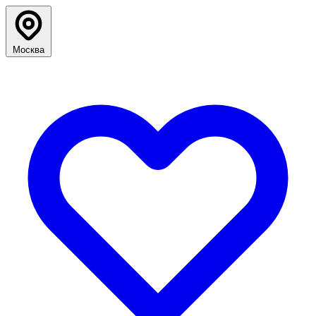
Москва