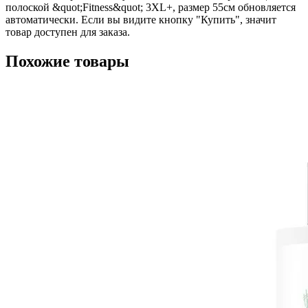
полоской &quot;Fitness&quot; 3XL+, размер 55см обновляется
автоматически. Если вы видите кнопку "Купить", значит
товар доступен для заказа.
Похожие товары