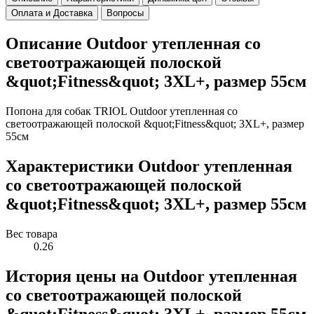
Оплата и Доставка
Вопросы
Описание Outdoor утепленная со
светоотражающей полоской
&quot;Fitness&quot; 3XL+, размер 55см
Попона для собак TRIOL Outdoor утепленная со
светоотражающей полоской &quot;Fitness&quot; 3XL+, размер
55см
Характеристики Outdoor утепленная
со светоотражающей полоской
&quot;Fitness&quot; 3XL+, размер 55см
Вес товара
0.26
История цены на Outdoor утепленная
со светоотражающей полоской
&quot;Fitness&quot; 3XL+, размер 55см