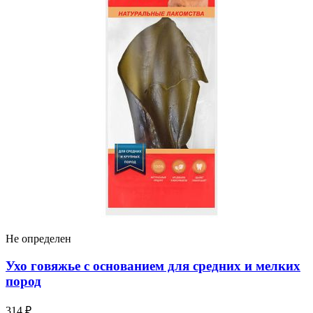
Не определен
Ухо говяжье с основанием для средних и мелких
пород
314 ₽