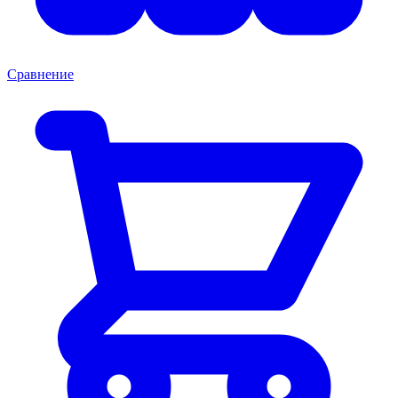
Сравнение