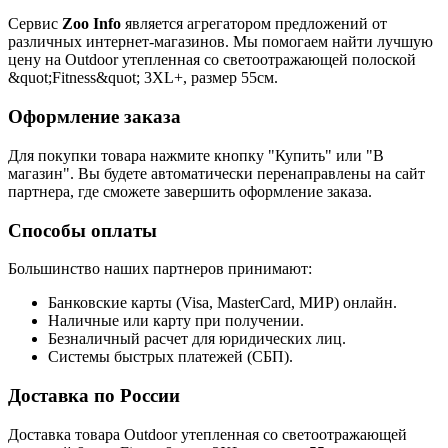
Сервис
Zoo Info
является агрегатором предложений от
различных интернет-магазинов. Мы помогаем найти лучшую
цену на Outdoor утепленная со светоотражающей полоской
&quot;Fitness&quot; 3XL+, размер 55см.
Оформление заказа
Для покупки товара нажмите кнопку "Купить" или "В
магазин". Вы будете автоматически перенаправлены на сайт
партнера, где сможете завершить оформление заказа.
Способы оплаты
Большинство наших партнеров принимают:
Банковские карты (Visa, MasterCard, МИР) онлайн.
Наличные или карту при получении.
Безналичный расчет для юридических лиц.
Системы быстрых платежей (СБП).
Доставка по России
Доставка товара Outdoor утепленная со светоотражающей