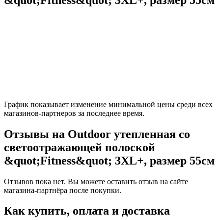
График показывает изменение минимальной цены среди всех
магазинов-партнеров за последнее время.
Отзывы на Outdoor утепленная со
светоотражающей полоской
&quot;Fitness&quot; 3XL+, размер 55см
Отзывов пока нет. Вы можете оставить отзыв на сайте
магазина-партнёра после покупки.
Как купить, оплата и доставка