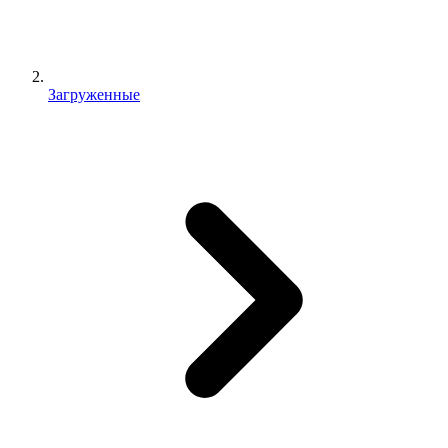
Загруженные