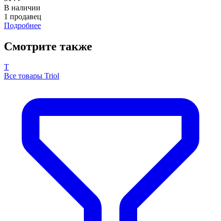
В наличии
1 продавец
Подробнее
Смотрите также
T
Все товары Triol