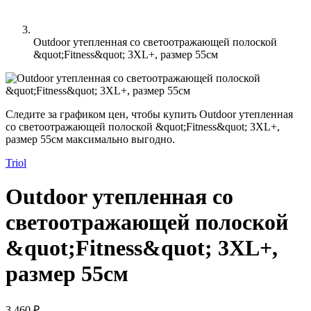
Outdoor утепленная со светоотражающей полоской
&quot;Fitness&quot; 3XL+, размер 55см
Следите за графиком цен, чтобы купить Outdoor утепленная
со светоотражающей полоской &quot;Fitness&quot; 3XL+,
размер 55см максимально выгодно.
Triol
Outdoor утепленная со
светоотражающей полоской
&quot;Fitness&quot; 3XL+,
размер 55см
3 460 ₽