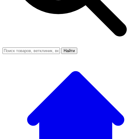
Найти