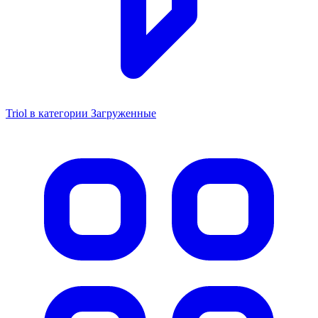
Triol в категории Загруженные