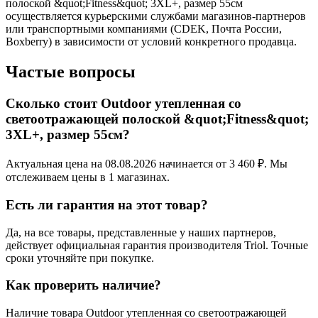
полоской &quot;Fitness&quot; 3XL+, размер 55см
осуществляется курьерскими службами магазинов-партнеров
или транспортными компаниями (CDEK, Почта России,
Boxberry) в зависимости от условий конкретного продавца.
Частые вопросы
Сколько стоит Outdoor утепленная со
светоотражающей полоской &quot;Fitness&quot;
3XL+, размер 55см?
Актуальная цена на 08.08.2026 начинается от 3 460 ₽. Мы
отслеживаем цены в 1 магазинах.
Есть ли гарантия на этот товар?
Да, на все товары, представленные у наших партнеров,
действует официальная гарантия производителя Triol. Точные
сроки уточняйте при покупке.
Как проверить наличие?
Наличие товара Outdoor утепленная со светоотражающей