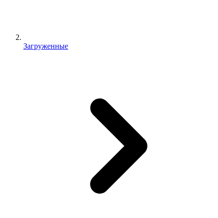
Загруженные