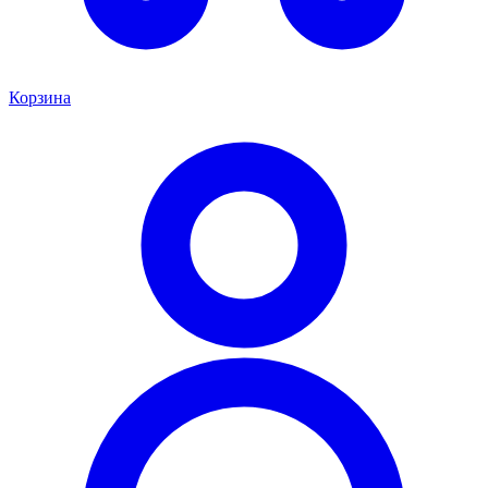
Корзина