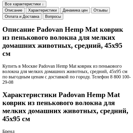
Все характеристики ↓
Описание
Характеристики
Динамика цен
Отзывы
Оплата и Доставка
Вопросы
Описание Padovan Hemp Mat коврик
из пенькового волокна для мелких
домашних животных, средний, 45х95
см
Купить в Москве Padovan Hemp Mat коврик из пенькового
волокна для мелких домашних животных, средний, 45х95 см
по выгодным ценам с доставкой по городу. Телефон 8 800 100-
29-08
Характеристики Padovan Hemp Mat
коврик из пенькового волокна для
мелких домашних животных, средний,
45х95 см
Бренд