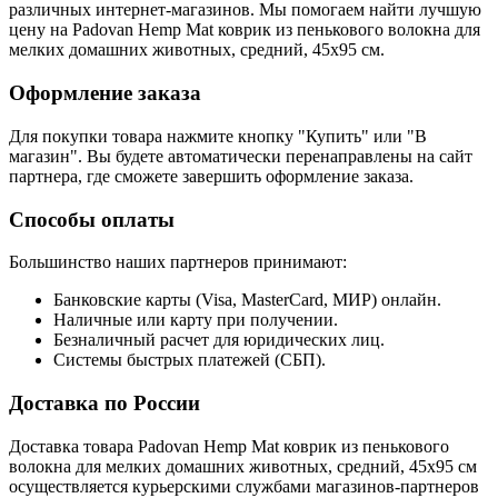
различных интернет-магазинов. Мы помогаем найти лучшую
цену на Padovan Hemp Mat коврик из пенькового волокна для
мелких домашних животных, средний, 45х95 см.
Оформление заказа
Для покупки товара нажмите кнопку "Купить" или "В
магазин". Вы будете автоматически перенаправлены на сайт
партнера, где сможете завершить оформление заказа.
Способы оплаты
Большинство наших партнеров принимают:
Банковские карты (Visa, MasterCard, МИР) онлайн.
Наличные или карту при получении.
Безналичный расчет для юридических лиц.
Системы быстрых платежей (СБП).
Доставка по России
Доставка товара Padovan Hemp Mat коврик из пенькового
волокна для мелких домашних животных, средний, 45х95 см
осуществляется курьерскими службами магазинов-партнеров