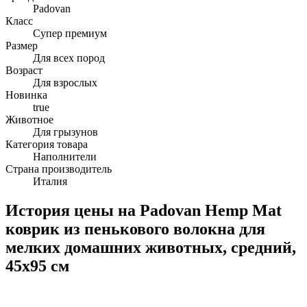
Padovan
Класс
Супер премиум
Размер
Для всех пород
Возраст
Для взрослых
Новинка
true
Животное
Для грызунов
Категория товара
Наполнители
Страна производитель
Италия
История цены на Padovan Hemp Mat
коврик из пенькового волокна для
мелких домашних животных, средний,
45х95 см