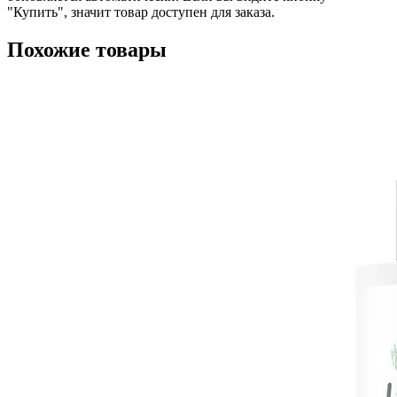
"Купить", значит товар доступен для заказа.
Похожие товары