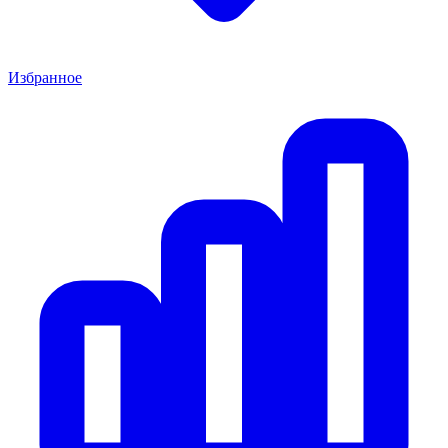
Избранное