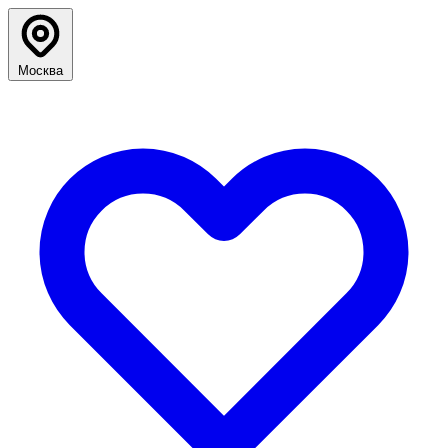
Москва