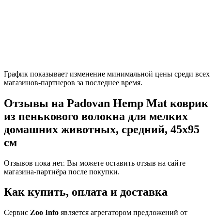
График показывает изменение минимальной цены среди всех
магазинов-партнеров за последнее время.
Отзывы на Padovan Hemp Mat коврик
из пенькового волокна для мелких
домашних животных, средний, 45х95
см
Отзывов пока нет. Вы можете оставить отзыв на сайте
магазина-партнёра после покупки.
Как купить, оплата и доставка
Сервис
Zoo Info
является агрегатором предложений от