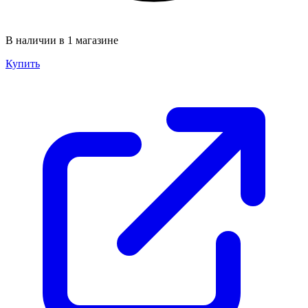
В наличии в 1 магазине
Купить