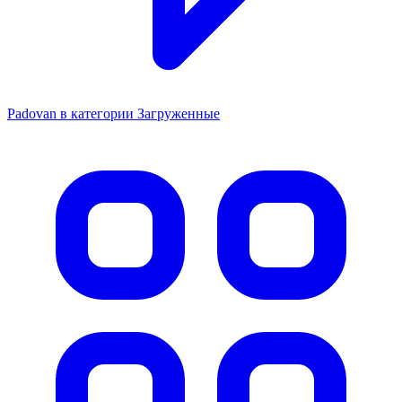
Padovan в категории Загруженные