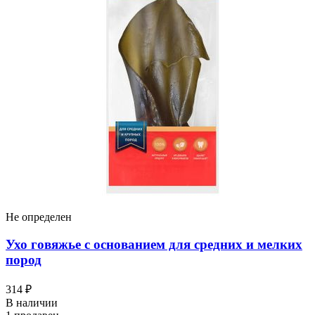
Не определен
Ухо говяжье с основанием для средних и мелких
пород
314 ₽
В наличии