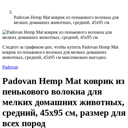
Padovan Hemp Mat коврик из пенькового волокна для
мелких домашних животных, средний, 45х95 см
Следите за графиком цен, чтобы купить Padovan Hemp Mat
коврик из пенькового волокна для мелких домашних
животных, средний, 45х95 см максимально выгодно.
Padovan
Padovan Hemp Mat коврик из
пенькового волокна для
мелких домашних животных,
средний, 45х95 см, размер для
всех пород