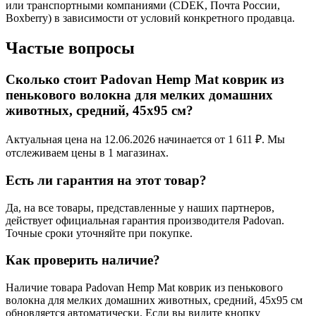
или транспортными компаниями (CDEK, Почта России,
Boxberry) в зависимости от условий конкретного продавца.
Частые вопросы
Сколько стоит Padovan Hemp Mat коврик из
пенькового волокна для мелких домашних
животных, средний, 45х95 см?
Актуальная цена на 12.06.2026 начинается от 1 611 ₽. Мы
отслеживаем цены в 1 магазинах.
Есть ли гарантия на этот товар?
Да, на все товары, представленные у наших партнеров,
действует официальная гарантия производителя Padovan.
Точные сроки уточняйте при покупке.
Как проверить наличие?
Наличие товара Padovan Hemp Mat коврик из пенькового
волокна для мелких домашних животных, средний, 45х95 см
обновляется автоматически. Если вы видите кнопку