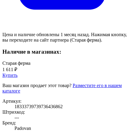
Цена и наличие обновлены 1 месяц назад. Нажимая кнопку,
вы переходите на сайт партнера (Старая ферма).
Наличие в магазинах:
Старая ферма
1 611 ₽
Купить
Ваш магазин продает этот товар?
Разместите его в нашем
каталоге
Артикул:
18333739739736436862
Штрихкод:
---
Бренд:
Padovan