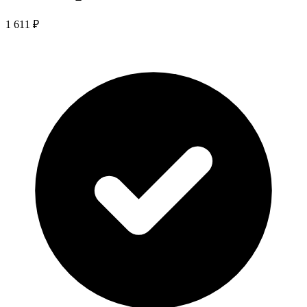
1 611 ₽