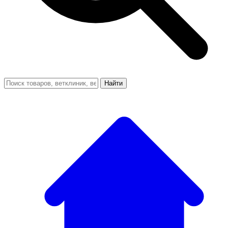
Найти