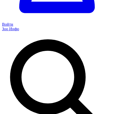
Войти
Зоо Инфо