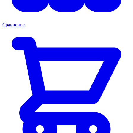
Сравнение