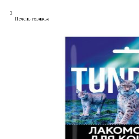
Печень говяжья