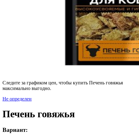
Следите за графиком цен, чтобы купить Печень говяжья
максимально выгодно.
Не определен
Печень говяжья
Вариант: