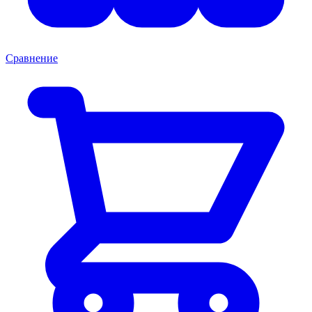
Сравнение