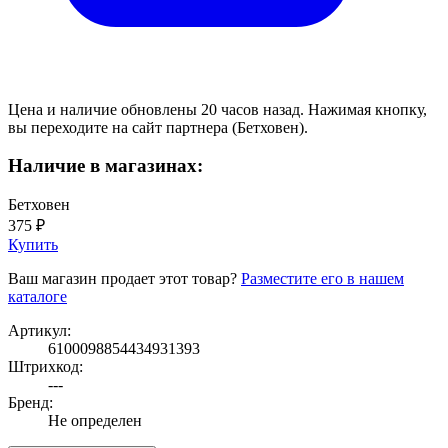
Цена и наличие обновлены 20 часов назад. Нажимая кнопку,
вы переходите на сайт партнера (Бетховен).
Наличие в магазинах:
Бетховен
375 ₽
Купить
Ваш магазин продает этот товар?
Разместите его в нашем
каталоге
Артикул:
6100098854434931393
Штрихкод:
---
Бренд:
Не определен