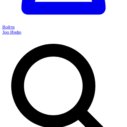
Войти
Зоо Инфо