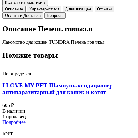
Все характеристики ↓
Описание
Характеристики
Динамика цен
Отзывы
Оплата и Доставка
Вопросы
Описание Печень говяжья
Лакомство для кошек TUNDRA Печень говяжья
Похожие товары