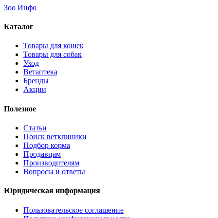
Не определен в категории Загруженные