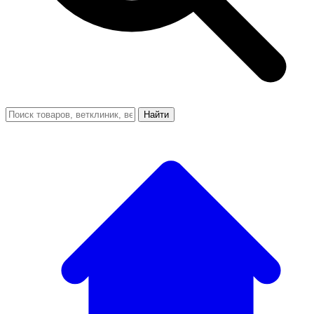
Найти