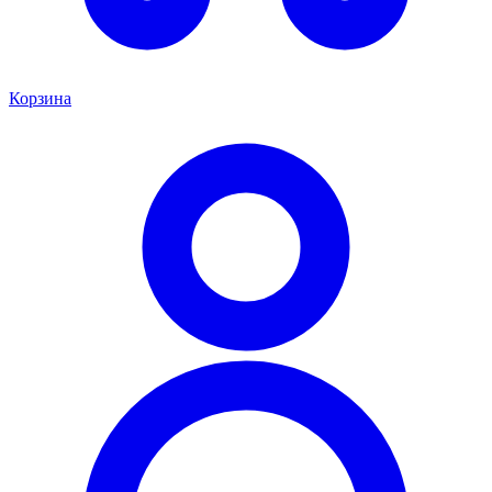
Корзина