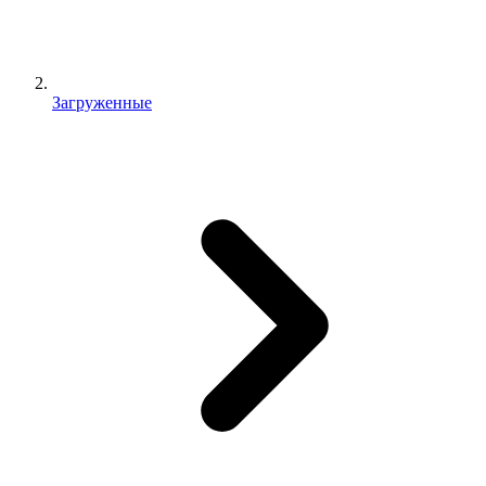
Загруженные