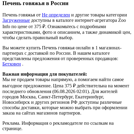
Н
Все товары Не определен