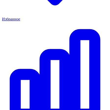
Избранное