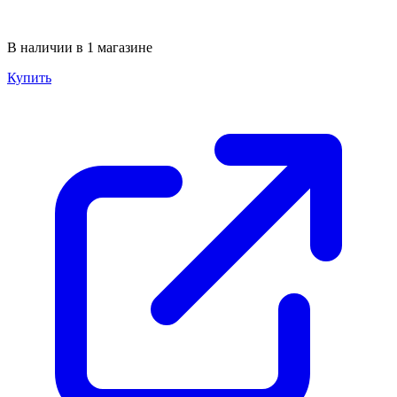
В наличии в 1 магазине
Купить