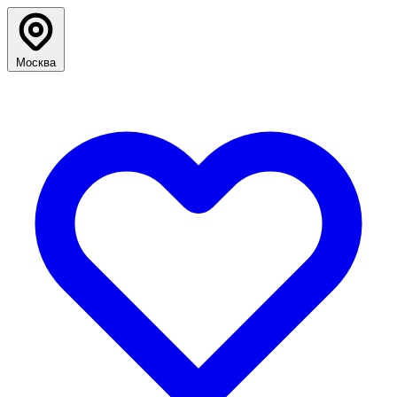
Москва