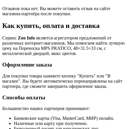
Отзывов пока нет. Вы можете оставить отзыв на сайте
магазина-партнёра после покупки.
Как купить, оплата и доставка
Сервис
Zoo Info
является агрегатором предложений от
различных интернет-магазинов. Мы помогаем найти лучшую
цену на Переноска MPS PRATICO, 48×31.5×33 см, с
металлической дверцей, микс цветов.
Оформление заказа
Для покупки товара нажмите кнопку "Купить" или "В
магазин". Вы будете автоматически перенаправлены на сайт
партнера, где сможете завершить оформление заказа.
Способы оплаты
Большинство наших партнеров принимают:
Банковские карты (Visa, MasterCard, МИР) онлайн.
Наличные или карту при получении.
Безналичный расчет для юридических лиц.