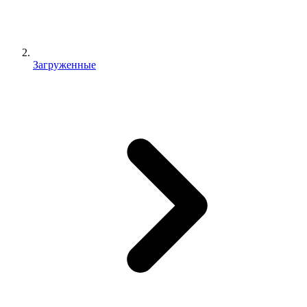
Загруженные