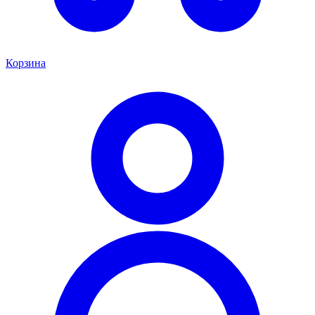
Корзина