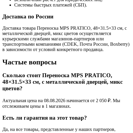
Системы быстрых платежей (СБП).
Доставка по России
Доставка товара Переноска MPS PRATICO, 48×31.5×33 см, с
металлической дверцей, микс цветов осуществляется
курьерскими службами магазинов-партнеров или
транспортными компаниями (CDEK, Почта России, Boxberry)
в зависимости от условий конкретного продавца.
Частые вопросы
Сколько стоит Переноска MPS PRATICO,
48×31.5×33 см, с металлической дверцей, микс
цветов?
Актуальная цена на 08.08.2026 начинается от 2 050 ₽. Мы
отслеживаем цены в 1 магазинах.
Есть ли гарантия на этот товар?
Да, на все товары, представленные у наших партнеров,