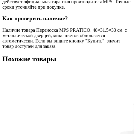
действует официальная гарантия производителя MPS. Точные
сроки уточняйте при покупке.
Как проверить наличие?
Наличие товара Переноска MPS PRATICO, 48×31.5×33 см, с
металлической дверцей, микс цветов обновляется
автоматически. Если вы видите кнопку "Купить", значит
товар доступен для заказа.
Похожие товары