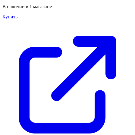
В наличии в 1 магазине
Купить