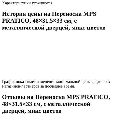
Характеристики уточняются.
История цены на Переноска MPS
PRATICO, 48×31.5×33 см, с
металлической дверцей, микс цветов
График показывает изменение минимальной цены среди всех
магазинов-партнеров за последнее время.
Отзывы на Переноска MPS PRATICO,
48×31.5×33 см, с металлической
дверцей, микс цветов