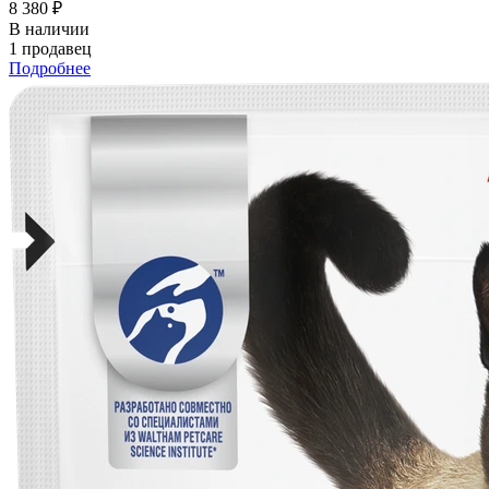
8 380 ₽
В наличии
1 продавец
Подробнее