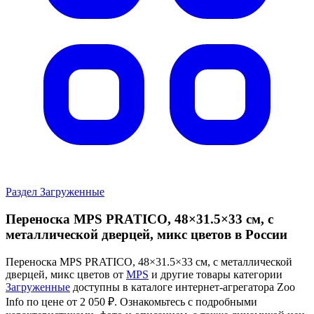
Раздел Загруженные
Переноска MPS PRATICO, 48×31.5×33 см, с
металлической дверцей, микс цветов в России
Переноска MPS PRATICO, 48×31.5×33 см, с металлической
дверцей, микс цветов от
MPS
и другие товары категории
Загруженные
доступны в каталоге интернет-агрегатора Zoo
Info
по цене от 2 050 ₽.
Ознакомьтесь с подробными