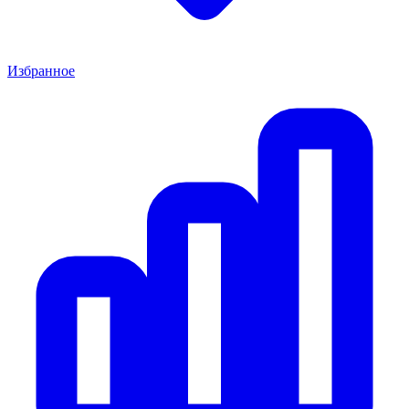
Избранное