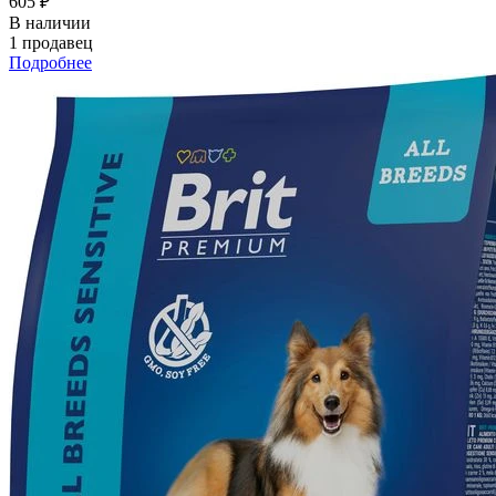
605 ₽
В наличии
1 продавец
Подробнее