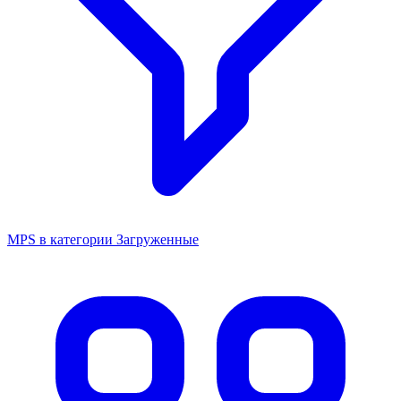
MPS в категории Загруженные