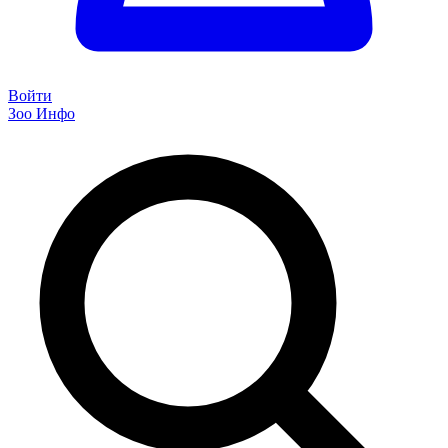
Войти
Зоо Инфо