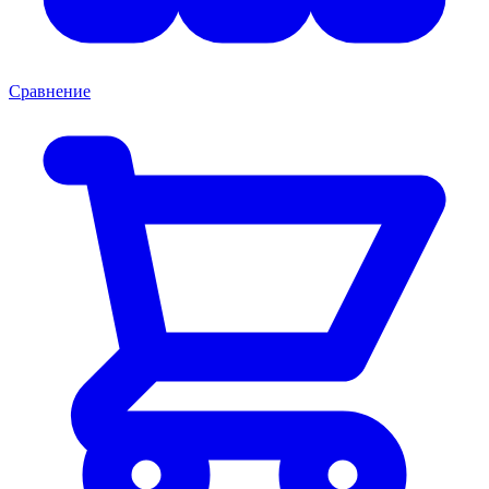
Сравнение