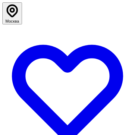
Москва