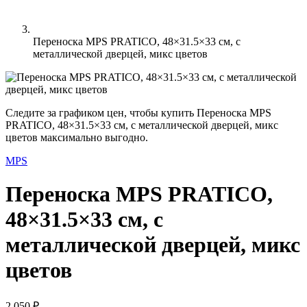
Переноска MPS PRATICO, 48×31.5×33 см, с
металлической дверцей, микс цветов
Следите за графиком цен, чтобы купить Переноска MPS
PRATICO, 48×31.5×33 см, с металлической дверцей, микс
цветов максимально выгодно.
MPS
Переноска MPS PRATICO,
48×31.5×33 см, с
металлической дверцей, микс
цветов
2 050 ₽