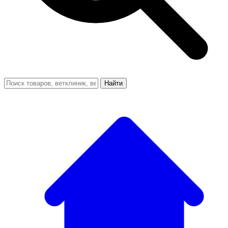
Найти