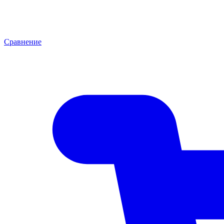
Сравнение