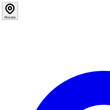
Москва