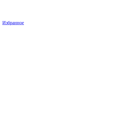
Избранное