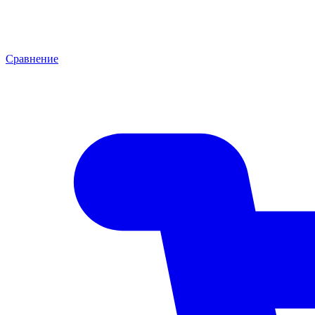
Сравнение