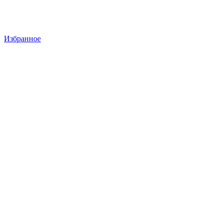
Избранное