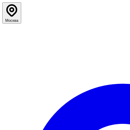
Москва