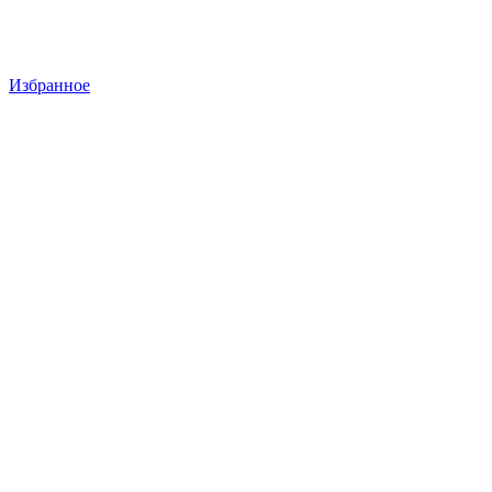
Избранное