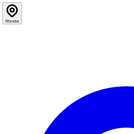
Москва