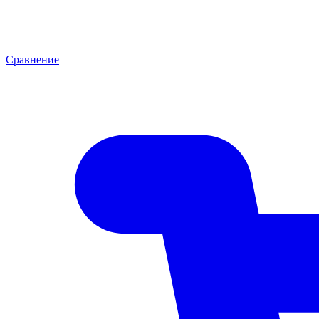
Сравнение