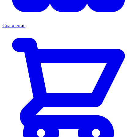
Сравнение