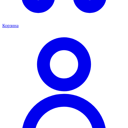
Корзина