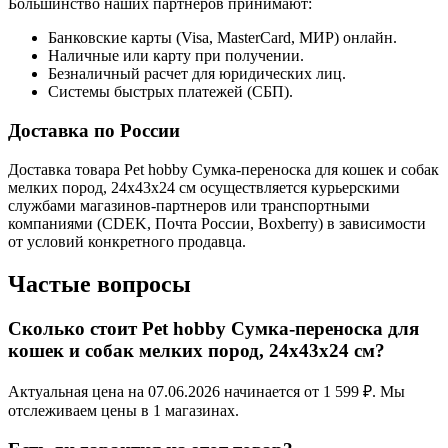
Большинство наших партнеров принимают:
Банковские карты (Visa, MasterCard, МИР) онлайн.
Наличные или карту при получении.
Безналичный расчет для юридических лиц.
Системы быстрых платежей (СБП).
Доставка по России
Доставка товара Pet hobby Сумка-переноска для кошек и собак
мелких пород, 24x43x24 см осуществляется курьерскими
службами магазинов-партнеров или транспортными
компаниями (CDEK, Почта России, Boxberry) в зависимости
от условий конкретного продавца.
Частые вопросы
Сколько стоит Pet hobby Сумка-переноска для
кошек и собак мелких пород, 24x43x24 см?
Актуальная цена на 07.06.2026 начинается от 1 599 ₽. Мы
отслеживаем цены в 1 магазинах.