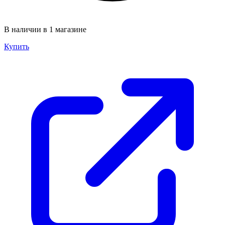
В наличии в 1 магазине
Купить