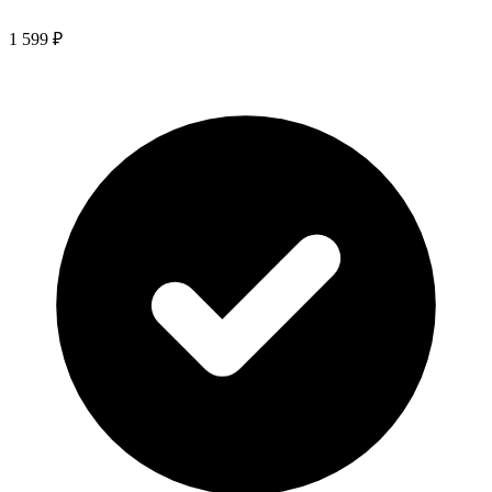
1 599 ₽