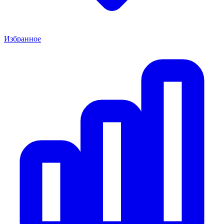
Избранное