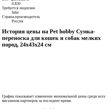
0.830
Требуется лицензия
false
Страна-производитель
Россия
История цены на Pet hobby Сумка-
переноска для кошек и собак мелких
пород, 24x43x24 см
График показывает изменение минимальной цены среди всех
магазинов-партнеров за последнее время.