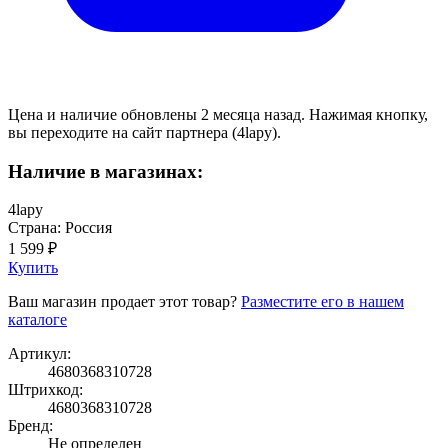
Цена и наличие обновлены 2 месяца назад. Нажимая кнопку,
вы переходите на сайт партнера (4lapy).
Наличие в магазинах:
4lapy
Страна: Россия
1 599 ₽
Купить
Ваш магазин продает этот товар?
Разместите его в нашем
каталоге
Артикул:
4680368310728
Штрихкод:
4680368310728
Бренд:
Не определен