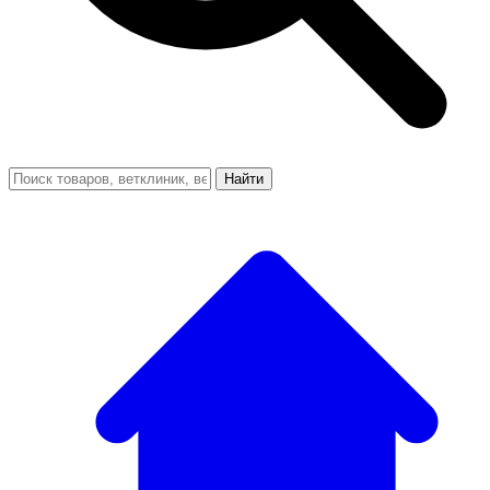
Найти