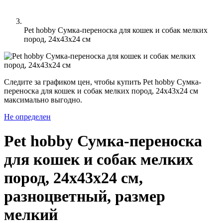
Pet hobby Сумка-переноска для кошек и собак мелких
пород, 24x43x24 см
Следите за графиком цен, чтобы купить Pet hobby Сумка-
переноска для кошек и собак мелких пород, 24x43x24 см
максимально выгодно.
Не определен
Pet hobby Сумка-переноска
для кошек и собак мелких
пород, 24x43x24 см,
разноцветный, размер
мелкий