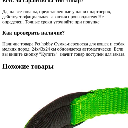
Есть ли гарантия на этот товар?
Да, на все товары, представленные у наших партнеров,
действует официальная гарантия производителя Не
определен. Точные сроки уточняйте при покупке.
Как проверить наличие?
Наличие товара Pet hobby Сумка-переноска для кошек и собак
мелких пород, 24x43x24 см обновляется автоматически. Если
вы видите кнопку "Купить", значит товар доступен для заказа.
Похожие товары