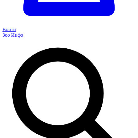
Войти
Зоо Инфо