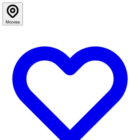
Москва