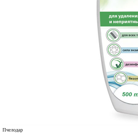
Пчелодар