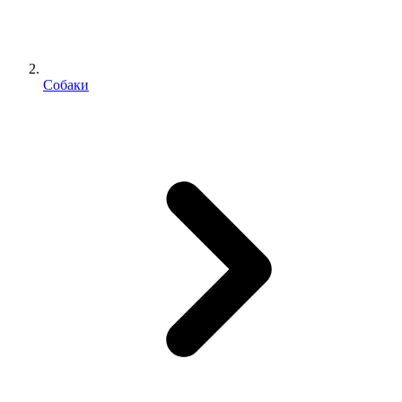
Собаки