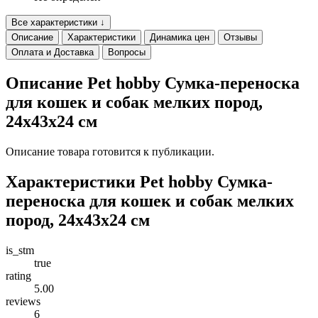
Все характеристики ↓
Описание
Характеристики
Динамика цен
Отзывы
Оплата и Доставка
Вопросы
Описание Pet hobby Сумка-переноска
для кошек и собак мелких пород,
24x43x24 см
Описание товара готовится к публикации.
Характеристики Pet hobby Сумка-
переноска для кошек и собак мелких
пород, 24x43x24 см
is_stm
true
rating
5.00
reviews
6