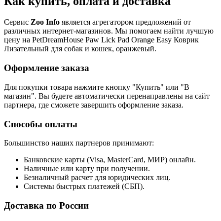
Как купить, оплата и доставка
Сервис
Zoo Info
является агрегатором предложений от
различных интернет-магазинов. Мы помогаем найти лучшую
цену на PetDreamHouse Paw Lick Pad Orange Easy Коврик
Лизательный для собак и кошек, оранжевый.
Оформление заказа
Для покупки товара нажмите кнопку "Купить" или "В
магазин". Вы будете автоматически перенаправлены на сайт
партнера, где сможете завершить оформление заказа.
Способы оплаты
Большинство наших партнеров принимают:
Банковские карты (Visa, MasterCard, МИР) онлайн.
Наличные или карту при получении.
Безналичный расчет для юридических лиц.
Системы быстрых платежей (СБП).
Доставка по России