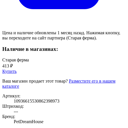
Цена и наличие обновлены 1 месяц назад. Нажимая кнопку,
вы переходите на сайт партнера (Старая ферма).
Наличие в магазинах:
Старая ферма
413 ₽
Купить
Ваш магазин продает этот товар?
Разместите его в нашем
каталоге
Артикул:
10936615530862398973
Штрихкод:
---
Бренд:
PetDreamHouse