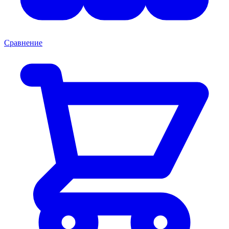
Сравнение