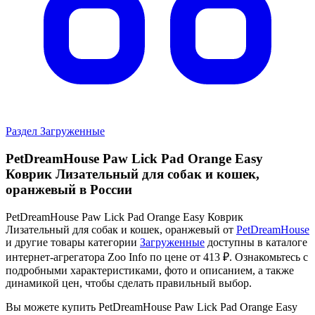
Раздел Загруженные
PetDreamHouse Paw Lick Pad Orange Easy
Коврик Лизательный для собак и кошек,
оранжевый в России
PetDreamHouse Paw Lick Pad Orange Easy Коврик
Лизательный для собак и кошек, оранжевый от
PetDreamHouse
и другие товары категории
Загруженные
доступны в каталоге
интернет-агрегатора Zoo Info
по цене от 413 ₽.
Ознакомьтесь с
подробными характеристиками, фото и описанием, а также
динамикой цен, чтобы сделать правильный выбор.
Вы можете купить PetDreamHouse Paw Lick Pad Orange Easy