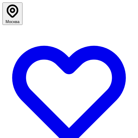
Москва