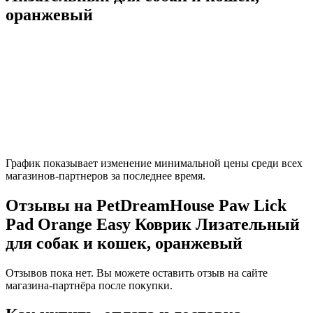
оранжевый
График показывает изменение минимальной цены среди всех
магазинов-партнеров за последнее время.
Отзывы на PetDreamHouse Paw Lick
Pad Orange Easy Коврик Лизательный
для собак и кошек, оранжевый
Отзывов пока нет. Вы можете оставить отзыв на сайте
магазина-партнёра после покупки.