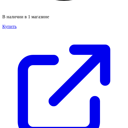
В наличии в 1 магазине
Купить