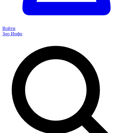
Войти
Зоо Инфо