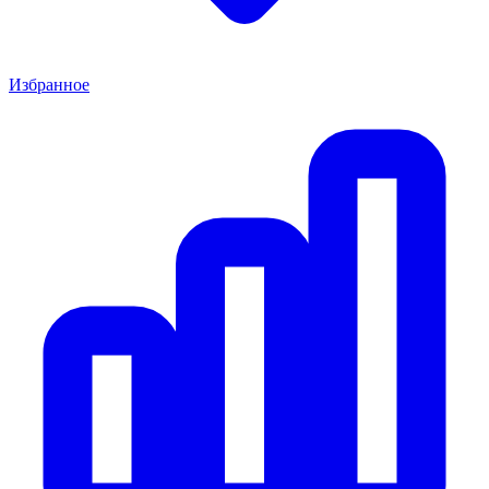
Избранное