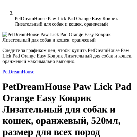
PetDreamHouse Paw Lick Pad Orange Easy Коврик
Лизательный для собак и кошек, оранжевый
Следите за графиком цен, чтобы купить PetDreamHouse Paw
Lick Pad Orange Easy Коврик Лизательный для собак и кошек,
оранжевый максимально выгодно.
PetDreamHouse
PetDreamHouse Paw Lick Pad
Orange Easy Коврик
Лизательный для собак и
кошек, оранжевый, 520мл,
размер для всех пород