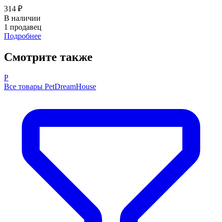
314 ₽
В наличии
1 продавец
Подробнее
Смотрите также
P
Все товары PetDreamHouse