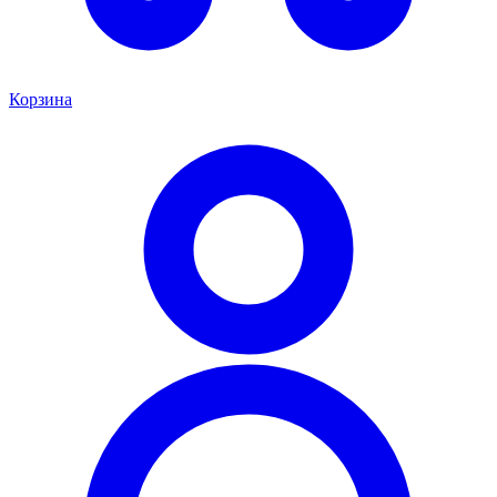
Корзина