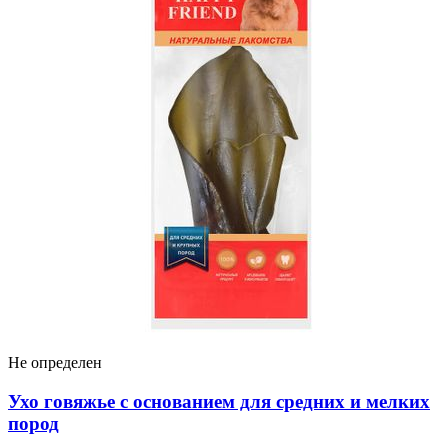
Не определен
Ухо говяжье с основанием для средних и мелких
пород