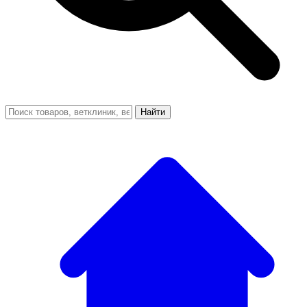
Найти