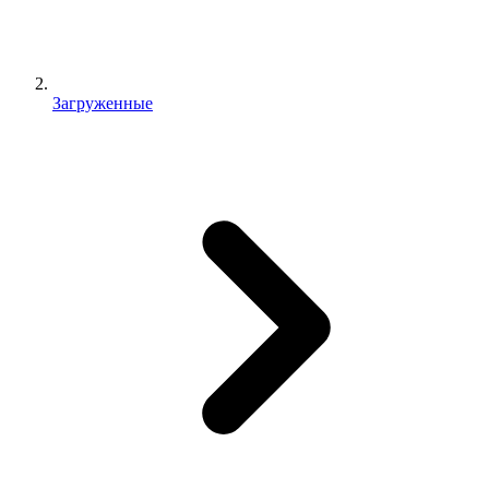
Загруженные