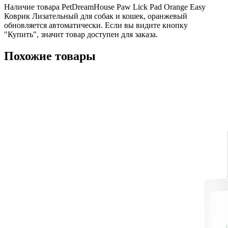
Наличие товара PetDreamHouse Paw Lick Pad Orange Easy
Коврик Лизательный для собак и кошек, оранжевый
обновляется автоматически. Если вы видите кнопку
"Купить", значит товар доступен для заказа.
Похожие товары