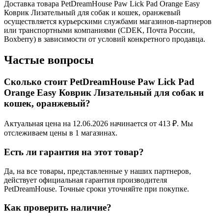
Доставка товара PetDreamHouse Paw Lick Pad Orange Easy
Коврик Лизательный для собак и кошек, оранжевый
осуществляется курьерскими службами магазинов-партнеров
или транспортными компаниями (CDEK, Почта России,
Boxberry) в зависимости от условий конкретного продавца.
Частые вопросы
Сколько стоит PetDreamHouse Paw Lick Pad
Orange Easy Коврик Лизательный для собак и
кошек, оранжевый?
Актуальная цена на 12.06.2026 начинается от 413 ₽. Мы
отслеживаем цены в 1 магазинах.
Есть ли гарантия на этот товар?
Да, на все товары, представленные у наших партнеров,
действует официальная гарантия производителя
PetDreamHouse. Точные сроки уточняйте при покупке.
Как проверить наличие?