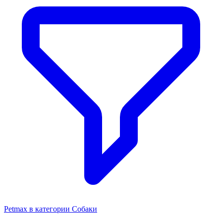
Petmax в категории Собаки