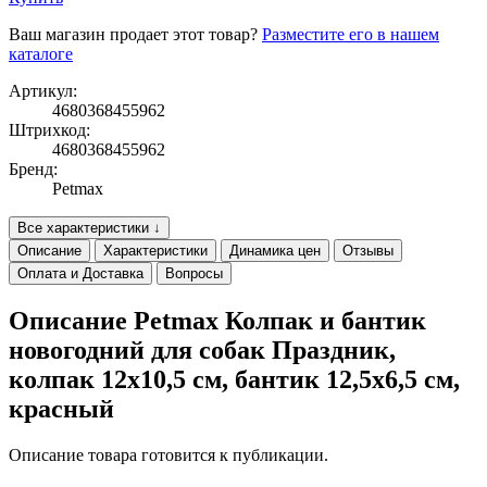
Ваш магазин продает этот товар?
Разместите его в нашем
каталоге
Артикул:
4680368455962
Штрихкод:
4680368455962
Бренд:
Petmax
Все характеристики ↓
Описание
Характеристики
Динамика цен
Отзывы
Оплата и Доставка
Вопросы
Описание Petmax Колпак и бантик
новогодний для собак Праздник,
колпак 12х10,5 см, бантик 12,5х6,5 см,
красный
Описание товара готовится к публикации.