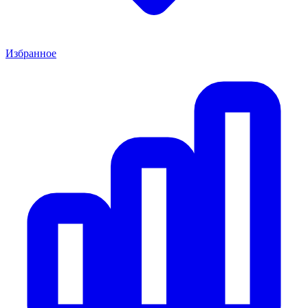
Избранное