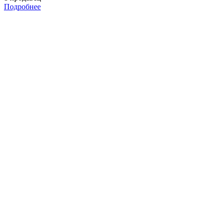
Подробнее