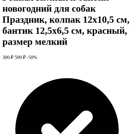
новогодний для собак
Праздник, колпак 12х10,5 см,
бантик 12,5х6,5 см, красный,
размер мелкий
300 ₽
599 ₽
-50%