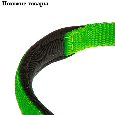
Похожие товары