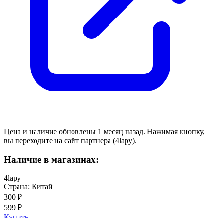
Цена и наличие обновлены 1 месяц назад. Нажимая кнопку,
вы переходите на сайт партнера (4lapy).
Наличие в магазинах:
4lapy
Страна: Китай
300 ₽
599 ₽
Купить