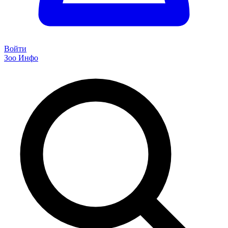
Войти
Зоо Инфо