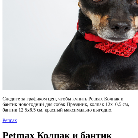
Следите за графиком цен, чтобы купить Petmax Колпак и
бантик новогодний для собак Праздник, колпак 12х10,5 см,
бантик 12,5х6,5 см, красный максимально выгодно.
Petmax
Petmax Колпак и бантик