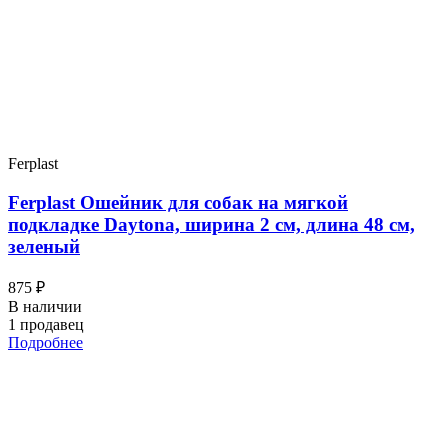
Ferplast
Ferplast Ошейник для собак на мягкой
подкладке Daytona, ширина 2 см, длина 48 см,
зеленый
875 ₽
В наличии
1 продавец
Подробнее