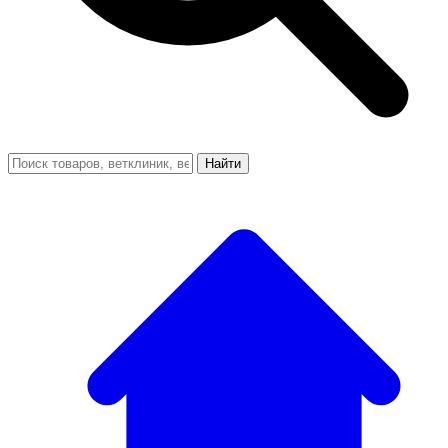
Найти