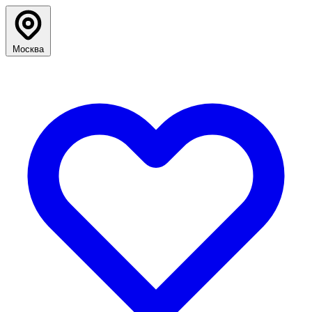
Москва