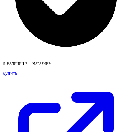
В наличии в 1 магазине
Купить