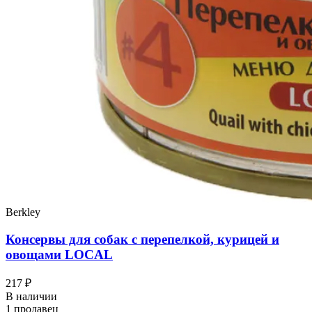
Berkley
Консервы для собак с перепелкой, курицей и
овощами LOCAL
217 ₽
В наличии
1 продавец