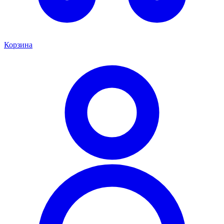
Корзина