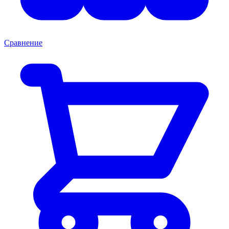
Сравнение