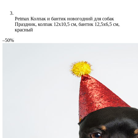
Petmax Колпак и бантик новогодний для собак
Праздник, колпак 12х10,5 см, бантик 12,5х6,5 см,
красный
–50%