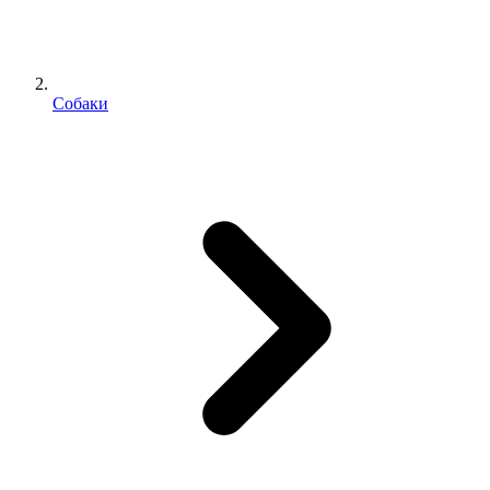
Собаки