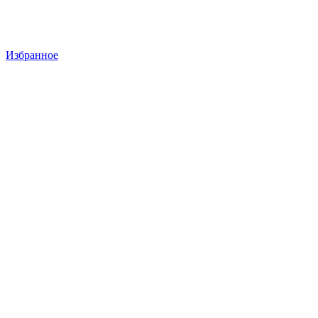
Избранное