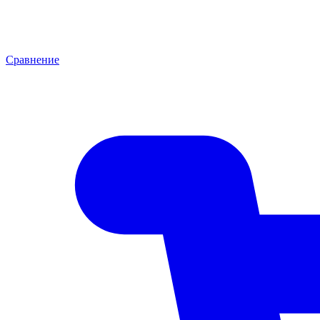
Сравнение