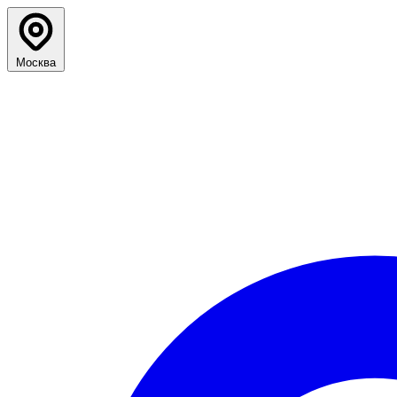
Москва