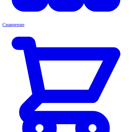
Сравнение