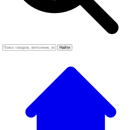
Найти