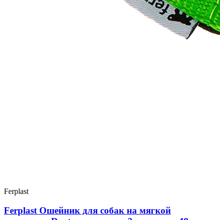
Ferplast
Ferplast Ошейник для собак на мягкой