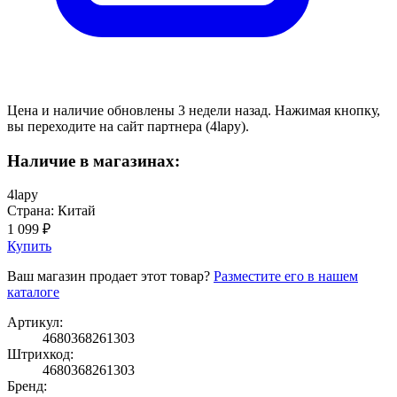
Цена и наличие обновлены 3 недели назад. Нажимая кнопку,
вы переходите на сайт партнера (4lapy).
Наличие в магазинах:
4lapy
Страна: Китай
1 099 ₽
Купить
Ваш магазин продает этот товар?
Разместите его в нашем
каталоге
Артикул:
4680368261303
Штрихкод:
4680368261303
Бренд: