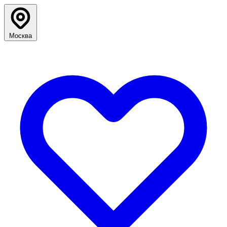
Москва