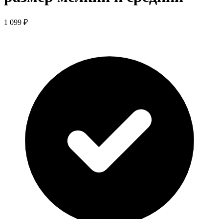
1 099 ₽