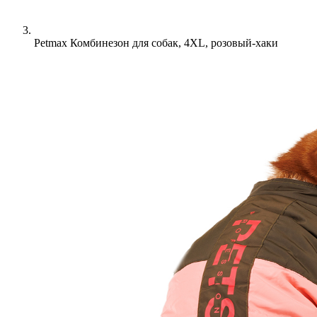
Petmax Комбинезон для собак, 4XL, розовый-хаки