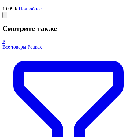
1 099 ₽
Подробнее
Смотрите также
P
Все товары Petmax