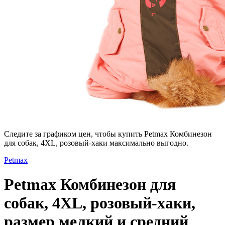
Следите за графиком цен, чтобы купить Petmax Комбинезон
для собак, 4XL, розовый-хаки максимально выгодно.
Petmax
Petmax Комбинезон для
собак, 4XL, розовый-хаки,
размер мелкий и средний