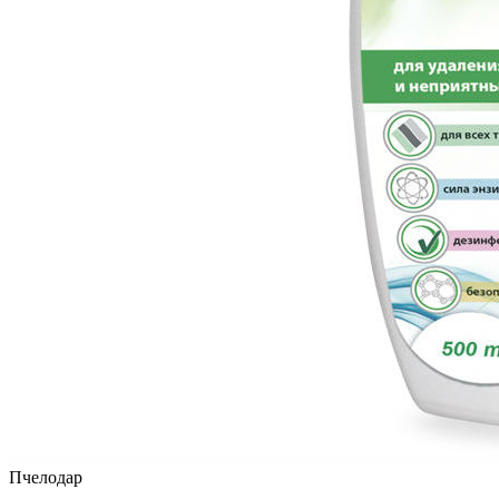
Пчелодар