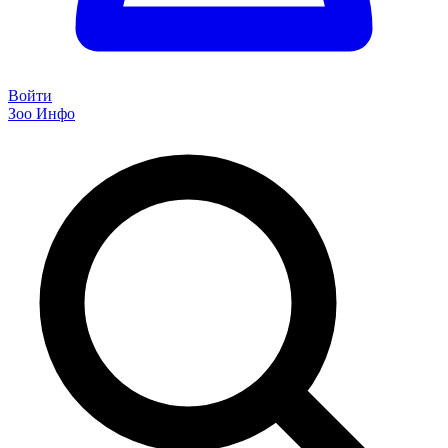
Войти
Зоо Инфо