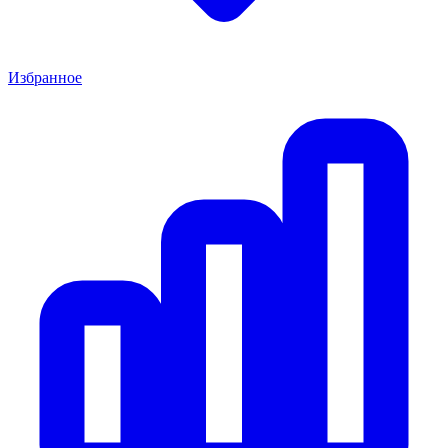
Избранное