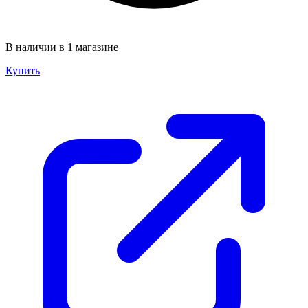
В наличии в 1 магазине
Купить