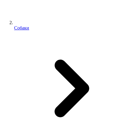
Собаки