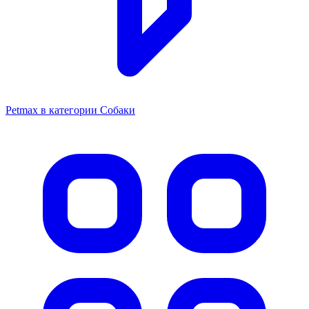
Petmax в категории Собаки