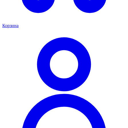
Корзина