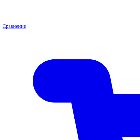
Сравнение