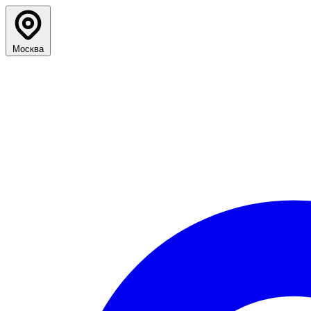
Москва