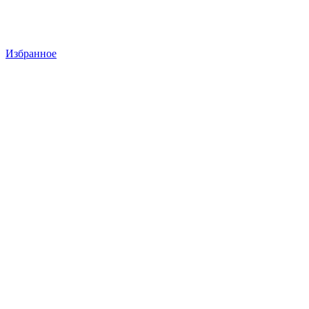
Избранное