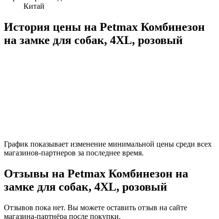
Китай
История цены на Petmax Комбинезон
на замке для собак, 4XL, розовый
График показывает изменение минимальной цены среди всех
магазинов-партнеров за последнее время.
Отзывы на Petmax Комбинезон на
замке для собак, 4XL, розовый
Отзывов пока нет. Вы можете оставить отзыв на сайте
магазина-партнёра после покупки.