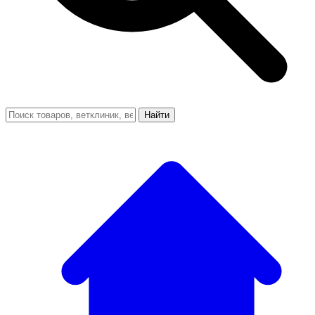
Найти