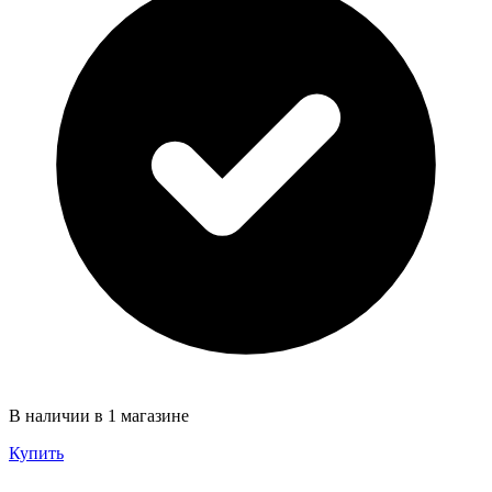
В наличии в 1 магазине
Купить