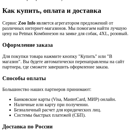
Как купить, оплата и доставка
Сервис
Zoo Info
является агрегатором предложений от
различных интернет-магазинов. Мы помогаем найти лучшую
цену на Petmax Комбинезон на замке для собак, 4XL, розовый.
Оформление заказа
Для покупки товара нажмите кнопку "Купить" или "В
магазин". Вы будете автоматически перенаправлены на сайт
партнера, где сможете завершить оформление заказа.
Способы оплаты
Большинство наших партнеров принимают:
Банковские карты (Visa, MasterCard, МИР) онлайн.
Наличные или карту при получении.
Безналичный расчет для юридических лиц.
Системы быстрых платежей (СБП).
Доставка по России