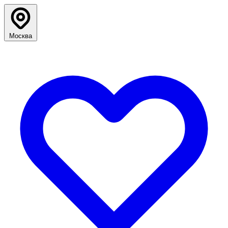
Москва