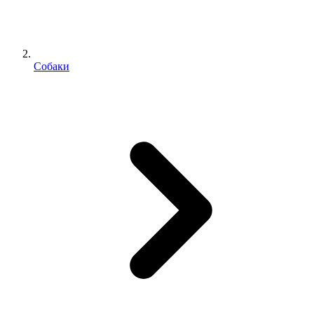
Собаки