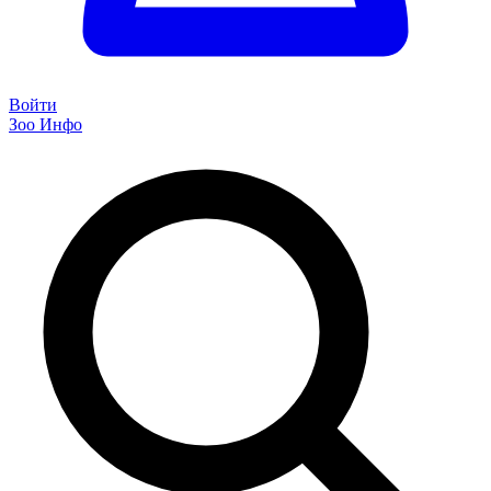
Войти
Зоо Инфо