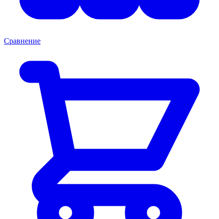
Сравнение