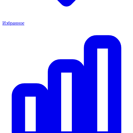
Избранное