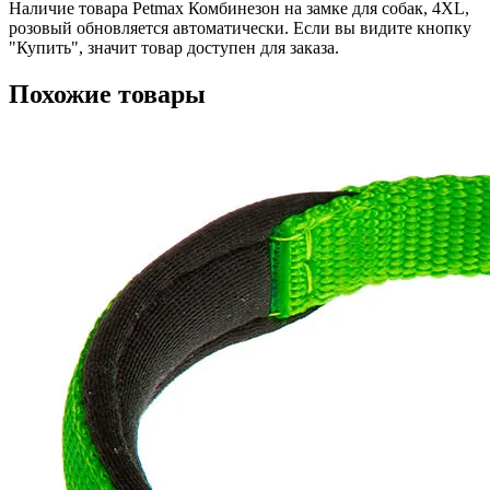
Наличие товара Petmax Комбинезон на замке для собак, 4XL,
розовый обновляется автоматически. Если вы видите кнопку
"Купить", значит товар доступен для заказа.
Похожие товары