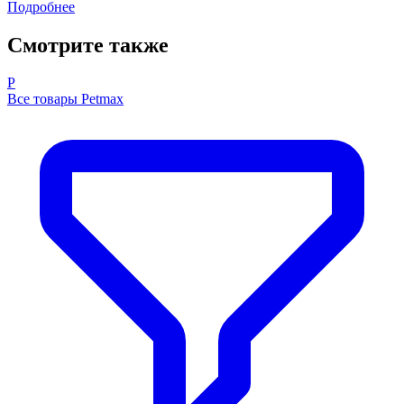
Подробнее
Смотрите также
P
Все товары Petmax