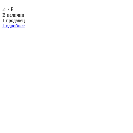
217 ₽
В наличии
1 продавец
Подробнее