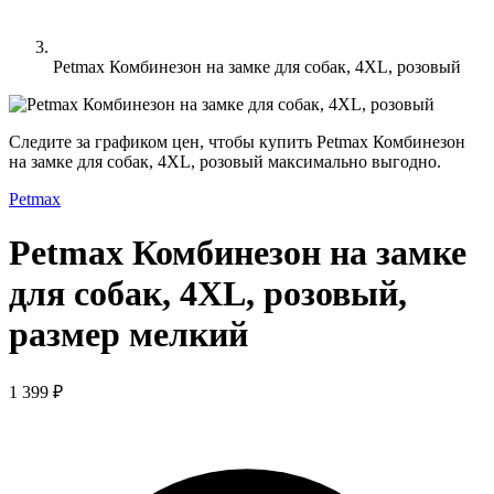
Petmax Комбинезон на замке для собак, 4XL, розовый
Следите за графиком цен, чтобы купить Petmax Комбинезон
на замке для собак, 4XL, розовый максимально выгодно.
Petmax
Petmax Комбинезон на замке
для собак, 4XL, розовый,
размер мелкий
1 399 ₽