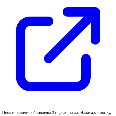
Цена и наличие обновлены 3 недели назад. Нажимая кнопку,