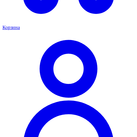
Корзина