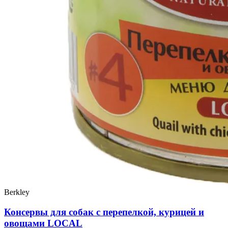
Berkley
Консервы для собак с перепелкой, курицей и
овощами LOCAL