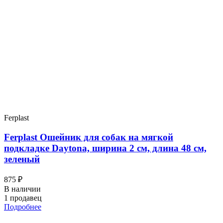
Ferplast
Ferplast Ошейник для собак на мягкой
подкладке Daytona, ширина 2 см, длина 48 см,
зеленый
875 ₽
В наличии
1 продавец
Подробнее