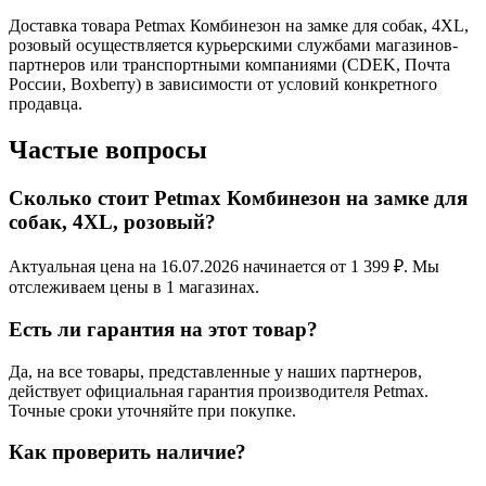
Доставка товара Petmax Комбинезон на замке для собак, 4XL,
розовый осуществляется курьерскими службами магазинов-
партнеров или транспортными компаниями (CDEK, Почта
России, Boxberry) в зависимости от условий конкретного
продавца.
Частые вопросы
Сколько стоит Petmax Комбинезон на замке для
собак, 4XL, розовый?
Актуальная цена на 16.07.2026 начинается от 1 399 ₽. Мы
отслеживаем цены в 1 магазинах.
Есть ли гарантия на этот товар?
Да, на все товары, представленные у наших партнеров,
действует официальная гарантия производителя Petmax.
Точные сроки уточняйте при покупке.
Как проверить наличие?