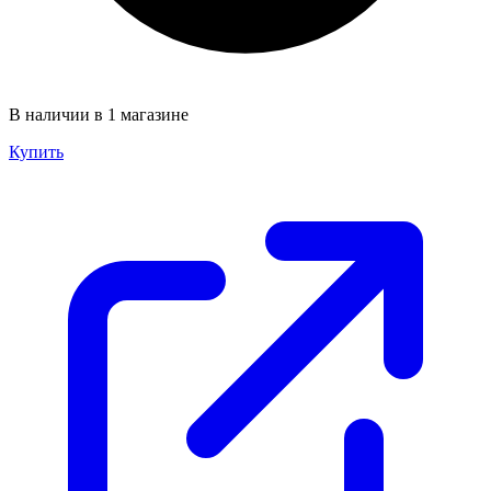
В наличии в 1 магазине
Купить