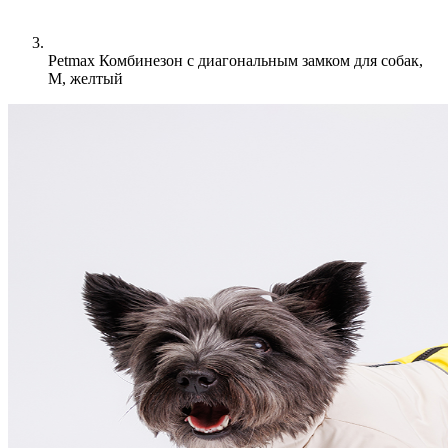
Petmax Комбинезон с диагональным замком для собак,
M, желтый