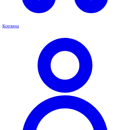
Корзина