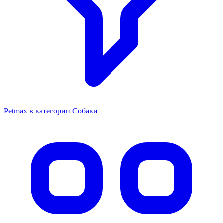
Petmax в категории Собаки