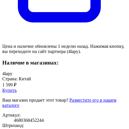
Цена и наличие обновлены 1 неделю назад. Нажимая кнопку,
вы переходите на сайт партнера (4lapy).
Наличие в магазинах:
4lapy
Страна: Китай
1 599 ₽
Купить
Ваш магазин продает этот товар?
Разместите его в нашем
каталоге
Артикул:
4680368452244
Штрихкод: