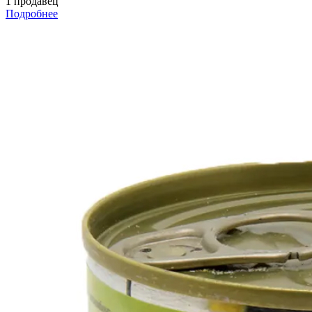
1 продавец
Подробнее