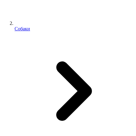
Собаки