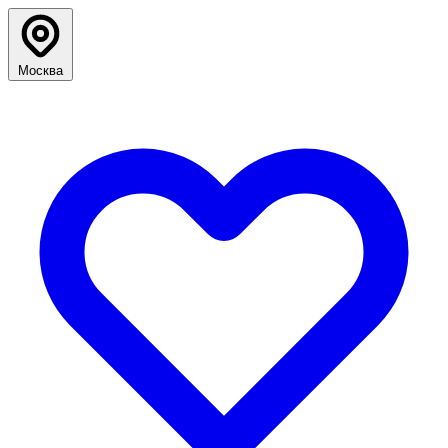
Москва