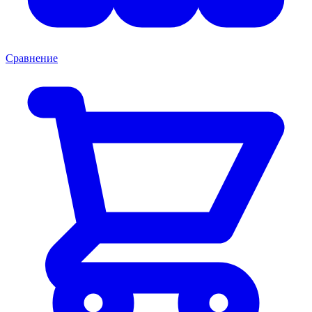
Сравнение