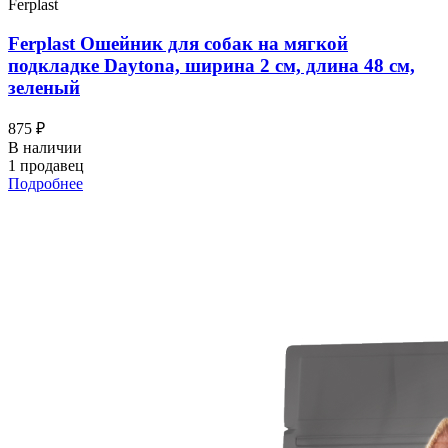
Ferplast
Ferplast Ошейник для собак на мягкой
подкладке Daytona, ширина 2 см, длина 48 см,
зеленый
875 ₽
В наличии
1 продавец
Подробнее