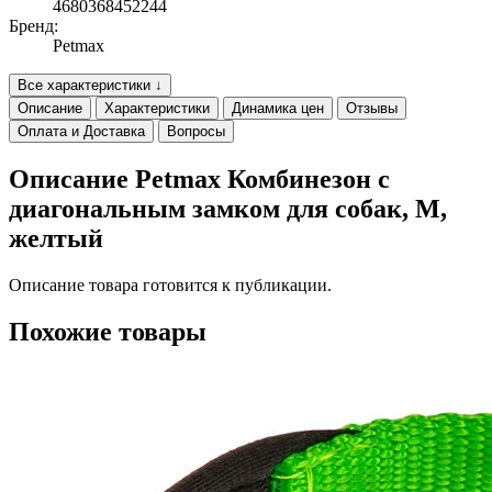
4680368452244
Бренд:
Petmax
Все характеристики ↓
Описание
Характеристики
Динамика цен
Отзывы
Оплата и Доставка
Вопросы
Описание Petmax Комбинезон с
диагональным замком для собак, M,
желтый
Описание товара готовится к публикации.
Похожие товары