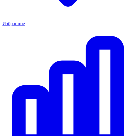
Избранное