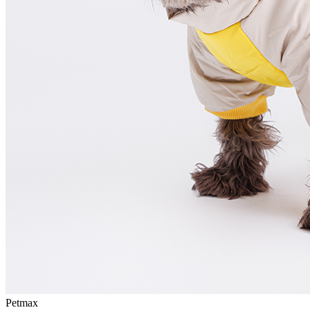
Petmax