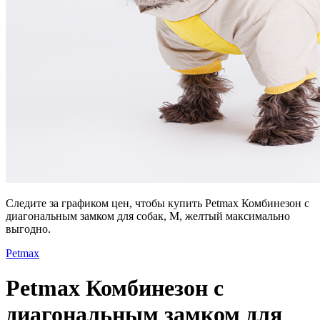
Следите за графиком цен, чтобы купить Petmax Комбинезон с
диагональным замком для собак, M, желтый максимально
выгодно.
Petmax
Petmax Комбинезон с
диагональным замком для