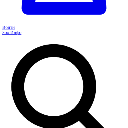
Войти
Зоо Инфо