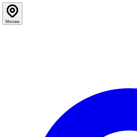
Москва