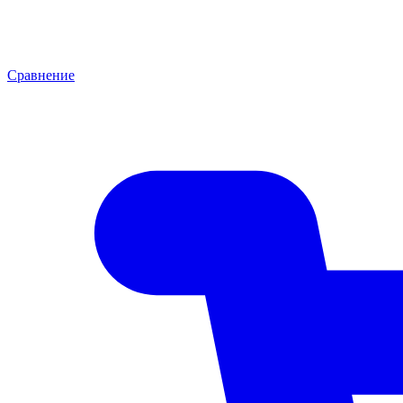
Сравнение