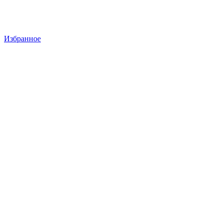
Избранное