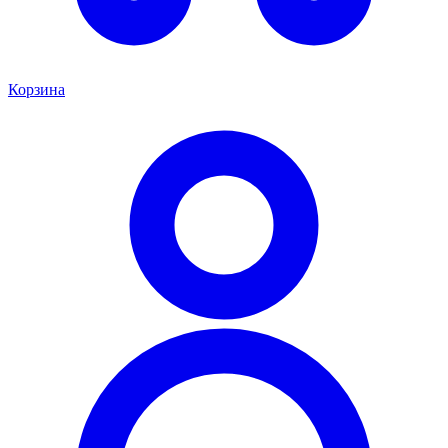
Корзина