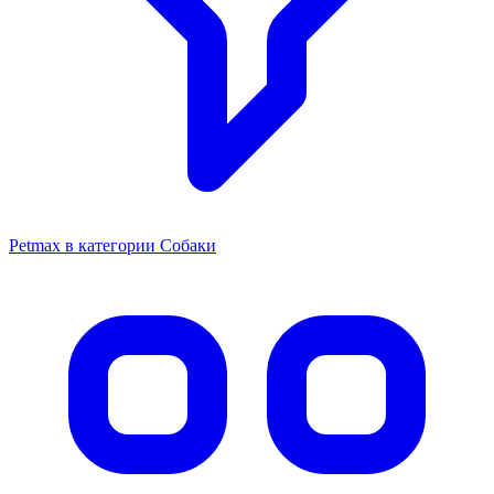
Petmax в категории Собаки