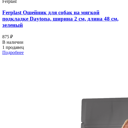
Ferplast
Ferplast Ошейник для собак на мягкой
подкладке Daytona, ширина 2 см, длина 48 см,
зеленый
875 ₽
В наличии
1 продавец
Подробнее