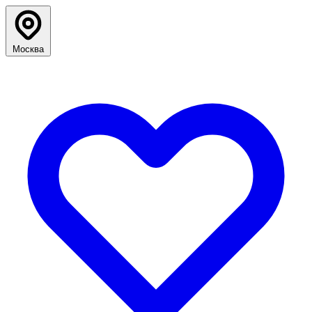
Москва