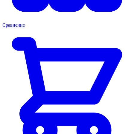
Сравнение