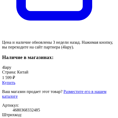
Цена и наличие обновлены 3 недели назад. Нажимая кнопку,
вы переходите на сайт партнера (4lapy).
Наличие в магазинах:
4lapy
Страна: Китай
1 599 ₽
Купить
Ваш магазин продает этот товар?
Разместите его в нашем
каталоге
Артикул:
4680368332485
Штрихкод: