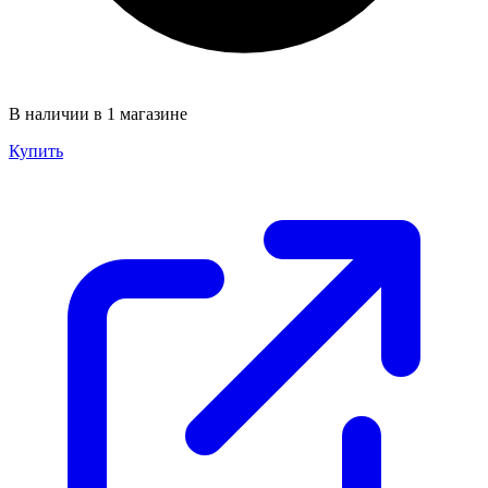
В наличии в 1 магазине
Купить