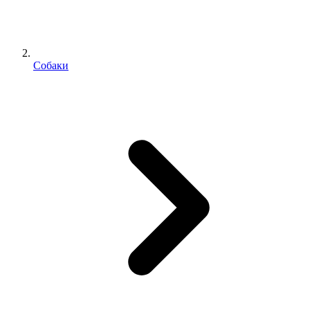
Собаки