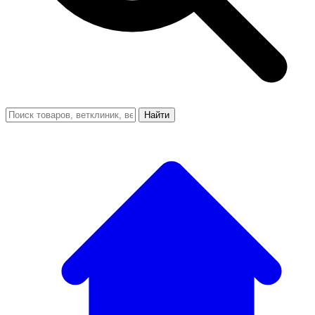
Найти