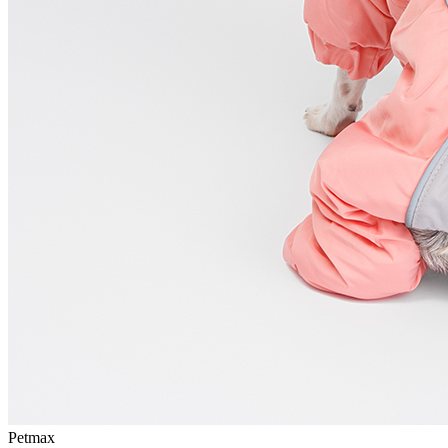
Petmax