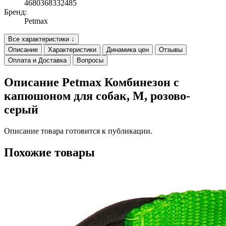
4680368332485
Бренд:
Petmax
Все характеристики ↓
Описание
Характеристики
Динамика цен
Отзывы
Оплата и Доставка
Вопросы
Описание Petmax Комбинезон с
капюшоном для собак, M, розово-
серый
Описание товара готовится к публикации.
Похожие товары