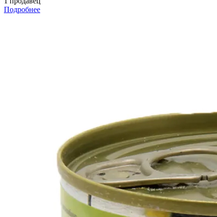
1 продавец
Подробнее