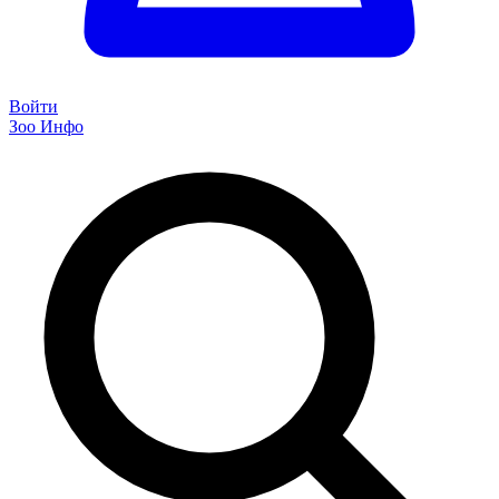
Войти
Зоо Инфо