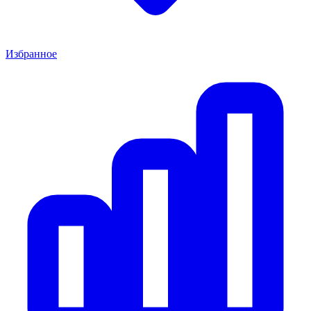
Избранное