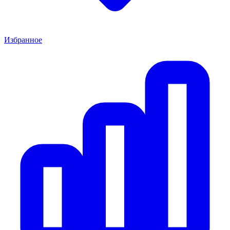
Избранное