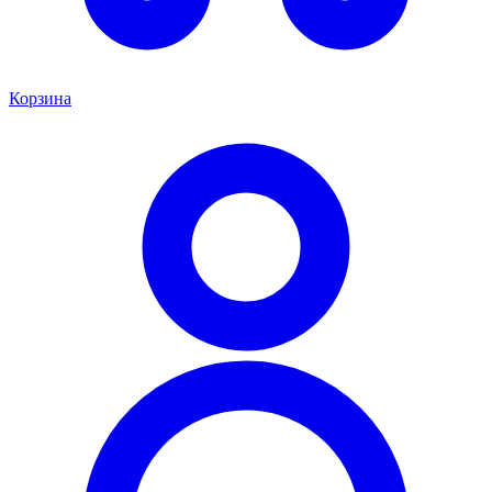
Корзина