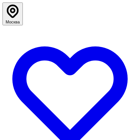
Москва