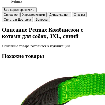
Petmax
Все характеристики ↓
Описание
Характеристики
Динамика цен
Отзывы
Оплата и Доставка
Вопросы
Описание Petmax Комбинезон с
котами для собак, 3XL, синий
Описание товара готовится к публикации.
Похожие товары