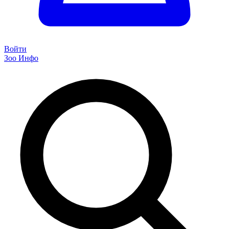
Войти
Зоо Инфо