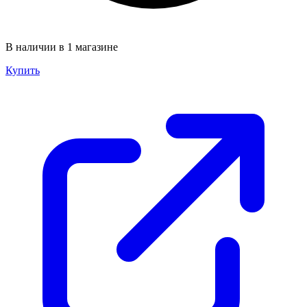
В наличии в 1 магазине
Купить