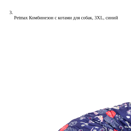
Petmax Комбинезон с котами для собак, 3XL, синий