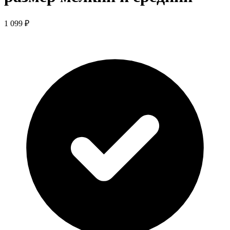
1 099 ₽