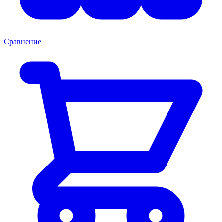
Сравнение