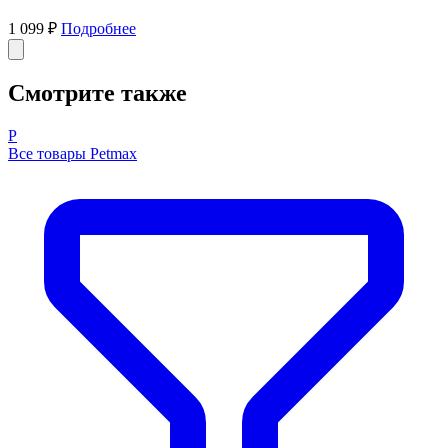
1 099 ₽
Подробнее
Смотрите также
P
Все товары Petmax