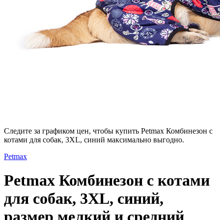
Следите за графиком цен, чтобы купить Petmax Комбинезон с
котами для собак, 3XL, синий максимально выгодно.
Petmax
Petmax Комбинезон с котами
для собак, 3XL, синий,
размер мелкий и средний