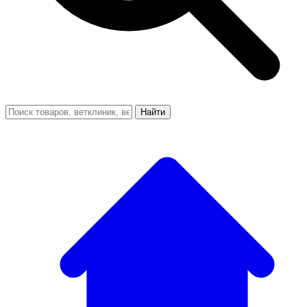
Найти