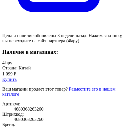
Цена и наличие обновлены 3 недели назад. Нажимая кнопку,
вы переходите на сайт партнера (4lapy).
Наличие в магазинах:
4lapy
Страна: Китай
1 099 ₽
Купить
Ваш магазин продает этот товар?
Разместите его в нашем
каталоге
Артикул:
4680368263260
Штрихкод:
4680368263260
Бренд: