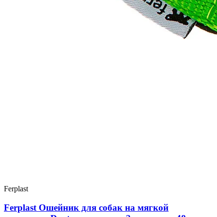
Ferplast
Ferplast Ошейник для собак на мягкой