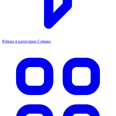
Petmax в категории Собаки