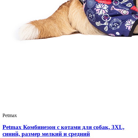
Petmax
Petmax Комбинезон с котами для собак, 3XL,
синий, размер мелкий и средний