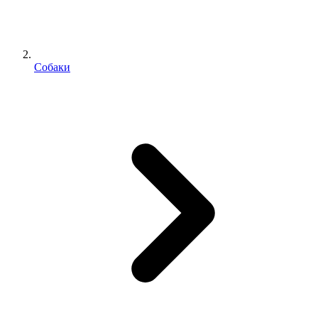
Собаки