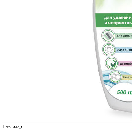
Пчелодар