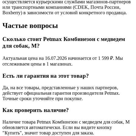
осуществляется курьерскими службами магазинов-партнеров
или транспортными компаниями (CDEK, Почта России,
Boxberry) в зависимости от условий конкретного продавца.
Частые вопросы
Сколько стоит Petmax Комбинезон с медведем
для собак, M?
Актуальная цена на 16.07.2026 начинается от 1 599 ₽. Мы
отслеживаем цены в 1 магазинах.
Есть ли гарантия на этот товар?
Да, на все товары, представленные у наших партнеров,
действует официальная гарантия производителя Petmax.
Точные сроки уточняйте при покупке.
Как проверить наличие?
Наличие товара Petmax Комбинезон с медведем для собак, M
обновляется автоматически. Если вы видите кнопку
"Купить", значит товар доступен для заказа.