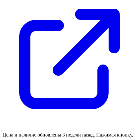
Цена и наличие обновлены 3 недели назад. Нажимая кнопку,