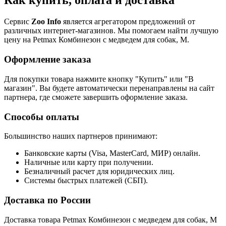
Как купить, оплата и доставка
Сервис
Zoo Info
является агрегатором предложений от
различных интернет-магазинов. Мы помогаем найти лучшую
цену на Petmax Комбинезон с медведем для собак, M.
Оформление заказа
Для покупки товара нажмите кнопку "Купить" или "В
магазин". Вы будете автоматически перенаправлены на сайт
партнера, где сможете завершить оформление заказа.
Способы оплаты
Большинство наших партнеров принимают:
Банковские карты (Visa, MasterCard, МИР) онлайн.
Наличные или карту при получении.
Безналичный расчет для юридических лиц.
Системы быстрых платежей (СБП).
Доставка по России
Доставка товара Petmax Комбинезон с медведем для собак, M