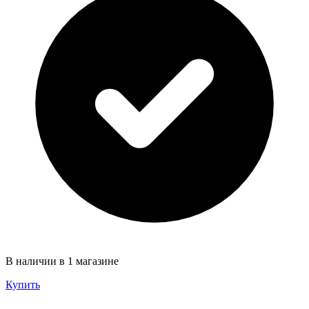
В наличии в 1 магазине
Купить