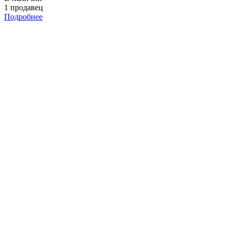
1 продавец
Подробнее