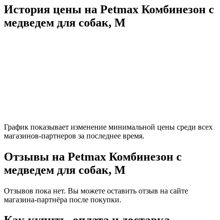
История цены на Petmax Комбинезон с
медведем для собак, M
График показывает изменение минимальной цены среди всех
магазинов-партнеров за последнее время.
Отзывы на Petmax Комбинезон с
медведем для собак, M
Отзывов пока нет. Вы можете оставить отзыв на сайте
магазина-партнёра после покупки.