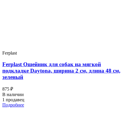
Ferplast
Ferplast Ошейник для собак на мягкой
подкладке Daytona, ширина 2 см, длина 48 см,
зеленый
875 ₽
В наличии
1 продавец
Подробнее