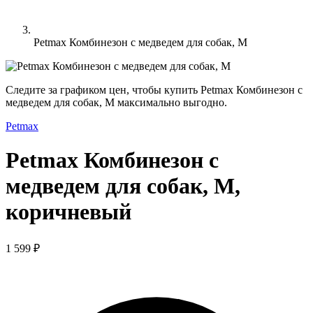
Petmax Комбинезон с медведем для собак, M
Следите за графиком цен, чтобы купить Petmax Комбинезон с
медведем для собак, M максимально выгодно.
Petmax
Petmax Комбинезон с
медведем для собак, M,
коричневый
1 599 ₽