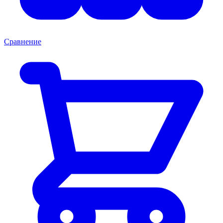
Сравнение