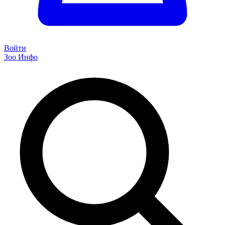
Войти
Зоо Инфо