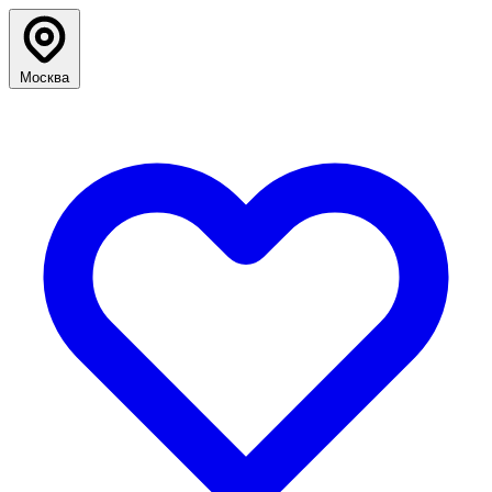
Москва