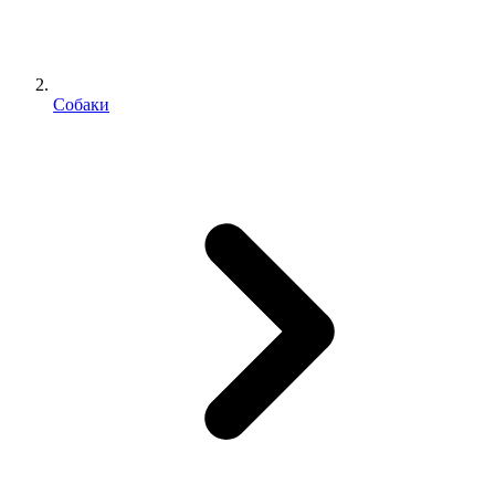
Собаки