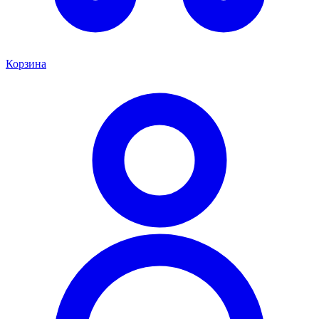
Корзина