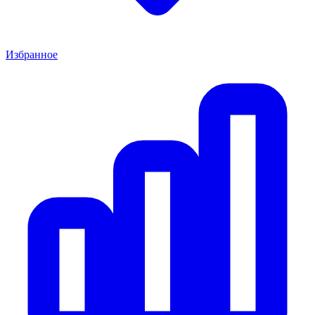
Избранное