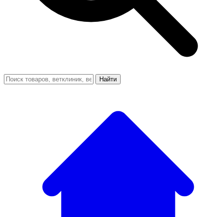
Найти