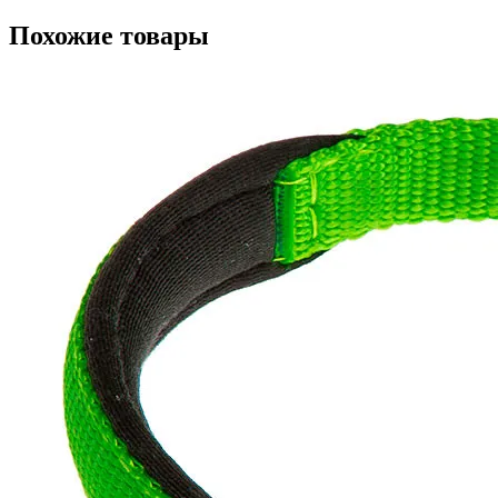
Похожие товары