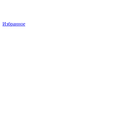
Избранное