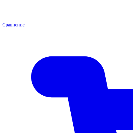
Сравнение