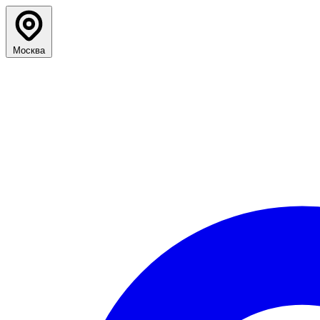
Москва