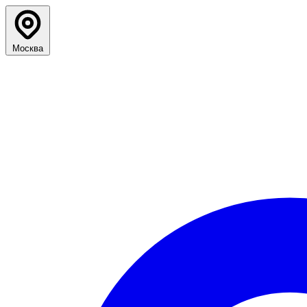
Москва