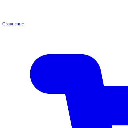
Сравнение