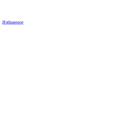
Избранное