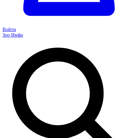
Войти
Зоо Инфо