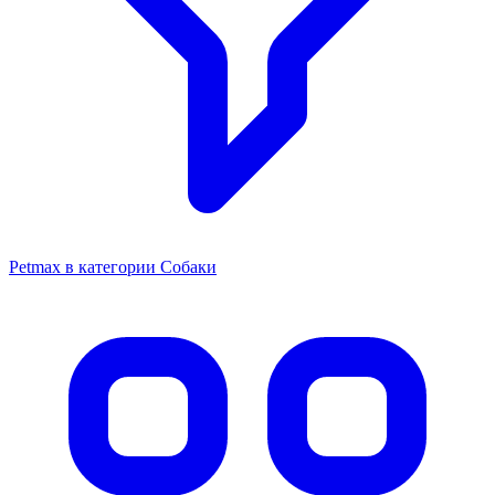
Petmax в категории Собаки