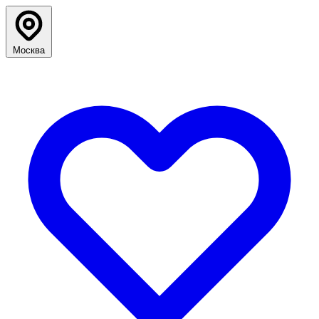
Москва