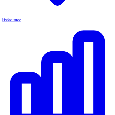
Избранное