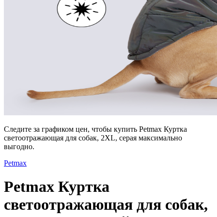
Следите за графиком цен, чтобы купить Petmax Куртка
светоотражающая для собак, 2XL, серая максимально
выгодно.
Petmax
Petmax Куртка
светоотражающая для собак,