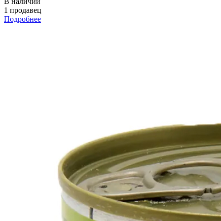
В наличии
1 продавец
Подробнее