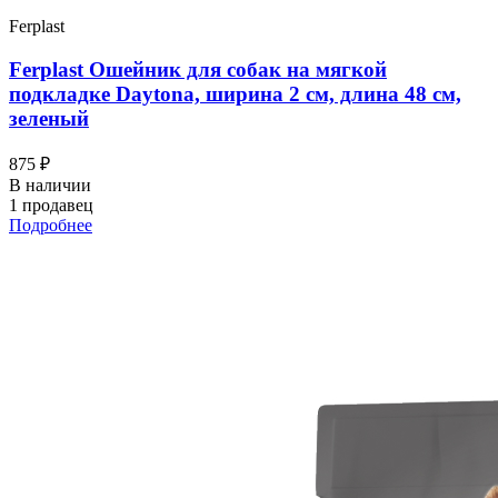
Ferplast
Ferplast Ошейник для собак на мягкой
подкладке Daytona, ширина 2 см, длина 48 см,
зеленый
875 ₽
В наличии
1 продавец
Подробнее