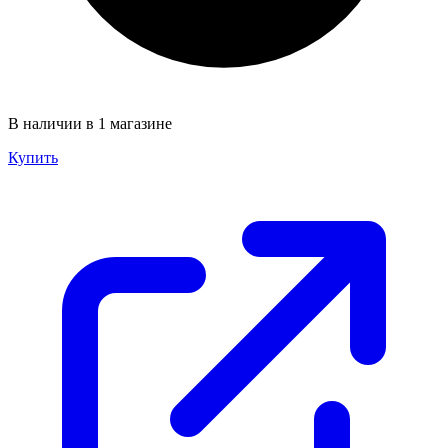
В наличии в 1 магазине
Купить