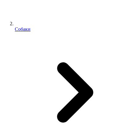
Собаки