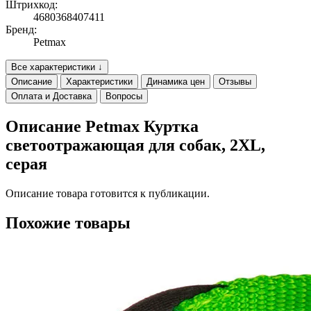
Штрихкод:
4680368407411
Бренд:
Petmax
Все характеристики ↓
Описание
Характеристики
Динамика цен
Отзывы
Оплата и Доставка
Вопросы
Описание Petmax Куртка
светоотражающая для собак, 2XL,
серая
Описание товара готовится к публикации.
Похожие товары