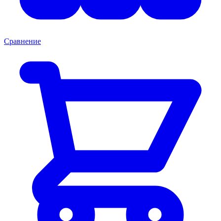
Сравнение