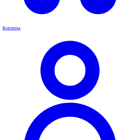
Корзина