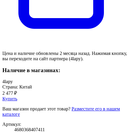
Цена и наличие обновлены 2 месяца назад. Нажимая кнопку,
вы переходите на сайт партнера (4lapy).
Наличие в магазинах:
4lapy
Страна: Китай
2 477 ₽
Купить
Ваш магазин продает этот товар?
Разместите его в нашем
каталоге
Артикул:
4680368407411