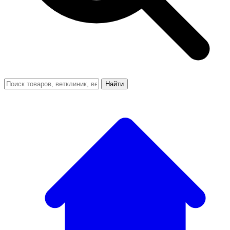
Найти