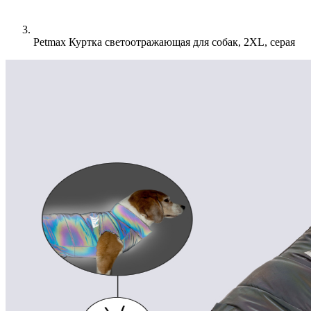
Petmax Куртка светоотражающая для собак, 2XL, серая