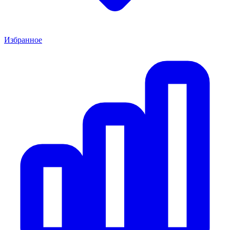
Избранное