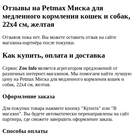
Отзывы на Petmax Миска для
медленного кормления кошек и собак,
22х4 см, желтая
Отзывов пока нет. Вы можете оставить отзыв на сайте
магазина-партнёра после покупки.
Как купить, оплата и доставка
Сервис
Zoo Info
является агрегатором предложений от
различных интернет-магазинов. Мы помогаем найти лучшую
цену на Petmax Миска для медленного кормления кошек и
собак, 22х4 см, желтая.
Оформление заказа
Для покупки товара нажмите кнопку "Купить" или "В
магазин". Вы будете автоматически перенаправлены на сайт
партнера, где сможете завершить оформление заказа.
Способы оплаты