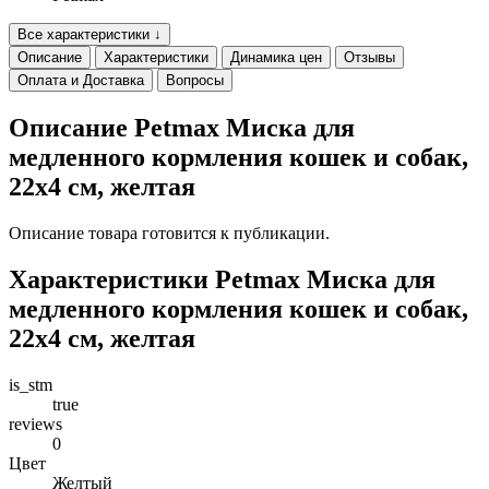
Все характеристики ↓
Описание
Характеристики
Динамика цен
Отзывы
Оплата и Доставка
Вопросы
Описание Petmax Миска для
медленного кормления кошек и собак,
22х4 см, желтая
Описание товара готовится к публикации.
Характеристики Petmax Миска для
медленного кормления кошек и собак,
22х4 см, желтая
is_stm
true
reviews
0
Цвет
Желтый