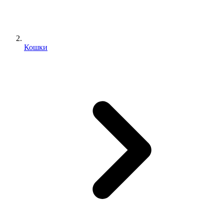
Кошки