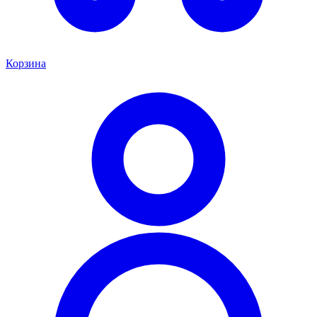
Корзина