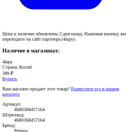
Цена и наличие обновлены 2 дня назад. Нажимая кнопку, вы
переходите на сайт партнера (4lapy).
Наличие в магазинах:
4lapy
Страна: Китай
389 ₽
Купить
Ваш магазин продает этот товар?
Разместите его в нашем
каталоге
Артикул:
4680368457164
Штрихкод:
4680368457164
Бренд:
Petmax