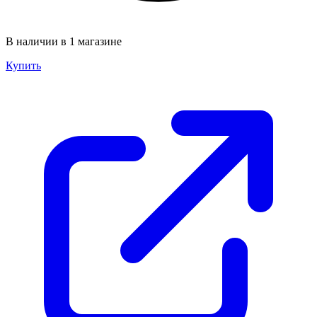
В наличии в 1 магазине
Купить