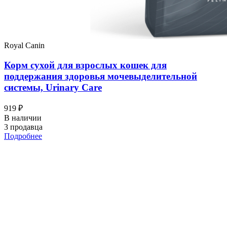
Royal Canin
Корм сухой для взрослых кошек для
поддержания здоровья мочевыделительной
системы, Urinary Care
919 ₽
В наличии
3 продавца
Подробнее