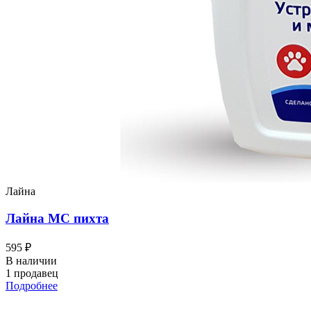
Лайна
Лайна МС пихта
595 ₽
В наличии
1 продавец
Подробнее