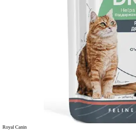
Royal Canin