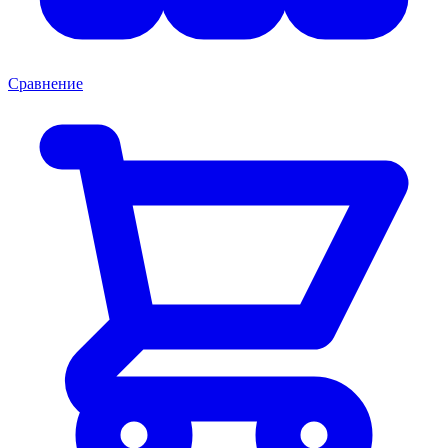
Сравнение