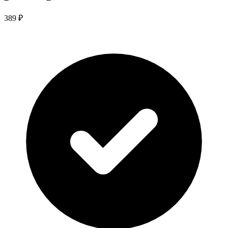
389 ₽