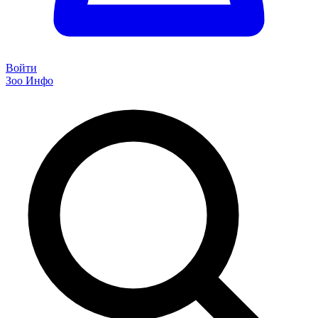
Войти
Зоо Инфо