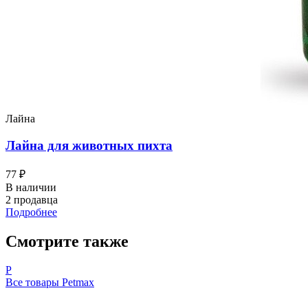
Лайна
Лайна для животных пихта
77 ₽
В наличии
2 продавца
Подробнее
Смотрите также
P
Все товары Petmax