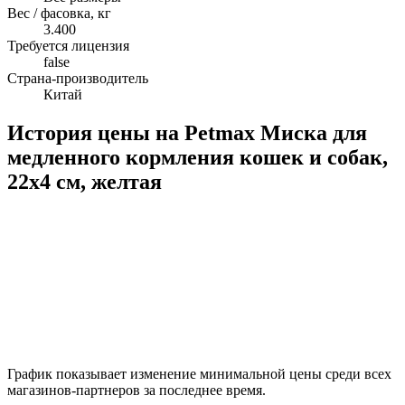
Вес / фасовка, кг
3.400
Требуется лицензия
false
Страна-производитель
Китай
История цены на Petmax Миска для
медленного кормления кошек и собак,
22х4 см, желтая
График показывает изменение минимальной цены среди всех
магазинов-партнеров за последнее время.