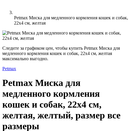
Petmax Миска для медленного кормления кошек и собак,
22х4 см, желтая
Следите за графиком цен, чтобы купить Petmax Миска для
медленного кормления кошек и собак, 22х4 см, желтая
максимально выгодно.
Petmax
Petmax Миска для
медленного кормления
кошек и собак, 22х4 см,
желтая, желтый, размер все
размеры