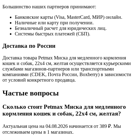
Большинство наших партнеров принимают:
Банковские карты (Visa, MasterCard, МИР) онлайн.
Наличные или карту при получении.
Безналичный расчет для юридических лиц.
Системы быстрых платежей (СБП).
Доставка по России
Доставка товара Petmax Миска для медленного кормления
кошек и собак, 22х4 см, желтая осуществляется курьерскими
службами магазинов-партнеров или транспортными
компаниями (CDEK, Почта России, Boxberry) в зависимости
от условий конкретного продавца.
Частые вопросы
Сколько стоит Petmax Миска для медленного
кормления кошек и собак, 22х4 см, желтая?
Актуальная цена на 04.08.2026 начинается от 389 ₽. Мы
отслеживаем цены в 1 магазинах.