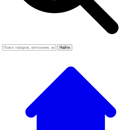
Найти