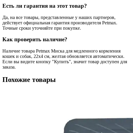
Есть ли гарантия на этот товар?
Да, на все товары, представленные у наших партнеров,
действует официальная гарантия производителя Petmax.
Точные сроки уточняйте при покупке.
Как проверить наличие?
Наличие товара Petmax Миска для медленного кормления
кошек и собак, 22х4 см, желтая обновляется автоматически.
Если вы видите кнопку "Купить", значит товар доступен для
заказа.
Похожие товары