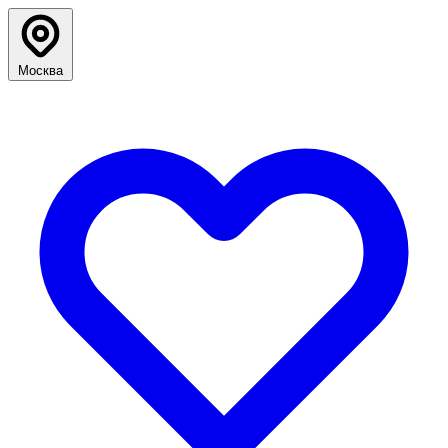
Москва