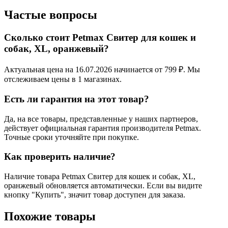
Частые вопросы
Сколько стоит Petmax Свитер для кошек и
собак, XL, оранжевый?
Актуальная цена на 16.07.2026 начинается от 799 ₽. Мы
отслеживаем цены в 1 магазинах.
Есть ли гарантия на этот товар?
Да, на все товары, представленные у наших партнеров,
действует официальная гарантия производителя Petmax.
Точные сроки уточняйте при покупке.
Как проверить наличие?
Наличие товара Petmax Свитер для кошек и собак, XL,
оранжевый обновляется автоматически. Если вы видите
кнопку "Купить", значит товар доступен для заказа.
Похожие товары