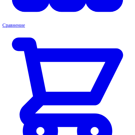
Сравнение