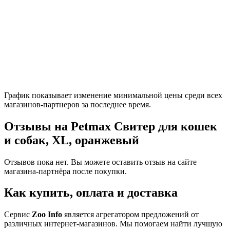
График показывает изменение минимальной цены среди всех
магазинов-партнеров за последнее время.
Отзывы на Petmax Свитер для кошек
и собак, XL, оранжевый
Отзывов пока нет. Вы можете оставить отзыв на сайте
магазина-партнёра после покупки.
Как купить, оплата и доставка
Сервис
Zoo Info
является агрегатором предложений от
различных интернет-магазинов. Мы помогаем найти лучшую