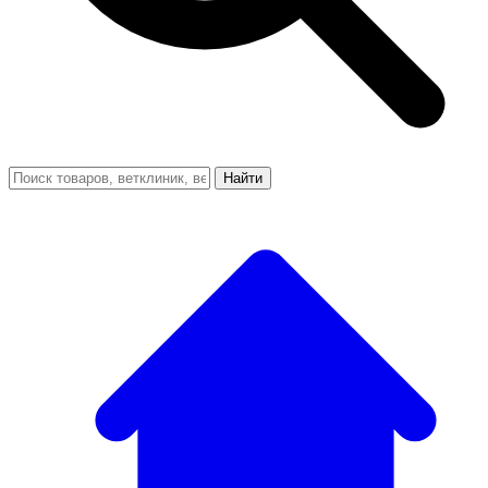
Найти