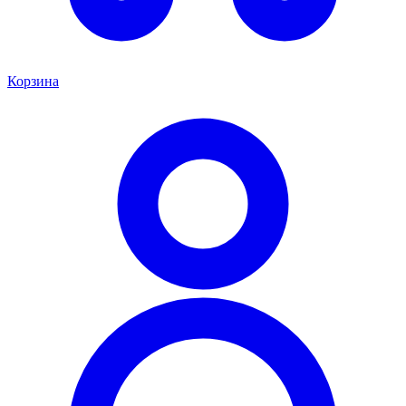
Корзина