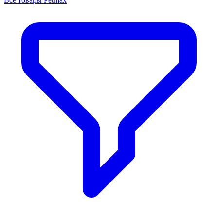
Все товары Petmax