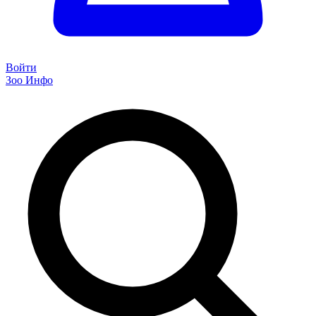
Войти
Зоо Инфо