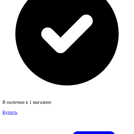
В наличии в 1 магазине
Купить