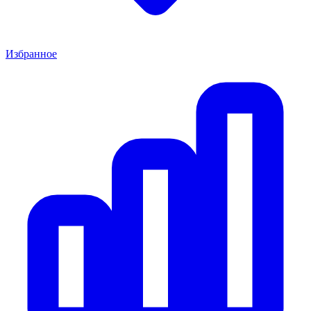
Избранное