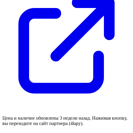
Цена и наличие обновлены 3 недели назад. Нажимая кнопку,
вы переходите на сайт партнера (4lapy).