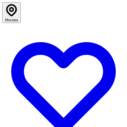
Москва