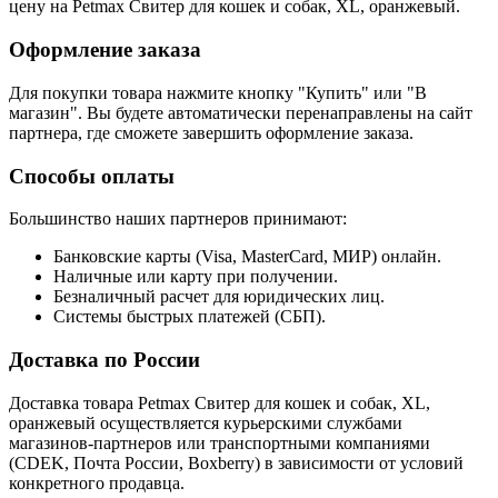
цену на Petmax Свитер для кошек и собак, XL, оранжевый.
Оформление заказа
Для покупки товара нажмите кнопку "Купить" или "В
магазин". Вы будете автоматически перенаправлены на сайт
партнера, где сможете завершить оформление заказа.
Способы оплаты
Большинство наших партнеров принимают:
Банковские карты (Visa, MasterCard, МИР) онлайн.
Наличные или карту при получении.
Безналичный расчет для юридических лиц.
Системы быстрых платежей (СБП).
Доставка по России
Доставка товара Petmax Свитер для кошек и собак, XL,
оранжевый осуществляется курьерскими службами
магазинов-партнеров или транспортными компаниями
(CDEK, Почта России, Boxberry) в зависимости от условий
конкретного продавца.