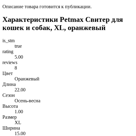
Описание товара готовится к публикации.
Характеристики Petmax Свитер для
кошек и собак, XL, оранжевый
is_stm
true
rating
5.00
reviews
8
Цвет
Оранжевый
Длина
22.00
Сезон
Осень-весна
Высота
1.00
Размер
XL
Ширина
15.00