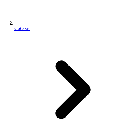
Собаки