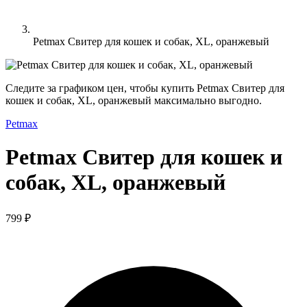
Petmax Свитер для кошек и собак, XL, оранжевый
Следите за графиком цен, чтобы купить Petmax Свитер для
кошек и собак, XL, оранжевый максимально выгодно.
Petmax
Petmax Свитер для кошек и
собак, XL, оранжевый
799 ₽