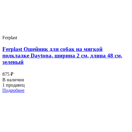
Ferplast
Ferplast Ошейник для собак на мягкой
подкладке Daytona, ширина 2 см, длина 48 см,
зеленый
875 ₽
В наличии
1 продавец
Подробнее