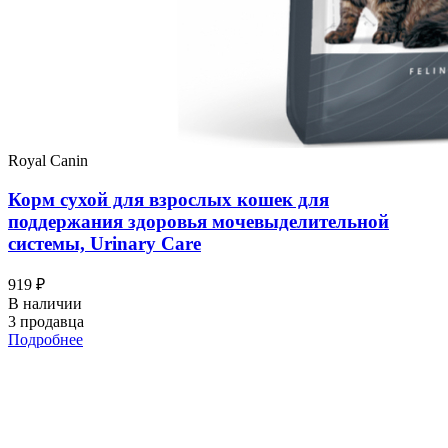
Royal Canin
Корм сухой для взрослых кошек для
поддержания здоровья мочевыделительной
системы, Urinary Care
919 ₽
В наличии
3 продавца
Подробнее