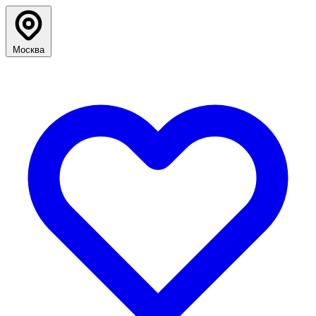
Москва