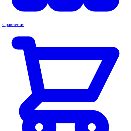
Сравнение