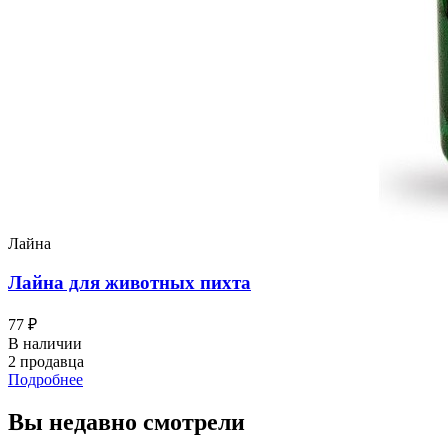
Лайна
Лайна для животных пихта
77 ₽
В наличии
2 продавца
Подробнее
Вы недавно смотрели