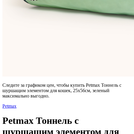
Следите за графиком цен, чтобы купить Petmax Тоннель с
шуршащим элементом для кошек, 25х56см, зеленый
максимально выгодно.
Petmax
Petmax Тоннель с
шуршащим элементом для