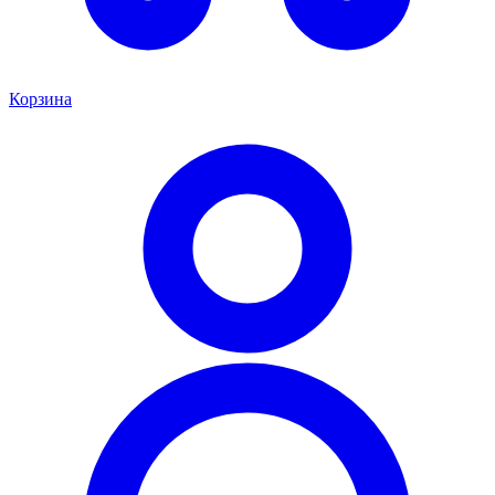
Корзина