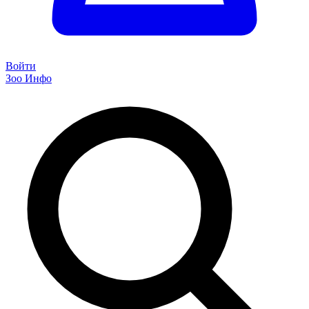
Войти
Зоо Инфо