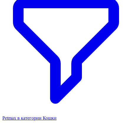
Petmax в категории Кошки