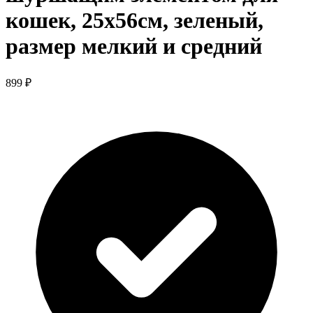
кошек, 25х56см, зеленый,
размер мелкий и средний
899 ₽