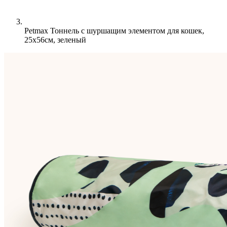
Petmax Тоннель с шуршащим элементом для кошек,
25х56см, зеленый