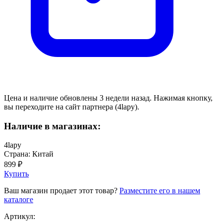
Цена и наличие обновлены 3 недели назад. Нажимая кнопку,
вы переходите на сайт партнера (4lapy).
Наличие в магазинах:
4lapy
Страна: Китай
899 ₽
Купить
Ваш магазин продает этот товар?
Разместите его в нашем
каталоге
Артикул: