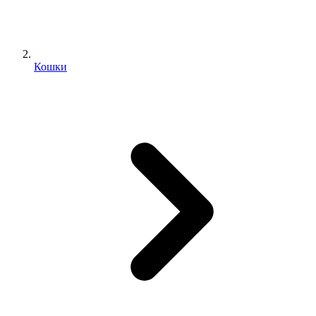
Кошки