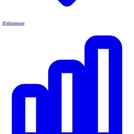
Избранное