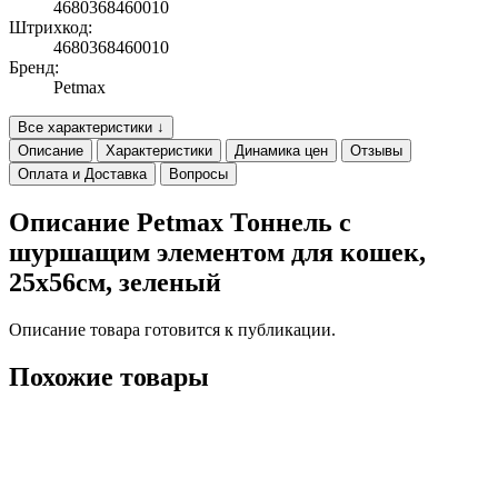
4680368460010
Штрихкод:
4680368460010
Бренд:
Petmax
Все характеристики ↓
Описание
Характеристики
Динамика цен
Отзывы
Оплата и Доставка
Вопросы
Описание Petmax Тоннель с
шуршащим элементом для кошек,
25х56см, зеленый
Описание товара готовится к публикации.
Похожие товары