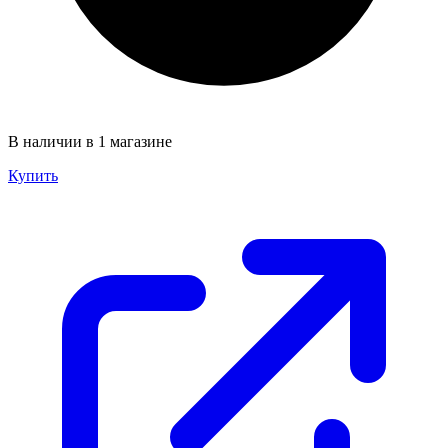
В наличии в 1 магазине
Купить