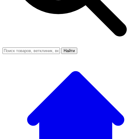
Найти