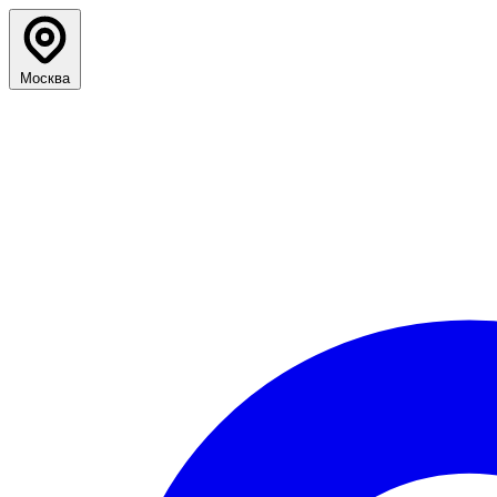
Москва