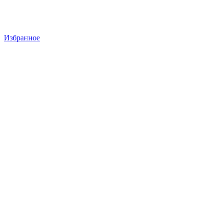
Избранное