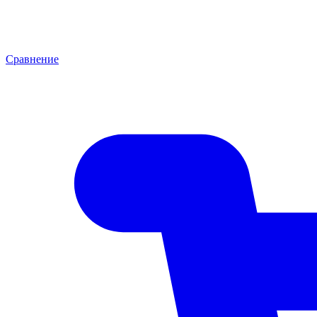
Сравнение