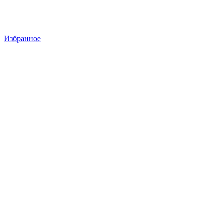
Избранное