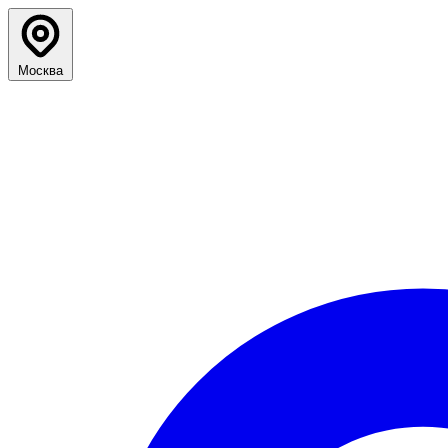
Москва