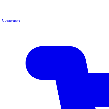
Сравнение