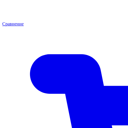
Сравнение