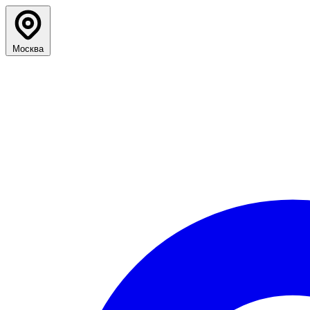
Москва