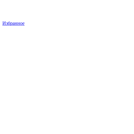
Избранное