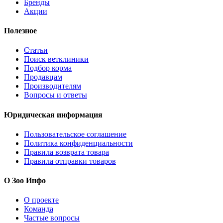
Бренды
Акции
Полезное
Статьи
Поиск ветклиники
Подбор корма
Продавцам
Производителям
Вопросы и ответы
Юридическая информация
Пользовательское соглашение
Политика конфиденциальности
Правила возврата товара
Правила отправки товаров
О Зоо Инфо
О проекте
Команда
Частые вопросы