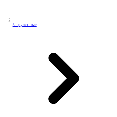
Загруженные