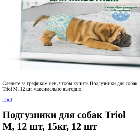
Следите за графиком цен, чтобы купить Подгузники для собак
Triol M, 12 шт максимально выгодно.
Triol
Подгузники для собак Triol
M, 12 шт, 15кг, 12 шт