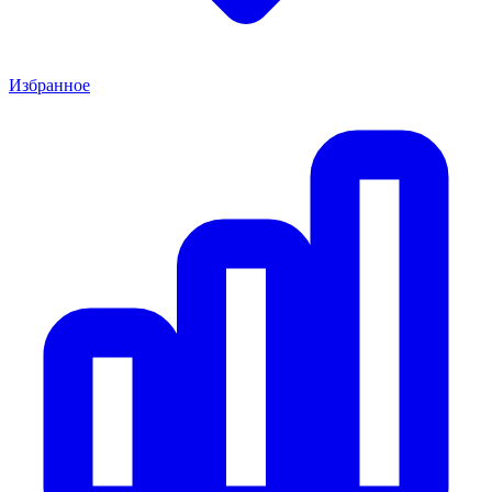
Избранное