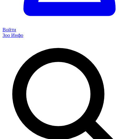
Войти
Зоо Инфо