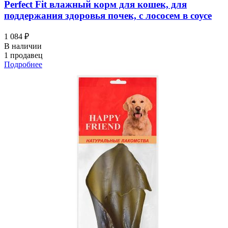
Perfect Fit влажный корм для кошек, для
поддержания здоровья почек, с лососем в соусе
1 084 ₽
В наличии
1 продавец
Подробнее