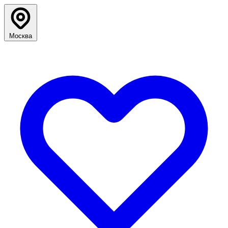
Москва