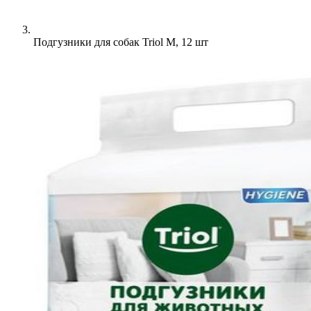
Подгузники для собак Triol M, 12 шт