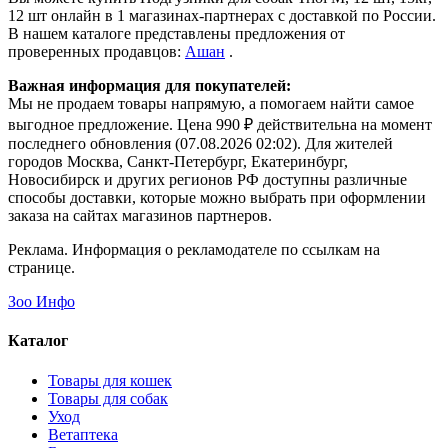
12 шт онлайн в 1 магазинах-партнерах с доставкой по России.
В нашем каталоге представлены предложения от
проверенных продавцов:
Ашан
.
Важная информация для покупателей:
Мы не продаем товары напрямую, а помогаем найти самое
выгодное предложение. Цена 990 ₽ действительна на момент
последнего обновления (07.08.2026 02:02). Для жителей
городов Москва, Санкт-Петербург, Екатеринбург,
Новосибирск и других регионов РФ доступны различные
способы доставки, которые можно выбрать при оформлении
заказа на сайтах магазинов партнеров.
Реклама. Информация о рекламодателе по ссылкам на
странице.
Зоо Инфо
Каталог
Товары для кошек
Товары для собак
Уход
Ветаптека