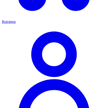
Корзина