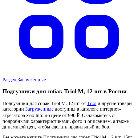
Раздел Загруженные
Подгузники для собак Triol M, 12 шт в России
Подгузники для собак Triol M, 12 шт от
Triol
и другие товары
категории
Загруженные
доступны в каталоге интернет-
агрегатора Zoo Info
по цене от 990 ₽.
Ознакомьтесь с
подробными характеристиками, фото и описанием, а также
динамикой цен, чтобы сделать правильный выбор.
Вы можете купить Подгузники для собак Triol M, 12 шт, 15кг,