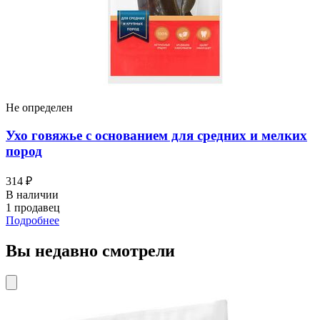
Не определен
Ухо говяжье с основанием для средних и мелких
пород
314 ₽
В наличии
1 продавец
Подробнее
Вы недавно смотрели