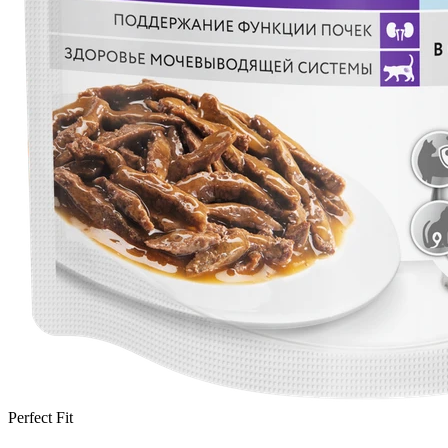
Perfect Fit