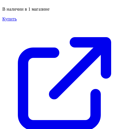
В наличии в 1 магазине
Купить