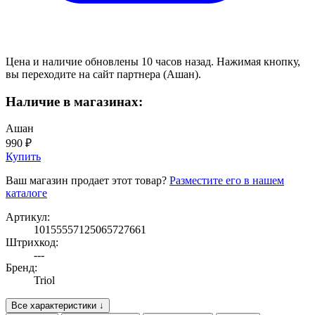
Цена и наличие обновлены 10 часов назад. Нажимая кнопку,
вы переходите на сайт партнера (Ашан).
Наличие в магазинах:
Ашан
990 ₽
Купить
Ваш магазин продает этот товар?
Разместите его в нашем
каталоге
Артикул:
10155557125065727661
Штрихкод:
---
Бренд:
Triol
Все характеристики ↓