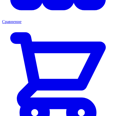
Сравнение