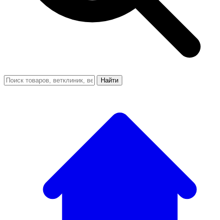
Найти