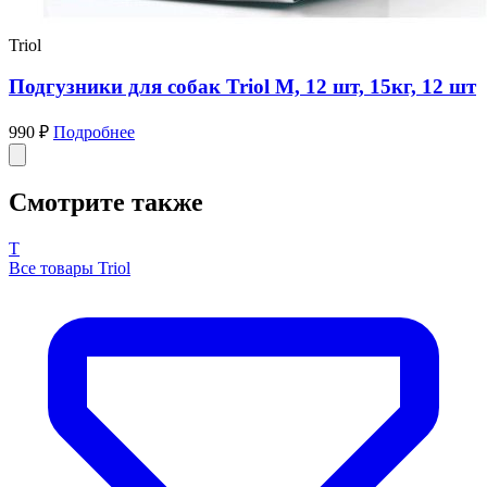
Triol
Подгузники для собак Triol M, 12 шт, 15кг, 12 шт
990 ₽
Подробнее
Смотрите также
T
Все товары Triol