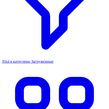
Triol в категории Загруженные