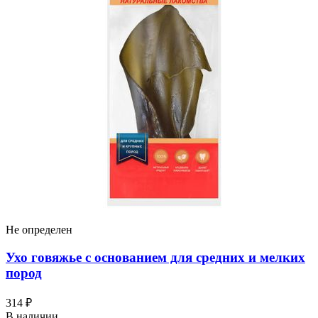
Не определен
Ухо говяжье с основанием для средних и мелких
пород
314 ₽
В наличии