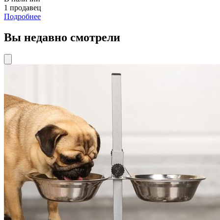
1 продавец
Подробнее
Вы недавно смотрели