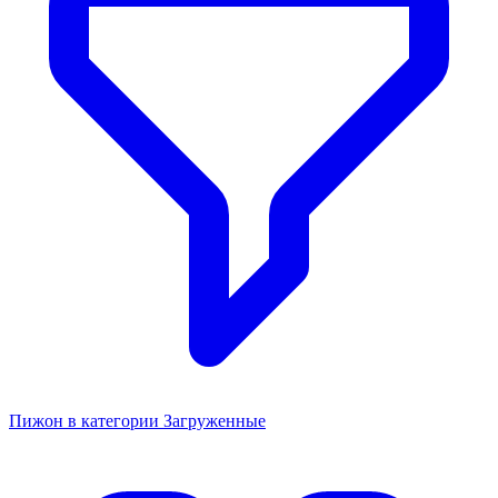
Пижон в категории Загруженные