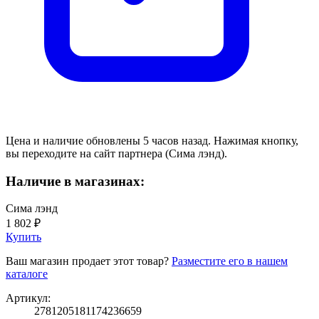
Цена и наличие обновлены 5 часов назад. Нажимая кнопку,
вы переходите на сайт партнера (Сима лэнд).
Наличие в магазинах:
Сима лэнд
1 802 ₽
Купить
Ваш магазин продает этот товар?
Разместите его в нашем
каталоге
Артикул:
2781205181174236659