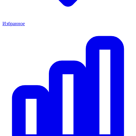
Избранное