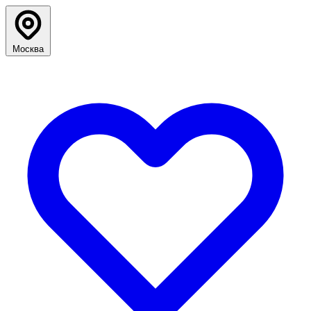
Москва