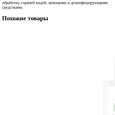
обработку горячей водой, моющими и дезинфицирующими
средствами.
Похожие товары