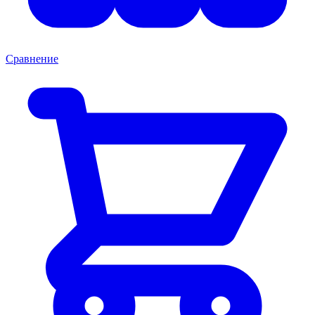
Сравнение