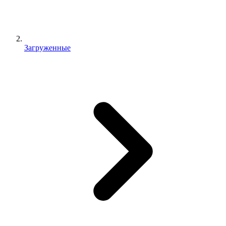
Загруженные