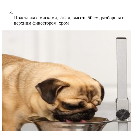
Подставка с мисками, 2×2 л, высота 50 см, разборная с
верхним фиксатором, хром