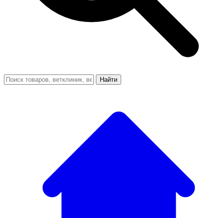
Найти