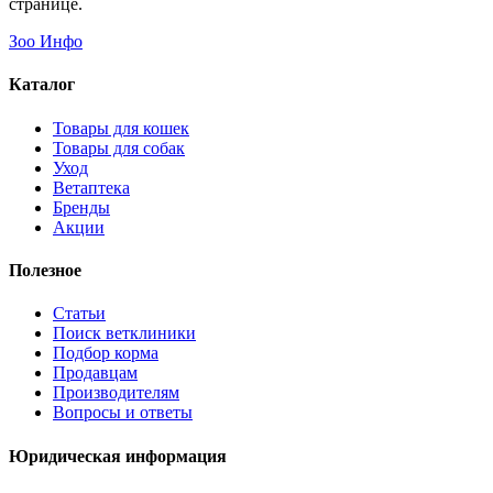
странице.
Зоо Инфо
Каталог
Товары для кошек
Товары для собак
Уход
Ветаптека
Бренды
Акции
Полезное
Статьи
Поиск ветклиники
Подбор корма
Продавцам
Производителям
Вопросы и ответы
Юридическая информация