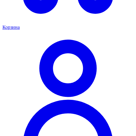
Корзина