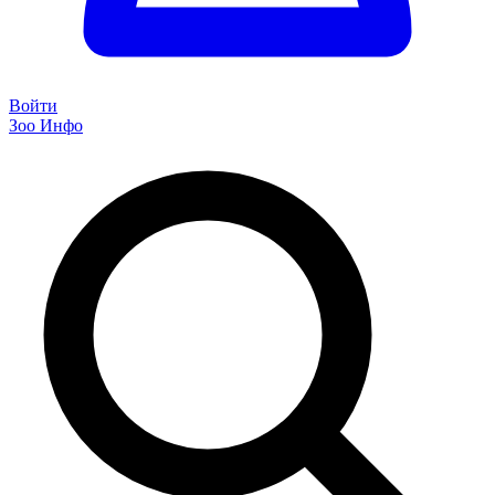
Войти
Зоо Инфо