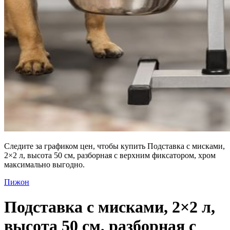
Следите за графиком цен, чтобы купить Подставка с мисками,
2×2 л, высота 50 см, разборная с верхним фиксатором, хром
максимально выгодно.
Пижон
Подставка с мисками, 2×2 л,
высота 50 см, разборная с