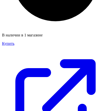
В наличии в 1 магазине
Купить