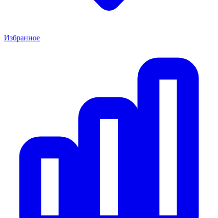
Избранное