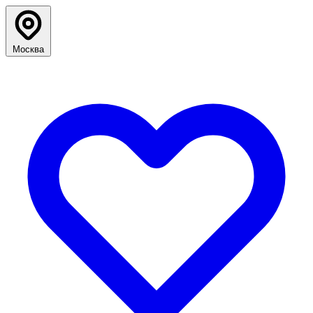
Москва