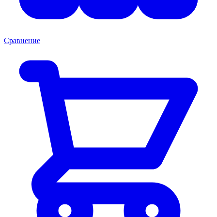
Сравнение