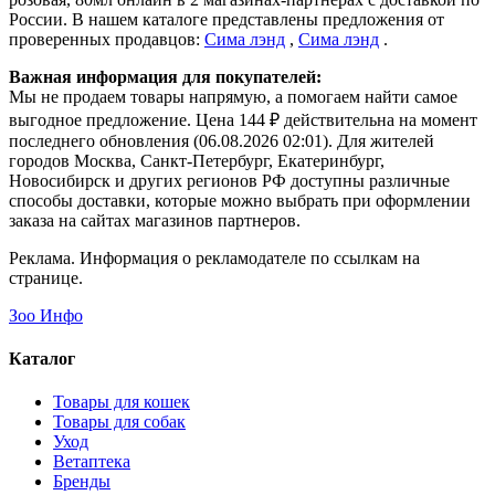
России. В нашем каталоге представлены предложения от
проверенных продавцов:
Сима лэнд
,
Сима лэнд
.
Важная информация для покупателей:
Мы не продаем товары напрямую, а помогаем найти самое
выгодное предложение. Цена 144 ₽ действительна на момент
последнего обновления (06.08.2026 02:01). Для жителей
городов Москва, Санкт-Петербург, Екатеринбург,
Новосибирск и других регионов РФ доступны различные
способы доставки, которые можно выбрать при оформлении
заказа на сайтах магазинов партнеров.
Реклама. Информация о рекламодателе по ссылкам на
странице.
Зоо Инфо
Каталог
Товары для кошек
Товары для собак
Уход
Ветаптека
Бренды