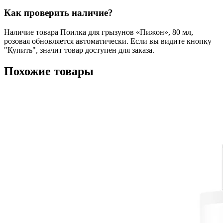
Как проверить наличие?
Наличие товара Поилка для грызунов «Пижон», 80 мл,
розовая обновляется автоматически. Если вы видите кнопку
"Купить", значит товар доступен для заказа.
Похожие товары