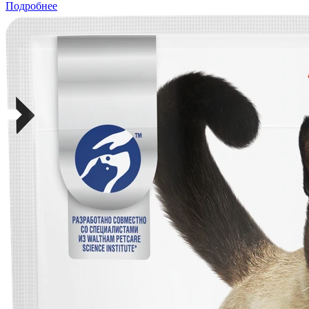
Подробнее