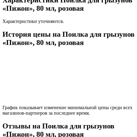
Характеристики Поилка для грызунов
«Пижон», 80 мл, розовая
Характеристики уточняются.
История цены на Поилка для грызунов
«Пижон», 80 мл, розовая
График показывает изменение минимальной цены среди всех
магазинов-партнеров за последнее время.
Отзывы на Поилка для грызунов
«Пижон», 80 мл, розовая