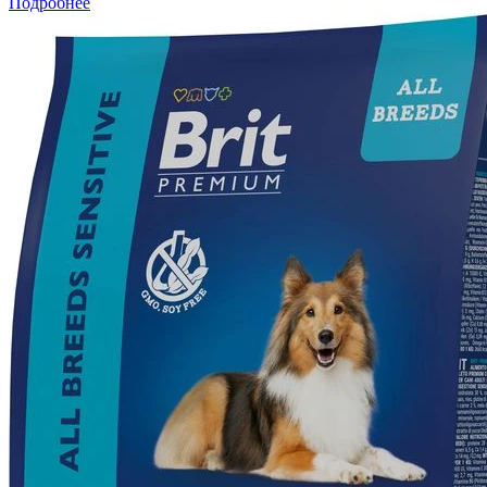
Подробнее