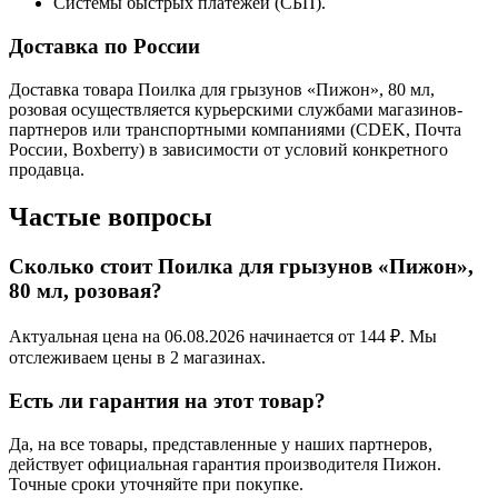
Системы быстрых платежей (СБП).
Доставка по России
Доставка товара Поилка для грызунов «Пижон», 80 мл,
розовая осуществляется курьерскими службами магазинов-
партнеров или транспортными компаниями (CDEK, Почта
России, Boxberry) в зависимости от условий конкретного
продавца.
Частые вопросы
Сколько стоит Поилка для грызунов «Пижон»,
80 мл, розовая?
Актуальная цена на 06.08.2026 начинается от 144 ₽. Мы
отслеживаем цены в 2 магазинах.
Есть ли гарантия на этот товар?
Да, на все товары, представленные у наших партнеров,
действует официальная гарантия производителя Пижон.
Точные сроки уточняйте при покупке.