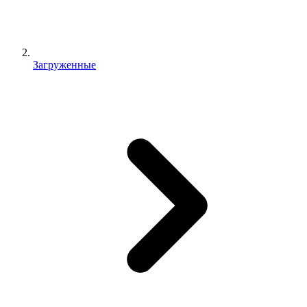
Загруженные