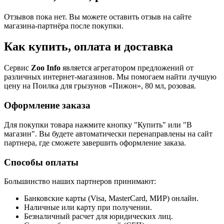
Отзывов пока нет. Вы можете оставить отзыв на сайте
магазина-партнёра после покупки.
Как купить, оплата и доставка
Сервис
Zoo Info
является агрегатором предложений от
различных интернет-магазинов. Мы помогаем найти лучшую
цену на Поилка для грызунов «Пижон», 80 мл, розовая.
Оформление заказа
Для покупки товара нажмите кнопку "Купить" или "В
магазин". Вы будете автоматически перенаправлены на сайт
партнера, где сможете завершить оформление заказа.
Способы оплаты
Большинство наших партнеров принимают:
Банковские карты (Visa, MasterCard, МИР) онлайн.
Наличные или карту при получении.
Безналичный расчет для юридических лиц.