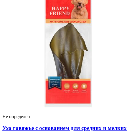
Не определен
Ухо говяжье с основанием для средних и мелких