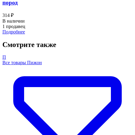
пород
314 ₽
В наличии
1 продавец
Подробнее
Смотрите также
П
Все товары Пижон