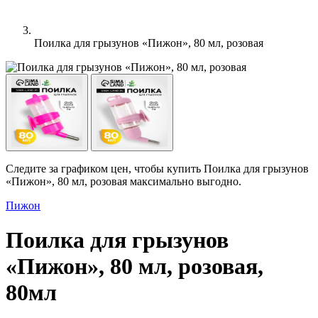
Поилка для грызунов «Пижон», 80 мл, розовая
Следите за графиком цен, чтобы купить Поилка для грызунов
«Пижон», 80 мл, розовая максимально выгодно.
Пижон
Поилка для грызунов
«Пижон», 80 мл, розовая,
80мл