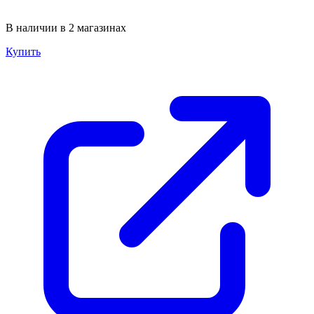
В наличии в 2 магазинах
Купить