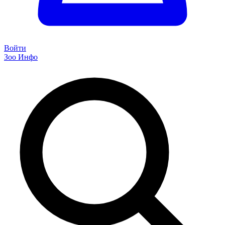
Войти
Зоо Инфо