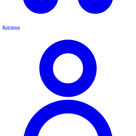
Корзина