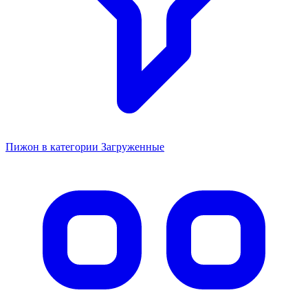
Пижон в категории Загруженные