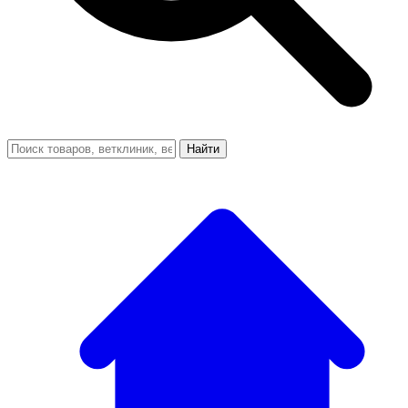
Найти