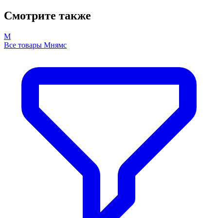
Смотрите также
М
Все товары Мнямс