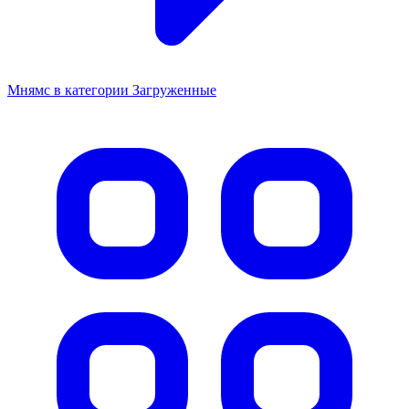
Мнямс в категории Загруженные