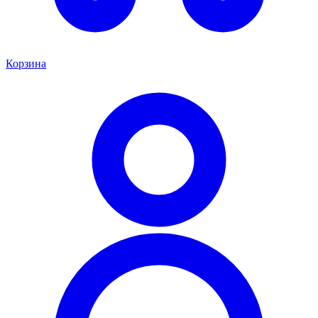
Корзина