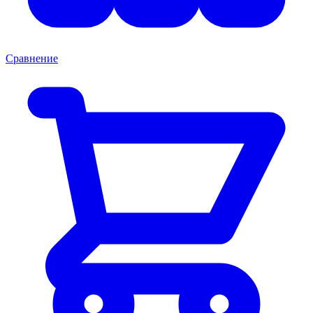
Сравнение