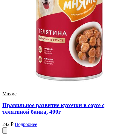
Мнямс
Правильное развитие кусочки в соусе с
телятиной банка, 400г
242 ₽
Подробнее