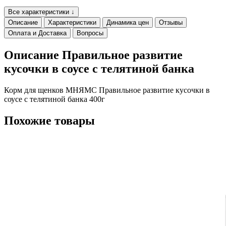
Все характеристики ↓
Описание
Характеристики
Динамика цен
Отзывы
Оплата и Доставка
Вопросы
Описание Правильное развитие
кусочки в соусе с телятиной банка
Корм для щенков МНЯМС Правильное развитие кусочки в
соусе с телятиной банка 400г
Похожие товары