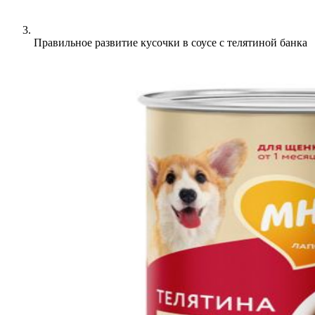
Правильное развитие кусочки в соусе с телятиной банка