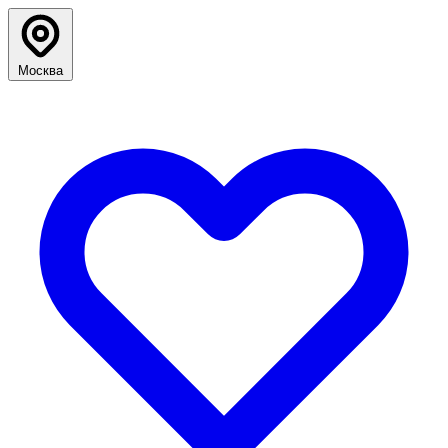
Москва