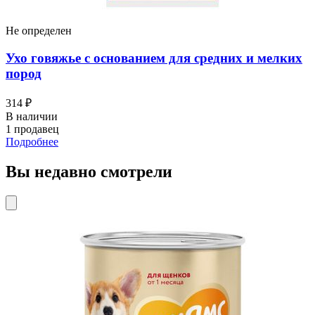
Не определен
Ухо говяжье с основанием для средних и мелких
пород
314 ₽
В наличии
1 продавец
Подробнее
Вы недавно смотрели