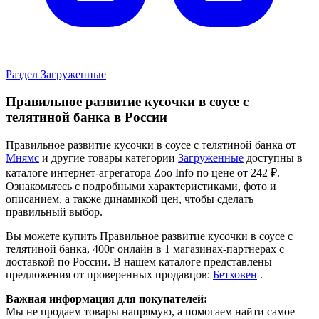
Раздел Загруженные
Правильное развитие кусочки в соусе с
телятиной банка в России
Правильное развитие кусочки в соусе с телятиной банка от
Мнямс
и другие товары категории
Загруженные
доступны в
каталоге интернет-агрегатора Zoo Info
по цене от 242 ₽.
Ознакомьтесь с подробными характеристиками, фото и
описанием, а также динамикой цен, чтобы сделать
правильный выбор.
Вы можете купить Правильное развитие кусочки в соусе с
телятиной банка, 400г онлайн в 1 магазинах-партнерах с
доставкой по России. В нашем каталоге представлены
предложения от проверенных продавцов:
Бетховен
.
Важная информация для покупателей:
Мы не продаем товары напрямую, а помогаем найти самое