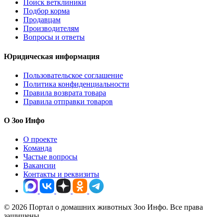
Поиск ветклиники
Подбор корма
Продавцам
Производителям
Вопросы и ответы
Юридическая информация
Пользовательское соглашение
Политика конфиденциальности
Правила возврата товара
Правила отправки товаров
О Зоо Инфо
О проекте
Команда
Частые вопросы
Вакансии
Контакты и реквизиты
© 2026 Портал о домашних животных Зоо Инфо. Все права
защищены