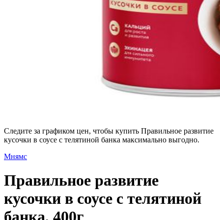
Следите за графиком цен, чтобы купить Правильное развитие
кусочки в соусе с телятиной банка максимально выгодно.
Мнямс
Правильное развитие
кусочки в соусе с телятиной
банка, 400г