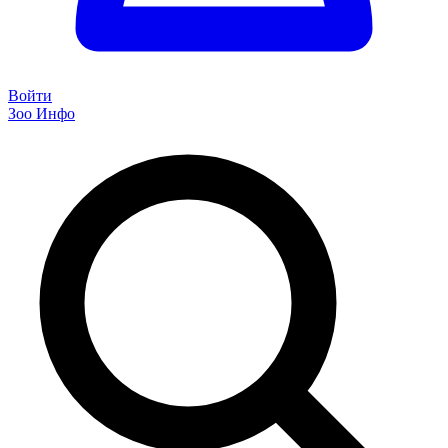
Войти
Зоо Инфо