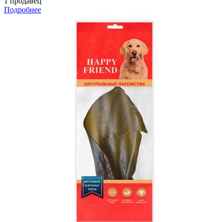
1 продавец
Подробнее