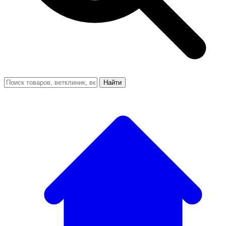
Найти