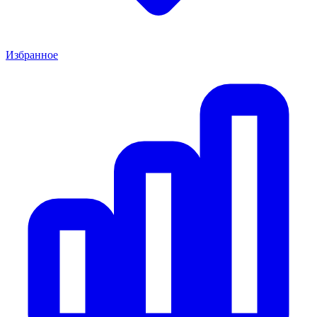
Избранное