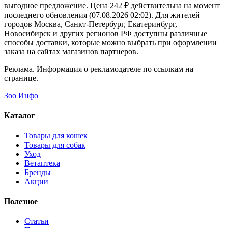
выгодное предложение. Цена 242 ₽ действительна на момент
последнего обновления (07.08.2026 02:02). Для жителей
городов Москва, Санкт-Петербург, Екатеринбург,
Новосибирск и других регионов РФ доступны различные
способы доставки, которые можно выбрать при оформлении
заказа на сайтах магазинов партнеров.
Реклама. Информация о рекламодателе по ссылкам на
странице.
Зоо Инфо
Каталог
Товары для кошек
Товары для собак
Уход
Ветаптека
Бренды
Акции
Полезное
Статьи