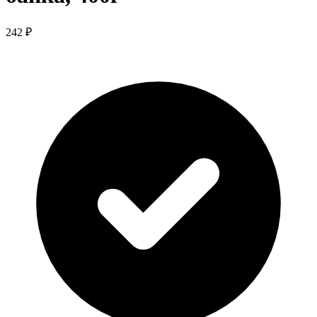
242 ₽