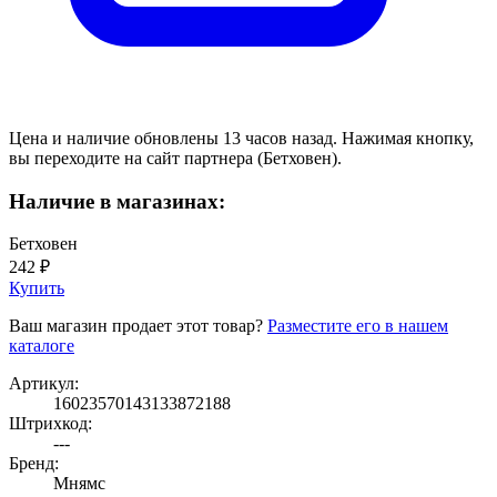
Цена и наличие обновлены 13 часов назад. Нажимая кнопку,
вы переходите на сайт партнера (Бетховен).
Наличие в магазинах:
Бетховен
242 ₽
Купить
Ваш магазин продает этот товар?
Разместите его в нашем
каталоге
Артикул:
16023570143133872188
Штрихкод:
---
Бренд:
Мнямс