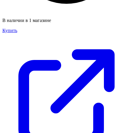
В наличии в 1 магазине
Купить