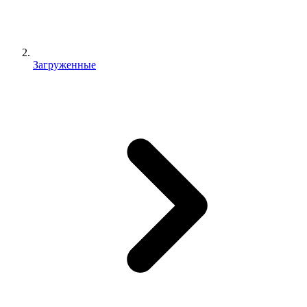
Загруженные