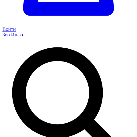
Войти
Зоо Инфо