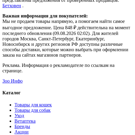
представлены предложения от проверенных продавцов:
Бетховен
.
Важная информация для покупателей:
Мы не продаем товары напрямую, а помогаем найти самое
выгодное предложение. Цена 848 ₽ действительна на момент
последнего обновления (09.08.2026 02:02). Для жителей
городов Москва, Санкт-Петербург, Екатеринбург,
Новосибирск и других регионов РФ доступны различные
способы доставки, которые можно выбрать при оформлении
заказа на сайтах магазинов партнеров.
Реклама. Информация о рекламодателе по ссылкам на
странице.
Зоо Инфо
Каталог
Товары для кошек
Товары для собак
Уход
Ветаптека
Бренды
Акции