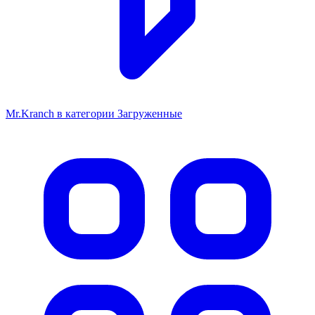
Mr.Kranch в категории Загруженные