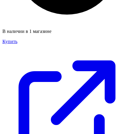
В наличии в 1 магазине
Купить