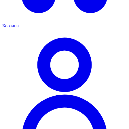
Корзина