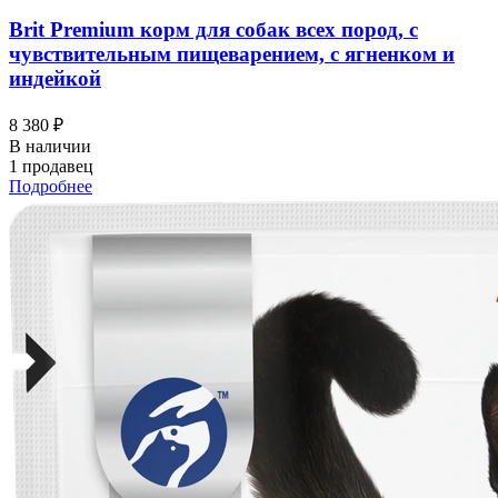
Brit Premium корм для собак всех пород, с
чувствительным пищеварением, с ягненком и
индейкой
8 380 ₽
В наличии
1 продавец
Подробнее