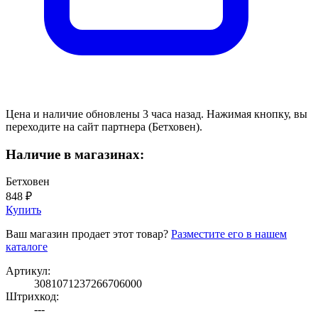
Цена и наличие обновлены 3 часа назад. Нажимая кнопку, вы
переходите на сайт партнера (Бетховен).
Наличие в магазинах:
Бетховен
848 ₽
Купить
Ваш магазин продает этот товар?
Разместите его в нашем
каталоге
Артикул:
3081071237266706000
Штрихкод:
---