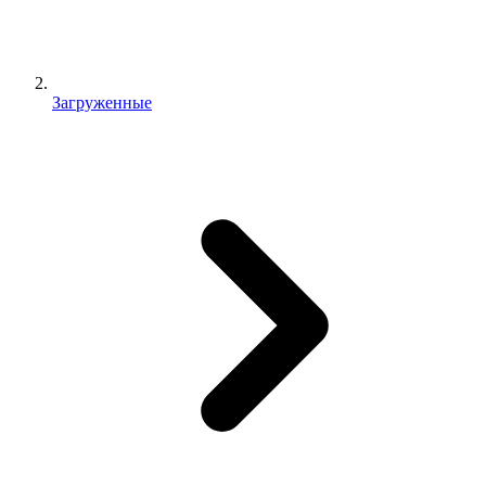
Загруженные