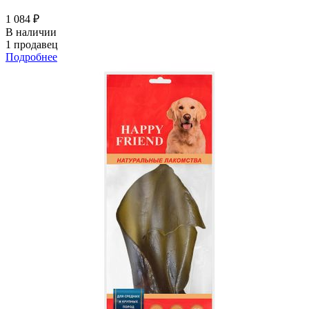
1 084 ₽
В наличии
1 продавец
Подробнее