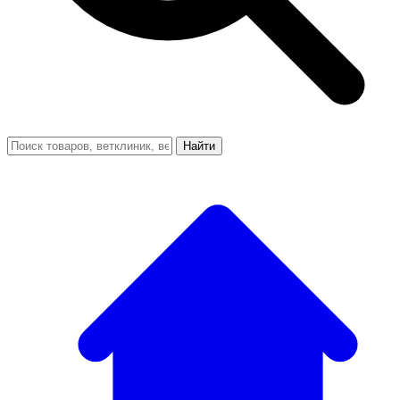
Найти