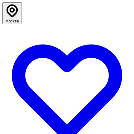
Москва