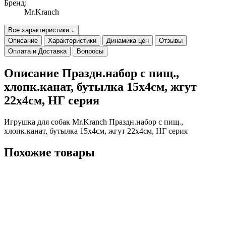
Бренд:
Mr.Kranch
Все характеристики ↓
Описание
Характеристики
Динамика цен
Отзывы
Оплата и Доставка
Вопросы
Описание Праздн.набор с пищ.,
хлопк.канат, бутылка 15х4см, жгут
22х4см, НГ серия
Игрушка для собак Mr.Kranch Праздн.набор с пищ.,
хлопк.канат, бутылка 15х4см, жгут 22х4см, НГ серия
Похожие товары