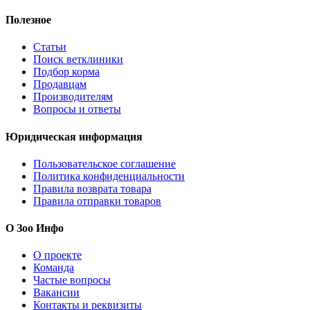
Полезное
Статьи
Поиск ветклиники
Подбор корма
Продавцам
Производителям
Вопросы и ответы
Юридическая информация
Пользовательское соглашение
Политика конфиденциальности
Правила возврата товара
Правила отправки товаров
О Зоо Инфо
О проекте
Команда
Частые вопросы
Вакансии
Контакты и реквизиты