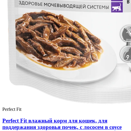
Perfect Fit
Perfect Fit влажный корм для кошек, для
поддержания здоровья почек, с лососем в соусе