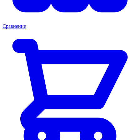
Сравнение