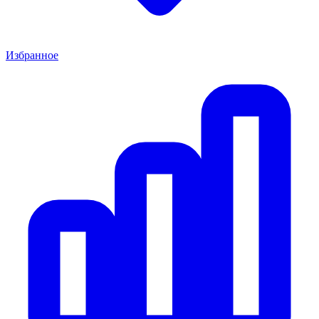
Избранное