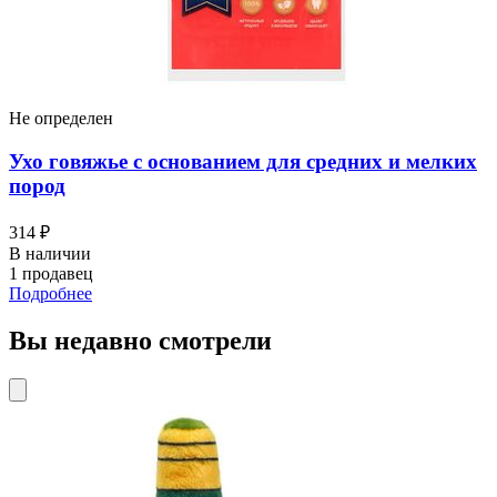
Не определен
Ухо говяжье с основанием для средних и мелких
пород
314 ₽
В наличии
1 продавец
Подробнее
Вы недавно смотрели