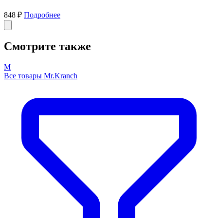
848 ₽
Подробнее
Смотрите также
M
Все товары Mr.Kranch