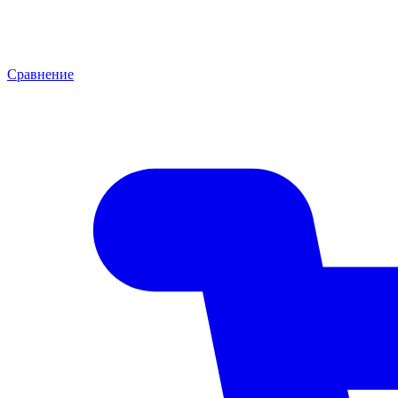
Сравнение