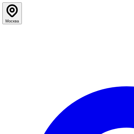
Москва