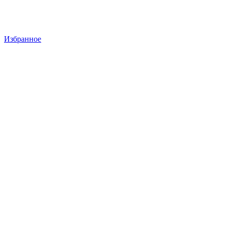
Избранное