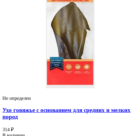
Не определен
Ухо говяжье с основанием для средних и мелких
пород
314 ₽
В наличии