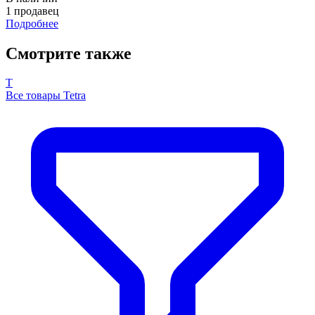
1 продавец
Подробнее
Смотрите также
T
Все товары Tetra