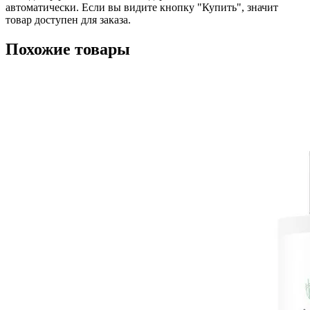
автоматически. Если вы видите кнопку "Купить", значит
товар доступен для заказа.
Похожие товары