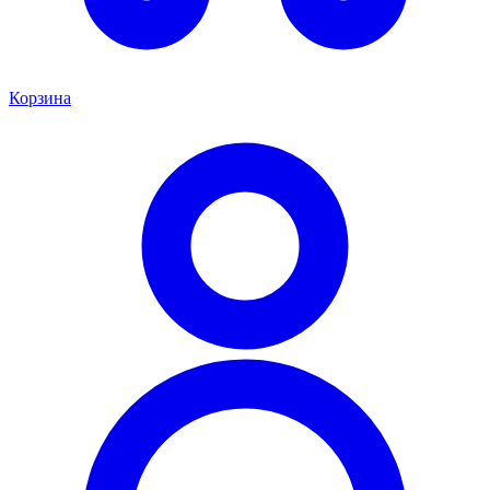
Корзина