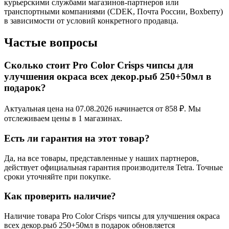
курьерскими службами магазинов-партнеров или
транспортными компаниями (CDEK, Почта России, Boxberry)
в зависимости от условий конкретного продавца.
Частые вопросы
Сколько стоит Pro Color Crisps чипсы для
улучшения окраса всех декор.рыб 250+50мл в
подарок?
Актуальная цена на 07.08.2026 начинается от 858 ₽. Мы
отслеживаем цены в 1 магазинах.
Есть ли гарантия на этот товар?
Да, на все товары, представленные у наших партнеров,
действует официальная гарантия производителя Tetra. Точные
сроки уточняйте при покупке.
Как проверить наличие?
Наличие товара Pro Color Crisps чипсы для улучшения окраса
всех декор.рыб 250+50мл в подарок обновляется