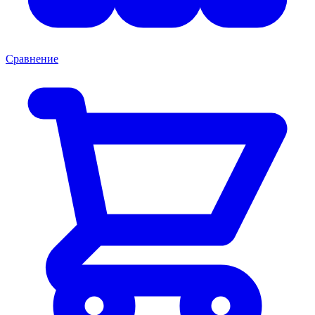
Сравнение