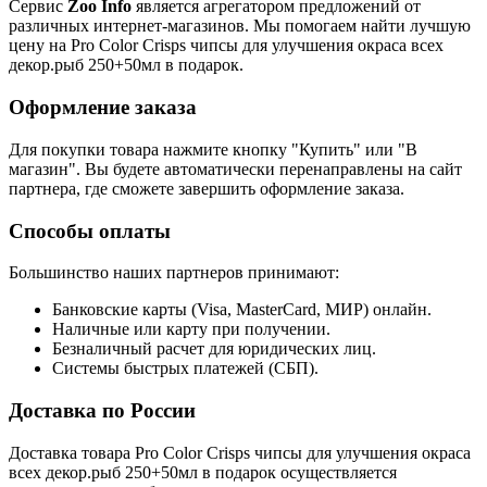
Сервис
Zoo Info
является агрегатором предложений от
различных интернет-магазинов. Мы помогаем найти лучшую
цену на Pro Color Crisps чипсы для улучшения окраса всех
декор.рыб 250+50мл в подарок.
Оформление заказа
Для покупки товара нажмите кнопку "Купить" или "В
магазин". Вы будете автоматически перенаправлены на сайт
партнера, где сможете завершить оформление заказа.
Способы оплаты
Большинство наших партнеров принимают:
Банковские карты (Visa, MasterCard, МИР) онлайн.
Наличные или карту при получении.
Безналичный расчет для юридических лиц.
Системы быстрых платежей (СБП).
Доставка по России
Доставка товара Pro Color Crisps чипсы для улучшения окраса
всех декор.рыб 250+50мл в подарок осуществляется