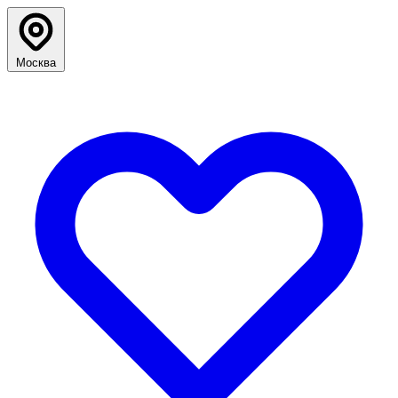
Москва