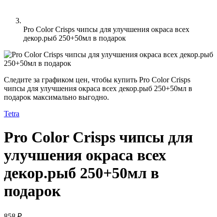
Pro Color Crisps чипсы для улучшения окраса всех
декор.рыб 250+50мл в подарок
Следите за графиком цен, чтобы купить Pro Color Crisps
чипсы для улучшения окраса всех декор.рыб 250+50мл в
подарок максимально выгодно.
Tetra
Pro Color Crisps чипсы для
улучшения окраса всех
декор.рыб 250+50мл в
подарок
858 ₽