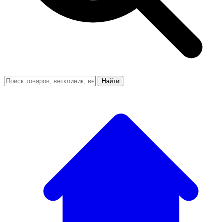
Найти