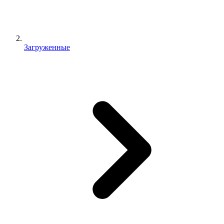
Загруженные