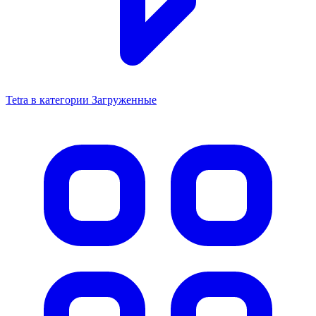
Tetra в категории Загруженные