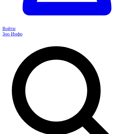
Войти
Зоо Инфо