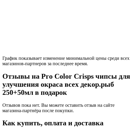
График показывает изменение минимальной цены среди всех
магазинов-партнеров за последнее время.
Отзывы на Pro Color Crisps чипсы для
улучшения окраса всех декор.рыб
250+50мл в подарок
Отзывов пока нет. Вы можете оставить отзыв на сайте
магазина-партнёра после покупки.
Как купить, оплата и доставка