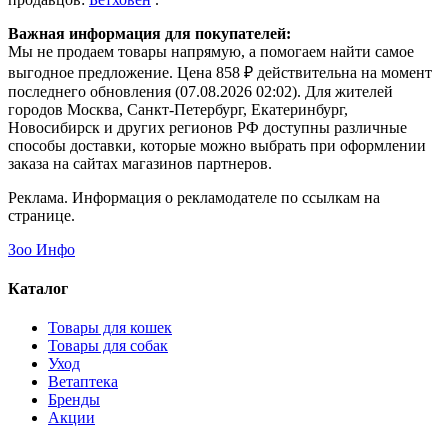
Важная информация для покупателей:
Мы не продаем товары напрямую, а помогаем найти самое
выгодное предложение. Цена 858 ₽ действительна на момент
последнего обновления (07.08.2026 02:02). Для жителей
городов Москва, Санкт-Петербург, Екатеринбург,
Новосибирск и других регионов РФ доступны различные
способы доставки, которые можно выбрать при оформлении
заказа на сайтах магазинов партнеров.
Реклама. Информация о рекламодателе по ссылкам на
странице.
Зоо Инфо
Каталог
Товары для кошек
Товары для собак
Уход
Ветаптека
Бренды
Акции