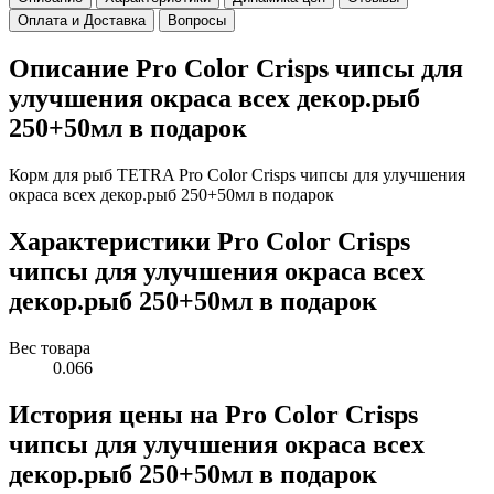
Оплата и Доставка
Вопросы
Описание Pro Color Crisps чипсы для
улучшения окраса всех декор.рыб
250+50мл в подарок
Корм для рыб TETRA Pro Color Crisps чипсы для улучшения
окраса всех декор.рыб 250+50мл в подарок
Характеристики Pro Color Crisps
чипсы для улучшения окраса всех
декор.рыб 250+50мл в подарок
Вес товара
0.066
История цены на Pro Color Crisps
чипсы для улучшения окраса всех
декор.рыб 250+50мл в подарок