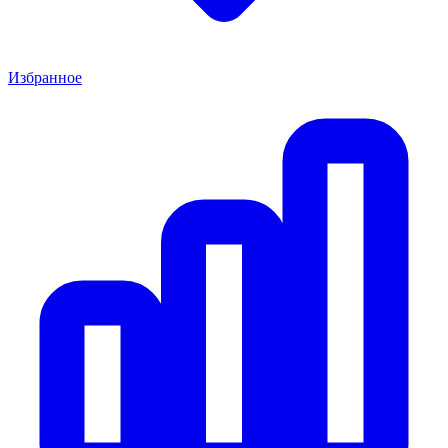
Избранное