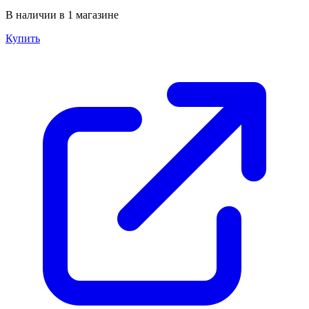
В наличии в 1 магазине
Купить