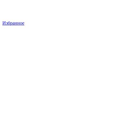
Избранное