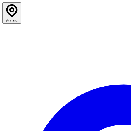
Москва