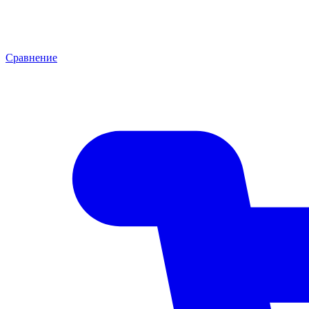
Сравнение