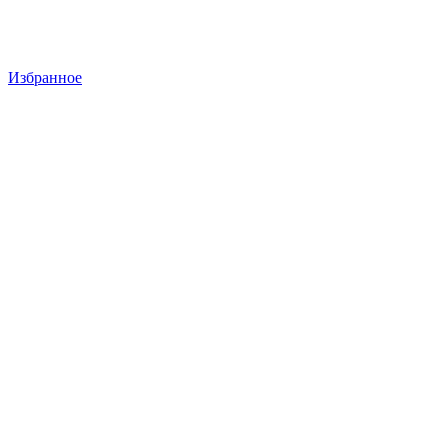
Избранное