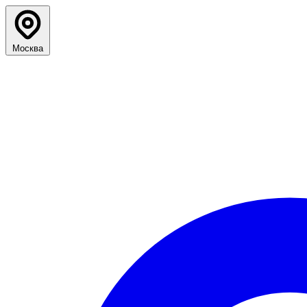
Москва